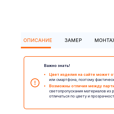
ОПИСАНИЕ
ЗАМЕР
МОНТА
Важно знать!
Цвет изделия на сайте может о
или смартфона, поэтому фактическ
Возможны отличия между парт
светопропускания материалов из 
отличаться по цвету и прозрачнос