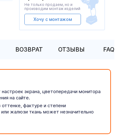
Не только продаем, но и
производим монтаж изделий
Хочу с монтажом
ВОЗВРАТ
ОТЗЫВЫ
FAQ
т настроек экрана, цветопередачи монитора
ния на сайте.
 оттенке, фактуре и степени
р или жалюзи ткань может незначительно