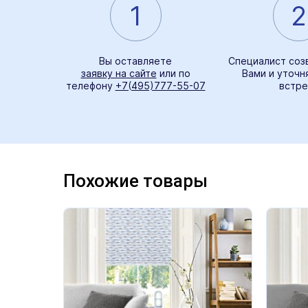
1
2
Вы оставляете
Специалист соз
заявку на сайте
или по
Вами и уточн
телефону
+7(495)777-55-07
встре
Похожие товары