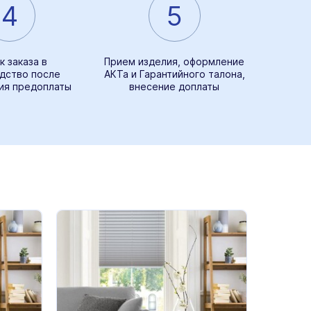
4
5
к заказа в
Прием изделия, оформление
дство после
АКТа и Гарантийного талона,
ия предоплаты
внесение доплаты