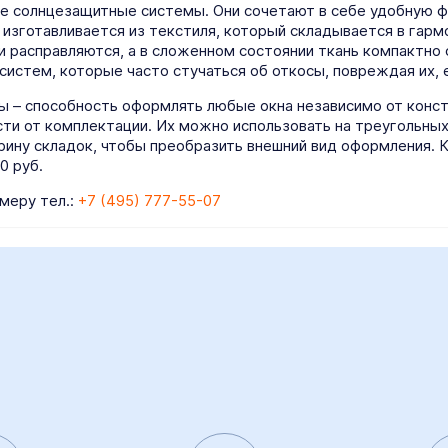
 солнцезащитные системы. Они сочетают в себе удобную ф
 изготавливается из текстиля, который складывается в гарм
и расправляются, а в сложенном состоянии ткань компактно 
 систем, которые часто стучаться об откосы, повреждая их,
– способность оформлять любые окна независимо от конст
и от комплектации. Их можно использовать на треугольных и
рину складок, чтобы преобразить внешний вид оформления. 
0 руб.
меру тел.:
+7 (495) 777-55-07