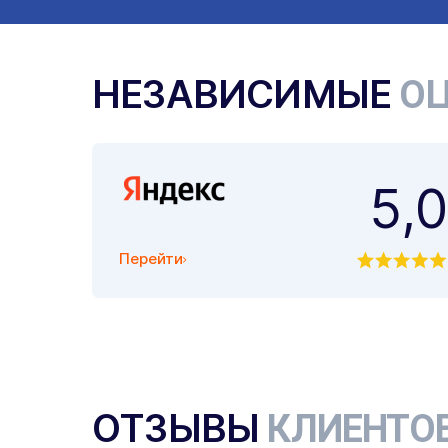
НЕЗАВИСИМЫЕ
ОЦ
5,0
Перейти
ОТЗЫВЫ
КЛИЕНТО