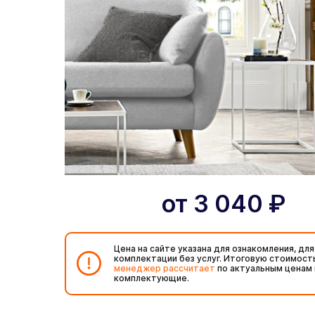
от
3 040
₽
Цена на сайте указана для ознакомления, для
комплектации без услуг. Итоговую стоимост
менеджер рассчитает
по актуальным ценам 
комплектующие.