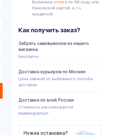
Возможна
оплата
по QR-коду или
банковской картой, в т.ч.
кредитной.
Как получить заказ?
Забрать самовывозом из нашего
магазина
Бесплатно
Доставка курьером по Москве
Цена зависит от выбранного способа
доставки
Доставка по всей России
Стоимость рассчитывается
индивидуально
Нужна установка?