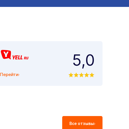
5,0
Перейти
Все отзывы