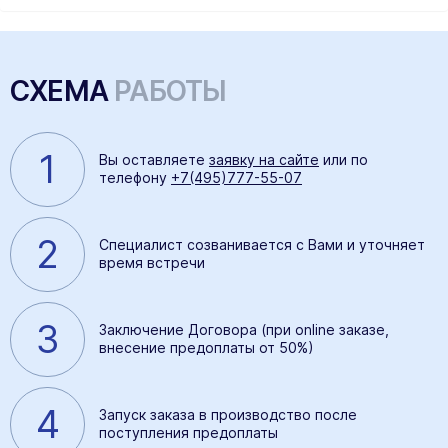
СХЕМА
РАБОТЫ
1
Вы оставляете
заявку на сайте
или по
телефону
+7(495)777-55-07
2
Специалист созванивается с Вами и уточняет
время встречи
3
Заключение Договора (при online заказе,
внесение предоплаты от 50%)
4
Запуск заказа в производство после
поступления предоплаты