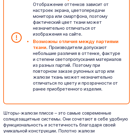
Отображение оттенков зависит от
настроек экрана, цветопередачи
монитора или смартфона, поэтому
фактический цвет ткани может
незначительно отличаться от
изображения на сайте.
Возможны отличия между партиями
ткани
. Производители допускают
небольшие различия в оттенке, фактуре
и степени светопропускания материалов
из разных партий. Поэтому при
повторном заказе рулонных штор или
жалюзи ткань может незначительно
отличаться по цвету и прозрачности от
ранее приобретенного изделия.
Шторы-жалюзи плиссе – это самые современные
солнцезащитные системы. Они сочетают в себе удобную
функциональность и эстетичность благодаря своей
уникальной конструкции. Полотно жалюзи