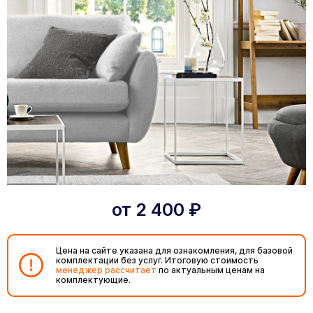
от
2 400
₽
Цена на сайте указана для ознакомления, для базовой
комплектации без услуг. Итоговую стоимость
менеджер рассчитает
по актуальным ценам на
комплектующие.