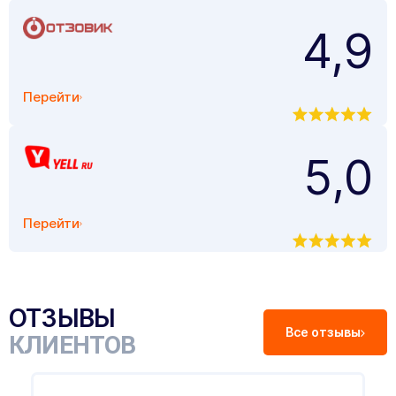
4,9
Перейти
5,0
Перейти
ОТЗЫВЫ
Все отзывы
КЛИЕНТОВ