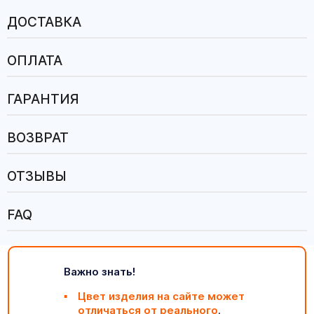
ДОСТАВКА
ОПЛАТА
ГАРАНТИЯ
ВОЗВРАТ
ОТЗЫВЫ
FAQ
Важно знать!
Цвет изделия на сайте может
отличаться от реального
.