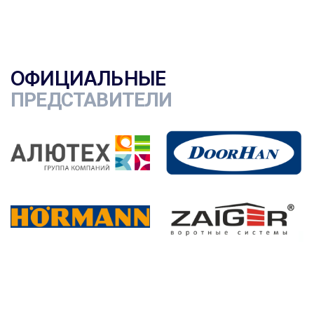
ОФИЦИАЛЬНЫЕ
ПРЕДСТАВИТЕЛИ