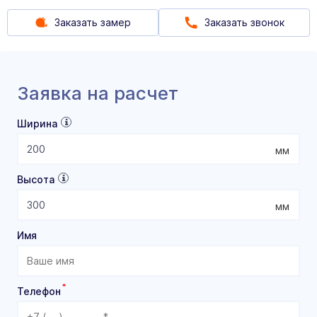
Заказать замер
Заказать звонок
Заявка на расчет
Ширина
мм
Высота
мм
Имя
*
Телефон