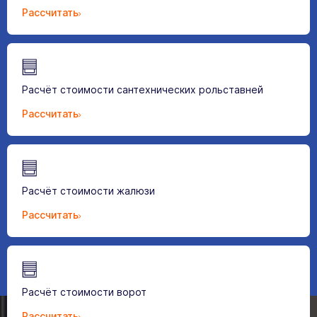
Рассчитать
Расчёт стоимости сантехнических рольставней
Рассчитать
Расчёт стоимости жалюзи
Рассчитать
Расчёт стоимости ворот
Рассчитать