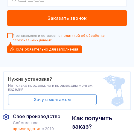
Я ознакомлен и согласен с
политикой об обработке
персональных данных
Поле обязательно для заполнения
Нужна установка?
Не только продаем, но и производим монтаж
изделий
Хочу с монтажом
Свое производство
Как получить
Собственное
заказ?
производство
с 2010