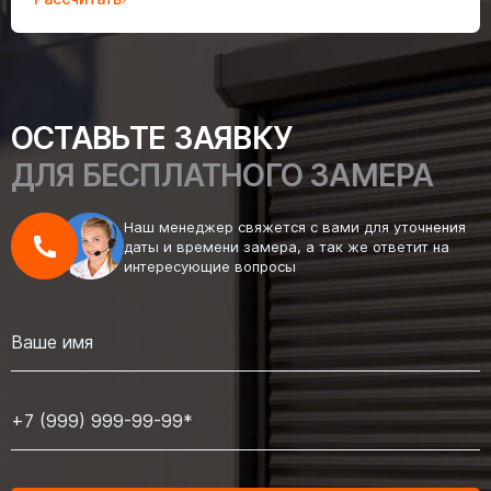
ОСТАВЬТЕ ЗАЯВКУ
ДЛЯ БЕСПЛАТНОГО ЗАМЕРА
Наш менеджер свяжется с вами для уточнения
даты и времени замера, а так же ответит на
интересующие вопросы