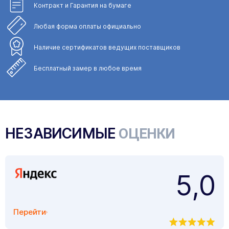
Контракт и Гарантия
на бумаге
Любая форма
оплаты официально
Наличие сертификатов
ведущих поставщиков
Бесплатный замер
в любое время
НЕЗАВИСИМЫЕ
ОЦЕНКИ
5,0
Перейти