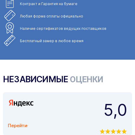
Контракт и Гарантия
на бумаге
Любая форма
оплаты официально
Наличие сертификатов
ведущих поставщиков
Бесплатный замер
в любое время
НЕЗАВИСИМЫЕ
ОЦЕНКИ
5,0
Перейти