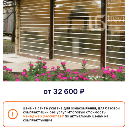
от
32 600
₽
Цена на сайте указана для ознакомления, для базовой
комплектации без услуг. Итоговую стоимость
менеджер рассчитает
по актуальным ценам на
комплектующие.