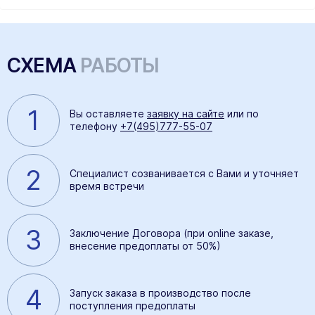
СХЕМА
РАБОТЫ
1
Вы оставляете
заявку на сайте
или по
телефону
+7(495)777-55-07
2
Специалист созванивается с Вами и уточняет
время встречи
3
Заключение Договора (при online заказе,
внесение предоплаты от 50%)
4
Запуск заказа в производство после
поступления предоплаты