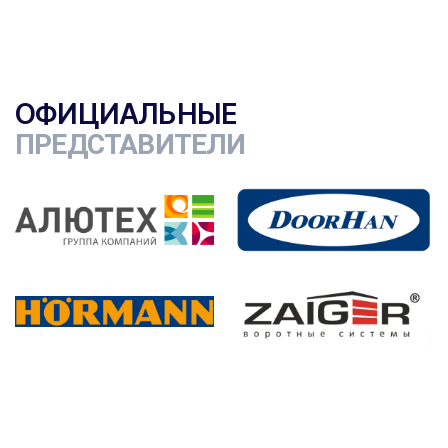
ОФИЦИАЛЬНЫЕ
ПРЕДСТАВИТЕЛИ