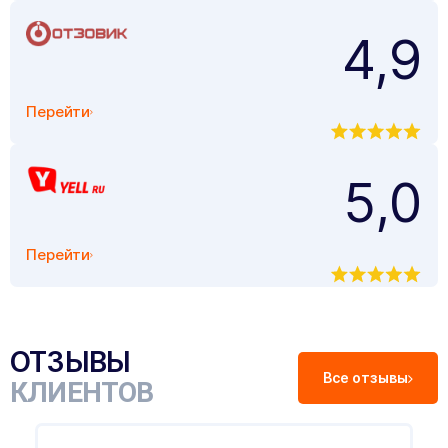
4,9
Перейти
5,0
Перейти
ОТЗЫВЫ
Все отзывы
КЛИЕНТОВ