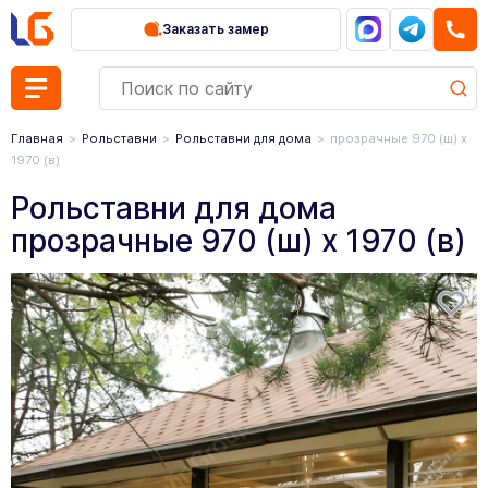
Заказать замер
Главная
Рольставни
Рольставни для дома
прозрачные 970 (ш) х
1970 (в)
Рольставни для дома
прозрачные 970 (ш) х 1970 (в)