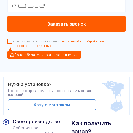
Я ознакомлен и согласен с
политикой об обработке
персональных данных
Поле обязательно для заполнения
Нужна установка?
Не только продаем, но и производим монтаж
изделий
Хочу с монтажом
Свое производство
Как получить
Собственное
заказ?