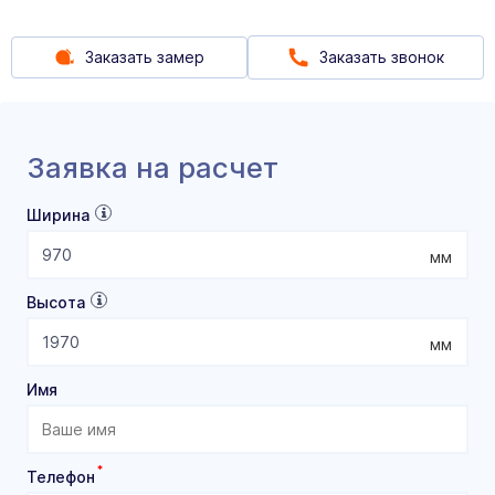
Заказать замер
Заказать звонок
Заявка на расчет
Ширина
мм
Высота
мм
Имя
*
Телефон