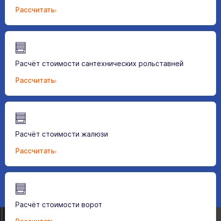
Рассчитать
Расчёт стоимости сантехнических рольставней
Рассчитать
Расчёт стоимости жалюзи
Рассчитать
Расчёт стоимости ворот