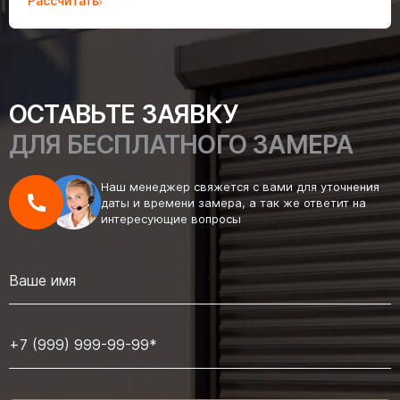
Рассчитать
ОСТАВЬТЕ ЗАЯВКУ
ДЛЯ БЕСПЛАТНОГО ЗАМЕРА
Наш менеджер свяжется с вами для уточнения
даты и времени замера, а так же ответит на
интересующие вопросы