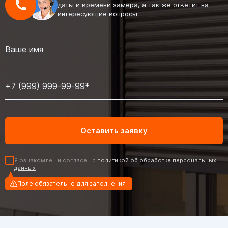
даты и времени замера, а так же ответит на
интересующие вопросы
Я ознакомлен и согласен с
политикой об обработке персональных
данных
Поле обязательно для заполнения