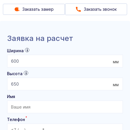
Заказать замер
Заказать звонок
Заявка на расчет
Ширина
мм
Высота
мм
Имя
*
Телефон