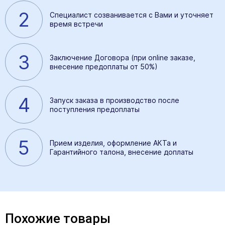
2
Специалист созванивается с Вами и уточняет
время встречи
3
Заключение Договора (при online заказе,
внесение предоплаты от 50%)
4
Запуск заказа в производство после
поступления предоплаты
5
Прием изделия, оформление АКТа и
Гарантийного талона, внесение доплаты
Похожие товары