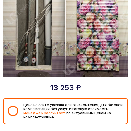
13 253
₽
Цена на сайте указана для ознакомления, для базовой
комплектации без услуг. Итоговую стоимость
менеджер рассчитает
по актуальным ценам на
комплектующие.