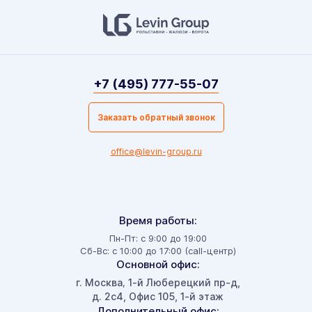
+7 (495) 777-55-07
Заказать обратный звонок
office@levin-group.ru
Время работы:
Пн-Пт: с 9:00 до 19:00
Сб-Вс: с 10:00 до 17:00 (call-центр)
Основной офис:
г. Москва
1-й Люберецкий пр-д,
,
д. 2с4, Офис 105, 1-й этаж
Дополнительный офис: