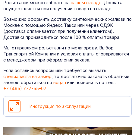
Рольставни можно забрать на
нашем складе
. Доплата
осуществляется при получении товара на складе.
Возможно оформить доставку сантехнических жалюзи по
Москве с помощью Яндекс Такси или через СДЭК
(доставка оплачивается при получении клиентом).
Доставка производиться после 100 % оплаты товара.
Мы отправляем рольставни по межгороду. Выбор
Транспортной Компании и условия оплаты оговариваются
с менеджером при оформлении заказа.
Если остались вопросы или требуется вызвать
специалиста на замер
, то достаточно заказать обратный
звонок, обратиться по
воцап
или позвонить по тел.:
+7 (495) 777-55-07
.
Инструкция по эксплуатации