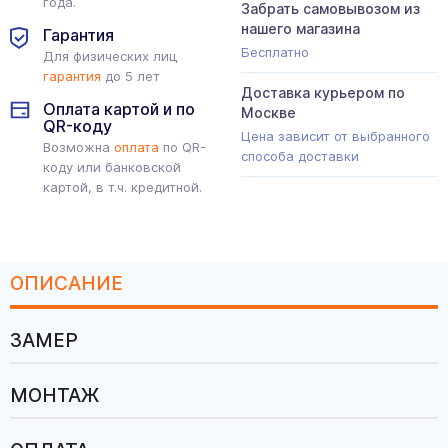
года.
Забрать самовывозом из
нашего магазина
Гарантия
Бесплатно
Для физических лиц
гарантия
до 5 лет
Доставка курьером по
Оплата картой и по
Москве
QR-коду
Цена зависит от выбранного
Возможна
оплата
по QR-
способа доставки
коду или банковской
картой, в т.ч. кредитной.
ОПИСАНИЕ
ЗАМЕР
МОНТАЖ