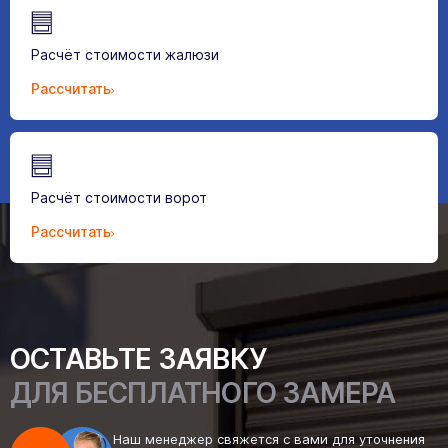
Расчёт стоимости жалюзи
Рассчитать
Расчёт стоимости ворот
Рассчитать
ОСТАВЬТЕ ЗАЯВКУ
ДЛЯ БЕСПЛАТНОГО ЗАМЕРА
Наш менеджер свяжется с вами для уточнения