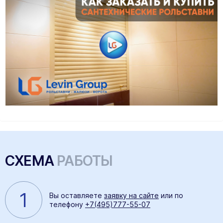
СХЕМА
РАБОТЫ
1
Вы оставляете
заявку на сайте
или по
телефону
+7(495)777-55-07