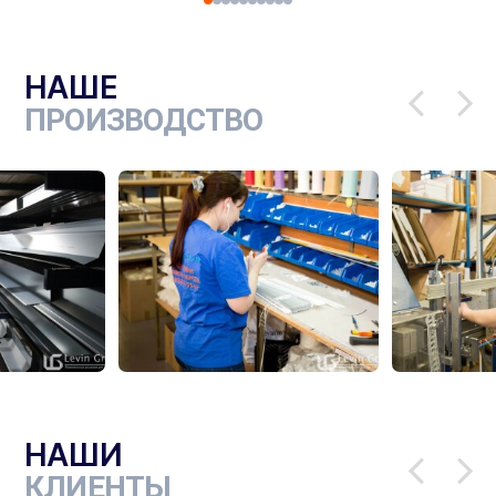
НАШЕ
ПРОИЗВОДСТВО
НАШИ
КЛИЕНТЫ