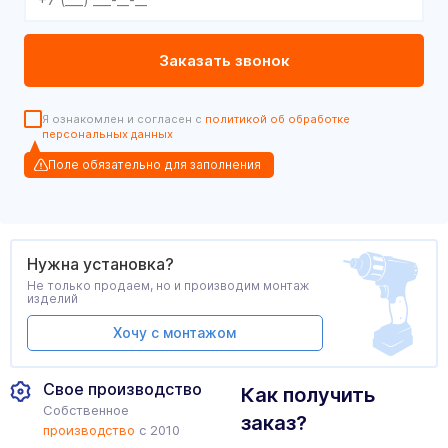
Я ознакомлен и согласен с
политикой об обработке
персональных данных
Поле обязательно для заполнения
Нужна установка?
Не только продаем, но и производим монтаж
изделий
Хочу с монтажом
Свое производство
Как получить
Собственное
заказ?
производство
с 2010