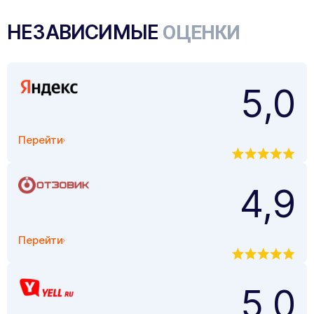
НЕЗАВИСИМЫЕ
ОЦЕНКИ
5,0
Перейти
4,9
Перейти
5,0