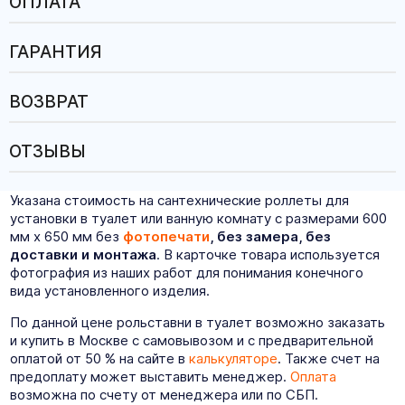
ОПЛАТА
ГАРАНТИЯ
ВОЗВРАТ
ОТЗЫВЫ
Указана стоимость на сантехнические роллеты для
установки в туалет или ванную комнату с размерами 600
мм х 650 мм без
фотопечати
, без замера, без
доставки и монтажа
. В карточке товара используется
фотография из наших работ для понимания конечного
вида установленного изделия.
По данной цене рольставни в туалет возможно заказать
и купить в Москве с самовывозом и с предварительной
оплатой от 50 % на сайте в
калькуляторе
. Также счет на
предоплату может выставить менеджер.
Оплата
возможна по счету от менеджера или по СБП.