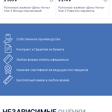
Рулонные жалюзи «День-Ночь»
Рулонные жалюзи «День-Ночь»
Уни-2 Монца персиковый
Уни-2 Равелло карамель
Собственное
производство
Контракт и Гарантия
на бумаге
Любая форма
оплаты официально
Наличие сертификатов
ведущих поставщиков
Бесплатный замер
в любое время
НЕЗАВИСИМЫЕ