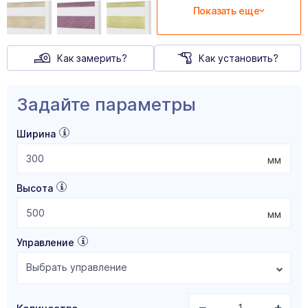
Показать еще
Как замерить?
Как установить?
Задайте параметры
Ширина
мм
Высота
мм
Управление
Выбрать управление