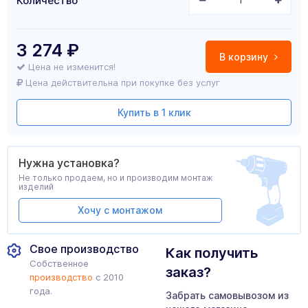
Количество
3 274
₽
В корзину
Цена не изменится!
Цена действительна при покупке без услуг
Купить в 1 клик
Нужна установка?
Не только продаем, но и производим монтаж
изделий
Хочу с монтажом
Свое производство
Как получить
Собственное
заказ?
производство
с 2010
года.
Забрать самовывозом из