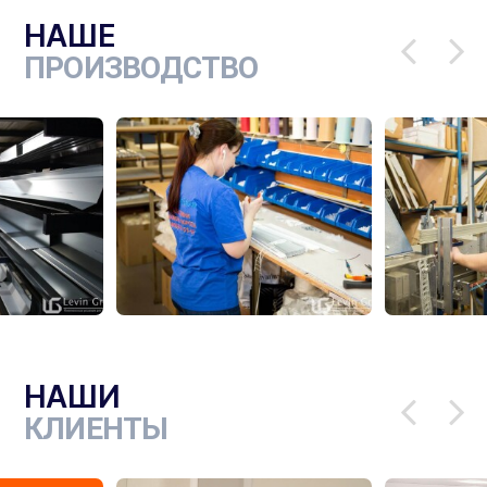
НАШЕ
ПРОИЗВОДСТВО
НАШИ
КЛИЕНТЫ