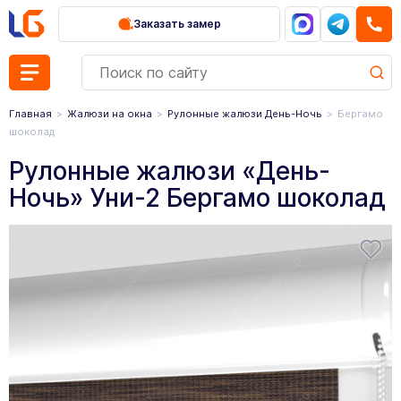
Заказать замер
Главная
Жалюзи на окна
Рулонные жалюзи День-Ночь
Бергамо
шоколад
Рулонные жалюзи «День-
Ночь» Уни-2 Бергамо шоколад