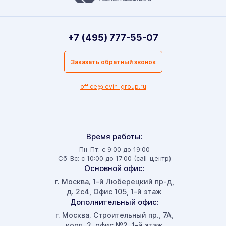
+7 (495) 777-55-07
Заказать обратный звонок
office@levin-group.ru
Время работы:
Пн-Пт: с 9:00 до 19:00
Сб-Вс: с 10:00 до 17:00 (call-центр)
Основной офис:
г. Москва
1-й Люберецкий пр-д,
,
д. 2с4, Офис 105, 1-й этаж
Дополнительный офис:
г. Москва
Строительный пр., 7А,
,
корп. 2, офис №2, 1-й этаж