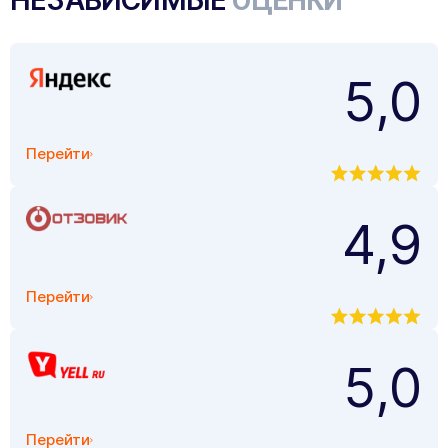
ОЦЕНКИ
5,0
Перейти
4,9
Перейти
5,0
Перейти