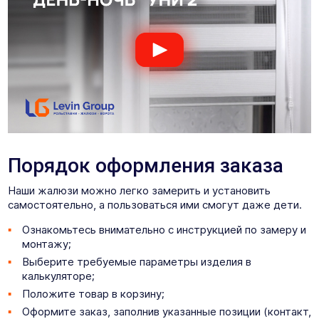
Порядок оформления заказа
Наши жалюзи можно легко замерить и установить
самостоятельно, а пользоваться ими смогут даже дети.
Ознакомьтесь внимательно с инструкцией по замеру и
монтажу;
Выберите требуемые параметры изделия в
калькуляторе;
Положите товар в корзину;
Оформите заказ, заполнив указанные позиции (контакт,