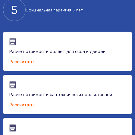
5
Официальная
гарантия 5 лет
Расчёт стоимости роллет для окон и дверей
Рассчитать
Расчёт стоимости сантехнических рольставней
Рассчитать