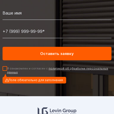
Я ознакомлен и согласен с
политикой об обработке персональных
данных
Поле обязательно для заполнения