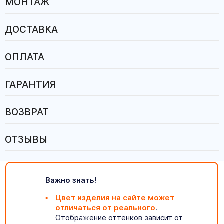
МОНТАЖ
ДОСТАВКА
ОПЛАТА
ГАРАНТИЯ
ВОЗВРАТ
ОТЗЫВЫ
Важно знать!
Цвет изделия на сайте может
отличаться от реального
.
Отображение оттенков зависит от