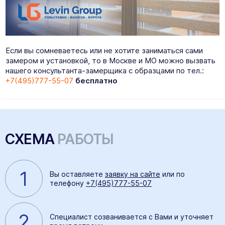
Если вы сомневаетесь или не хотите заниматься сами
замером и установкой, то в Москве и МО можно вызвать
нашего консультанта-замерщика с образцами по тел.:
+7(495)777-55-07
бесплатно
СХЕМА
РАБОТЫ
1
Вы оставляете
заявку на сайте
или по
телефону
+7(495)777-55-07
2
Специалист созванивается с Вами и уточняет