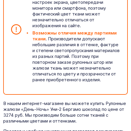
настроек экрана, цветопередачи
монитора или смартфона, поэтому
фактический цвет ткани может
незначительно отличаться от
изображения на сайте.
Возможны отличия между партиями
ткани
. Производители допускают
небольшие различия в оттенке, фактуре
и степени светопропускания материалов
из разных партий. Поэтому при
повторном заказе рулонных штор или
жалюзи ткань может незначительно
отличаться по цвету и прозрачности от
ранее приобретенного изделия.
В нашем интернет-магазине вы можете купить Рулонные
жалюзи «День-Ночь» Уни-2 Бергамо шоколад по цене от
3274 руб. Мы производим больше сотни тканей с
различными цветами и оттенками.