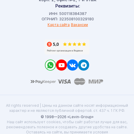
Реквизиты:
ИНН: 500118384387
ОГРНИП: 323508100329180
Карта сайта
Вакансии
All rights reserved | Цены на данном сайте носят информационный
характер и не являются публичной офертой. ст. 437 ч. 1 ГК РФ.
© 1998—2026 «Levin-Group»
Наш сайт использует cookies, чтобы сайт работал лучше для вас,
рекомендовать полезное и создавать другие удобства на сайте.
Оставаясь на сайте, вы принимаете условия