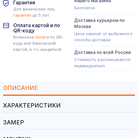
нашего магазина
Гарантия
Бесплатно
Для физических лиц
гарантия
до 5 лет
Доставка курьером по
Оплата картой и по
Москве
QR-коду
Цена зависит от выбранного
Возможна
оплата
по QR-
способа доставки
коду или банковской
картой, в т.ч. кредитной.
Доставка по всей России
Стоимость рассчитывается
индивидуально
ОПИСАНИЕ
ХАРАКТЕРИСТИКИ
ЗАМЕР