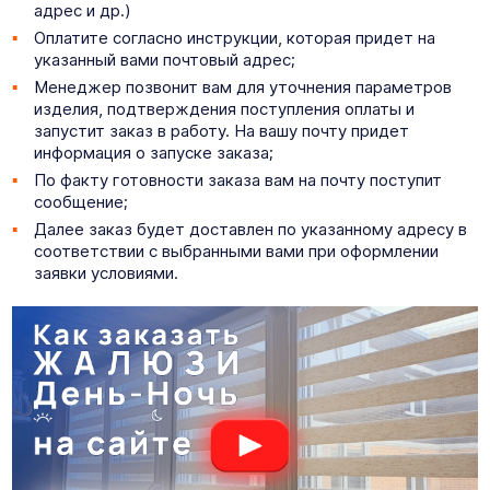
адрес и др.)
Оплатите согласно инструкции, которая придет на
указанный вами почтовый адрес;
Менеджер позвонит вам для уточнения параметров
изделия, подтверждения поступления оплаты и
запустит заказ в работу. На вашу почту придет
информация о запуске заказа;
По факту готовности заказа вам на почту поступит
сообщение;
Далее заказ будет доставлен по указанному адресу в
соответствии с выбранными вами при оформлении
заявки условиями.