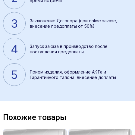
время встречи
3
Заключение Договора (при online заказе,
внесение предоплаты от 50%)
4
Запуск заказа в производство после
поступления предоплаты
5
Прием изделия, оформление АКТа и
Гарантийного талона, внесение доплаты
Похожие товары