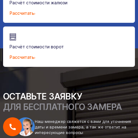
Расчёт стоимости жалюзи
Рассчитать
Расчёт стоимости ворот
Рассчитать
ОСТАВЬТЕ ЗАЯВКУ
ДЛЯ БЕСПЛАТНОГО ЗАМЕРА
Наш менеджер свяжется с вами для уточнения
даты и времени замера, а так же ответит на
интересующие вопросы