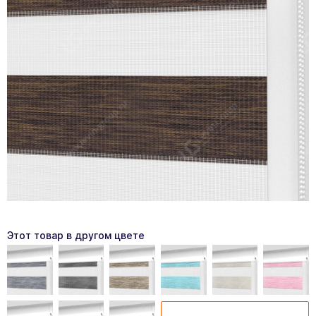
Этот товар в другом цвете