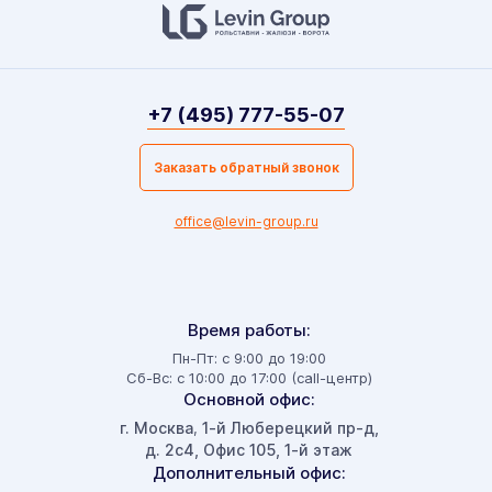
+7 (495) 777-55-07
Заказать обратный звонок
office@levin-group.ru
Время работы:
Пн-Пт: с 9:00 до 19:00
Сб-Вс: с 10:00 до 17:00 (call-центр)
Основной офис:
г. Москва
1-й Люберецкий пр-д,
,
д. 2с4, Офис 105, 1-й этаж
Дополнительный офис: