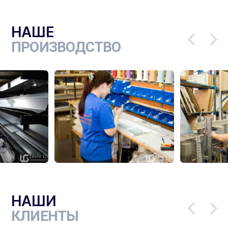
НАШЕ
ПРОИЗВОДСТВО
НАШИ
КЛИЕНТЫ