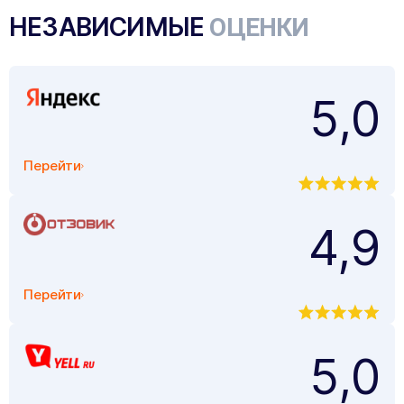
НЕЗАВИСИМЫЕ
ОЦЕНКИ
5,0
Перейти
4,9
Перейти
5,0