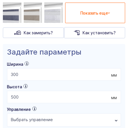
Показать еще
Как замерить?
Как установить?
Задайте параметры
Ширина
мм
Высота
мм
Управление
Выбрать управление