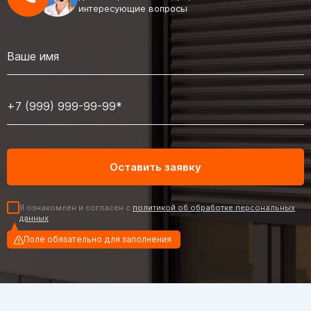
интересующие вопросы
Я ознакомлен и согласен с
политикой об обработке персональных
данных
Поле обязательно для заполнения