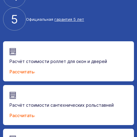
5
Официальная
гарантия 5 лет
Расчёт стоимости роллет для окон и дверей
Рассчитать
Расчёт стоимости сантехнических рольставней
Рассчитать