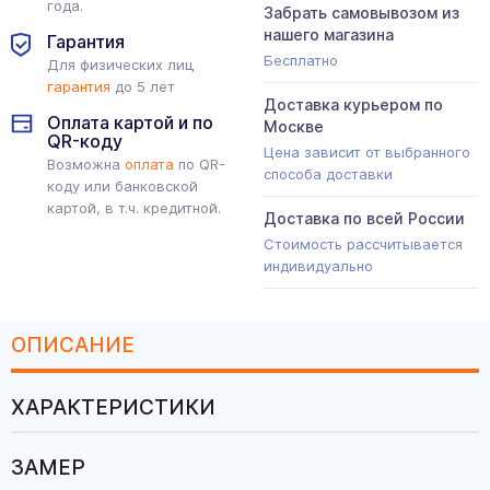
года.
Забрать самовывозом из
нашего магазина
Гарантия
Бесплатно
Для физических лиц
гарантия
до 5 лет
Доставка курьером по
Оплата картой и по
Москве
QR-коду
Цена зависит от выбранного
Возможна
оплата
по QR-
способа доставки
коду или банковской
картой, в т.ч. кредитной.
Доставка по всей России
Стоимость рассчитывается
индивидуально
ОПИСАНИЕ
ХАРАКТЕРИСТИКИ
ЗАМЕР