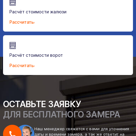
Расчёт стоимости жалюзи
Рассчитать
Расчёт стоимости ворот
Рассчитать
ОСТАВЬТЕ ЗАЯВКУ
ДЛЯ БЕСПЛАТНОГО ЗАМЕРА
Наш менеджер свяжется с вами для уточнения
даты и времени замера, а так же ответит на