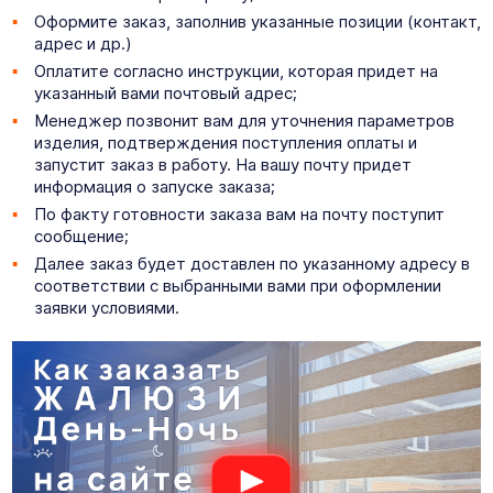
Оформите заказ, заполнив указанные позиции (контакт,
адрес и др.)
Оплатите согласно инструкции, которая придет на
указанный вами почтовый адрес;
Менеджер позвонит вам для уточнения параметров
изделия, подтверждения поступления оплаты и
запустит заказ в работу. На вашу почту придет
информация о запуске заказа;
По факту готовности заказа вам на почту поступит
сообщение;
Далее заказ будет доставлен по указанному адресу в
соответствии с выбранными вами при оформлении
заявки условиями.