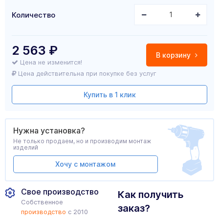
Количество
2 563
₽
В корзину
Цена не изменится!
Цена действительна при покупке без услуг
Купить в 1 клик
Нужна установка?
Не только продаем, но и производим монтаж
изделий
Хочу с монтажом
Свое производство
Как получить
Собственное
заказ?
производство
с 2010