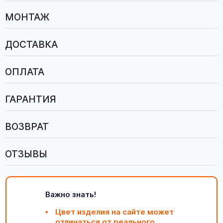
МОНТАЖ
ДОСТАВКА
ОПЛАТА
ГАРАНТИЯ
ВОЗВРАТ
ОТЗЫВЫ
Важно знать!
Цвет изделия на сайте может
отличаться от реального
.