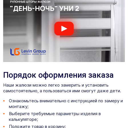
Порядок оформления заказа
Наши жалюзи можно легко замерить и установить
самостоятельно, а пользоваться ими смогут даже дети.
Ознакомьтесь внимательно с инструкцией по замеру и
монтажу;
Выберите требуемые параметры изделия в
калькуляторе;
Положите товар в корзину;