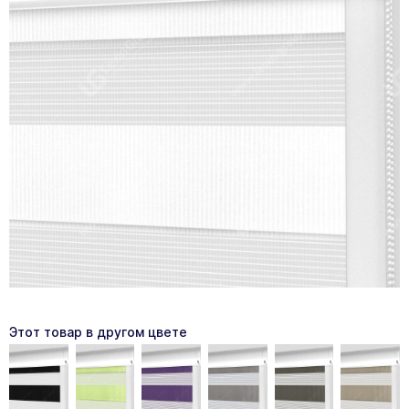
Этот товар в другом цвете