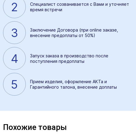
2
Специалист созванивается с Вами и уточняет
время встречи
3
Заключение Договора (при online заказе,
внесение предоплаты от 50%)
4
Запуск заказа в производство после
поступления предоплаты
5
Прием изделия, оформление АКТа и
Гарантийного талона, внесение доплаты
Похожие товары