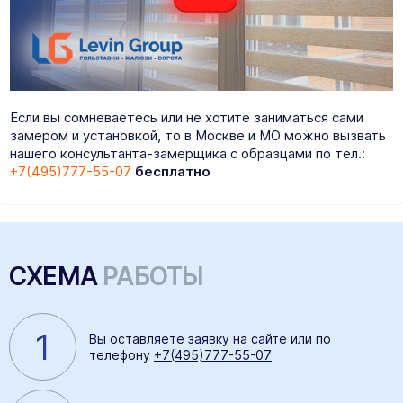
Если вы сомневаетесь или не хотите заниматься сами
замером и установкой, то в Москве и МО можно вызвать
нашего консультанта-замерщика с образцами по тел.:
+7(495)777-55-07
бесплатно
СХЕМА
РАБОТЫ
1
Вы оставляете
заявку на сайте
или по
телефону
+7(495)777-55-07