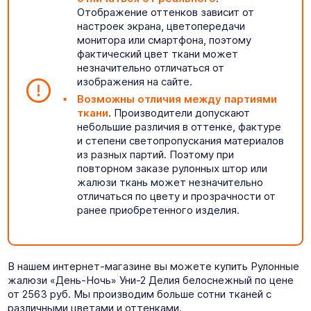
Отображение оттенков зависит от
настроек экрана, цветопередачи
монитора или смартфона, поэтому
фактический цвет ткани может
незначительно отличаться от
изображения на сайте.
Возможны отличия между партиями
ткани
. Производители допускают
небольшие различия в оттенке, фактуре
и степени светопропускания материалов
из разных партий. Поэтому при
повторном заказе рулонных штор или
жалюзи ткань может незначительно
отличаться по цвету и прозрачности от
ранее приобретенного изделия.
В нашем интернет-магазине вы можете купить Рулонные
жалюзи «День-Ночь» Уни-2 Делия белоснежный по цене
от 2563 руб. Мы производим больше сотни тканей с
различными цветами и оттенками.