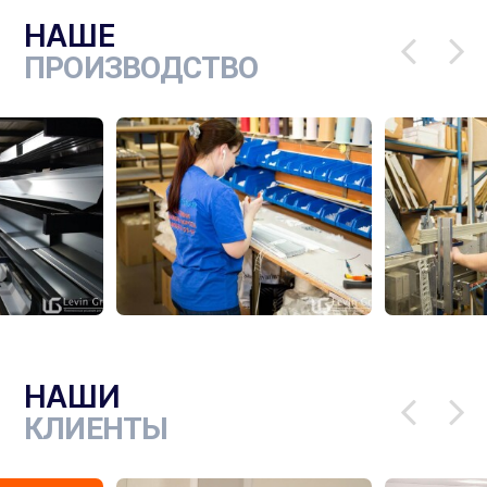
НАШЕ
ПРОИЗВОДСТВО
НАШИ
КЛИЕНТЫ