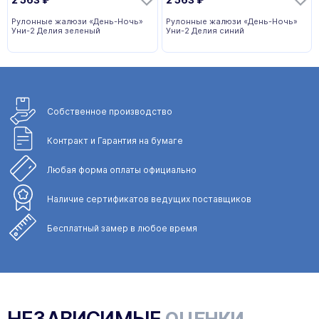
Рулонные жалюзи «День-Ночь»
Рулонные жалюзи «День-Ночь»
Уни-2 Делия зеленый
Уни-2 Делия синий
Собственное
производство
Контракт и Гарантия
на бумаге
Любая форма
оплаты официально
Наличие сертификатов
ведущих поставщиков
Бесплатный замер
в любое время
НЕЗАВИСИМЫЕ