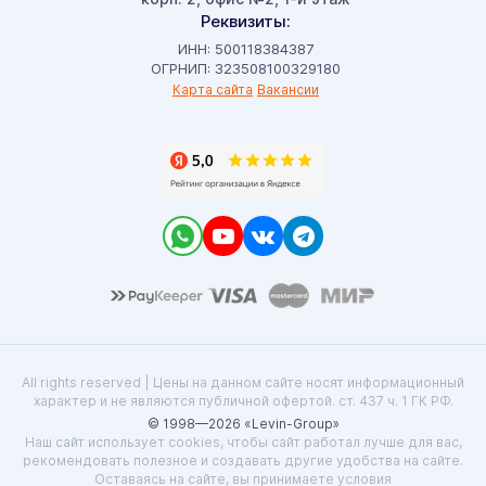
Реквизиты:
ИНН: 500118384387
ОГРНИП: 323508100329180
Карта сайта
Вакансии
All rights reserved | Цены на данном сайте носят информационный
характер и не являются публичной офертой. ст. 437 ч. 1 ГК РФ.
© 1998—2026 «Levin-Group»
Наш сайт использует cookies, чтобы сайт работал лучше для вас,
рекомендовать полезное и создавать другие удобства на сайте.
Оставаясь на сайте, вы принимаете условия