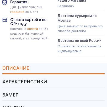
нашего магазина
Гарантия
Бесплатно
Для физических лиц
гарантия
до 5 лет
Доставка курьером по
Оплата картой и по
Москве
QR-коду
Цена зависит от выбранного
Возможна
оплата
по QR-
способа доставки
коду или банковской
картой, в т.ч. кредитной.
Доставка по всей России
Стоимость рассчитывается
индивидуально
ОПИСАНИЕ
ХАРАКТЕРИСТИКИ
ЗАМЕР