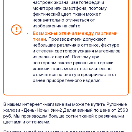
настроек экрана, цветопередачи
монитора или смартфона, поэтому
фактический цвет ткани может
незначительно отличаться от
изображения на сайте.
Возможны отличия между партиями
ткани
. Производители допускают
небольшие различия в оттенке, фактуре
и степени светопропускания материалов
из разных партий. Поэтому при
повторном заказе рулонных штор или
жалюзи ткань может незначительно
отличаться по цвету и прозрачности от
ранее приобретенного изделия.
В нашем интернет-магазине вы можете купить Рулонные
жалюзи «День-Ночь» Уни-2 Делия винный по цене от 2563
руб. Мы производим больше сотни тканей с различными
цветами и оттенками.