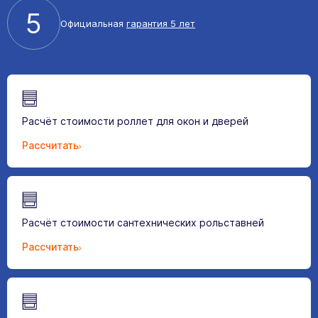
5
Официальная
гарантия 5 лет
Расчёт стоимости роллет для окон и дверей
Рассчитать
Расчёт стоимости сантехнических рольставней
Рассчитать