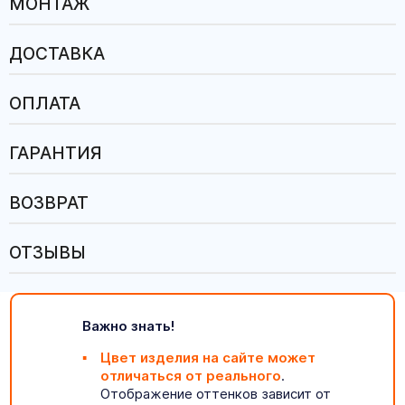
МОНТАЖ
ДОСТАВКА
ОПЛАТА
ГАРАНТИЯ
ВОЗВРАТ
ОТЗЫВЫ
Важно знать!
Цвет изделия на сайте может
отличаться от реального
.
Отображение оттенков зависит от