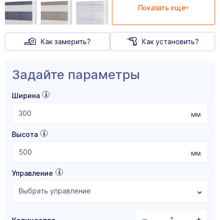
Показать еще
Как замерить?
Как установить?
Задайте параметры
Ширина
мм
Высота
мм
Управление
Выбрать управление