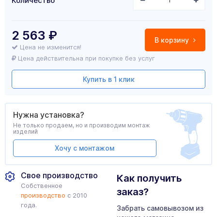
Количество
2 563
₽
В корзину
Цена не изменится!
Цена действительна при покупке без услуг
Купить в 1 клик
Нужна установка?
Не только продаем, но и производим монтаж
изделий
Хочу с монтажом
Свое производство
Как получить
Собственное
заказ?
производство
с 2010
года.
Забрать самовывозом из