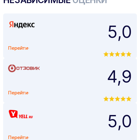
ОЦЕНКИ
5,0
Перейти
4,9
Перейти
5,0
Перейти