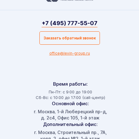
+7 (495) 777-55-07
Заказать обратный звонок
office@levin-group.ru
Время работы:
Пн-Пт: с 9:00 до 19:00
Сб-Вс: с 10:00 до 17:00 (call-центр)
Основной офис:
г. Москва
1-й Люберецкий пр-д,
,
д. 2с4, Офис 105, 1-й этаж
Дополнительный офис:
г. Москва
Строительный пр., 7А,
,
корп. 2, офис №2, 1-й этаж