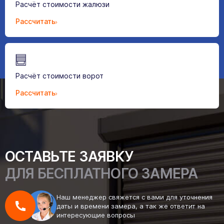
Расчёт стоимости жалюзи
Рассчитать
Расчёт стоимости ворот
Рассчитать
ОСТАВЬТЕ ЗАЯВКУ
ДЛЯ БЕСПЛАТНОГО ЗАМЕРА
Наш менеджер свяжется с вами для уточнения
даты и времени замера, а так же ответит на
интересующие вопросы