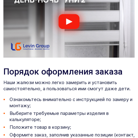
Порядок оформления заказа
Наши жалюзи можно легко замерить и установить
самостоятельно, а пользоваться ими смогут даже дети.
Ознакомьтесь внимательно с инструкцией по замеру и
монтажу;
Выберите требуемые параметры изделия в
калькуляторе;
Положите товар в корзину;
Оформите заказ, заполнив указанные позиции (контакт,