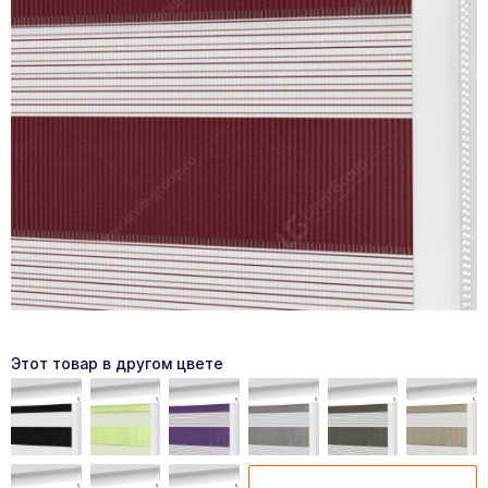
Этот товар в другом цвете