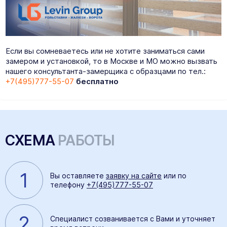
Если вы сомневаетесь или не хотите заниматься сами
замером и установкой, то в Москве и МО можно вызвать
нашего консультанта-замерщика с образцами по тел.:
+7(495)777-55-07
бесплатно
СХЕМА
РАБОТЫ
1
Вы оставляете
заявку на сайте
или по
телефону
+7(495)777-55-07
2
Специалист созванивается с Вами и уточняет