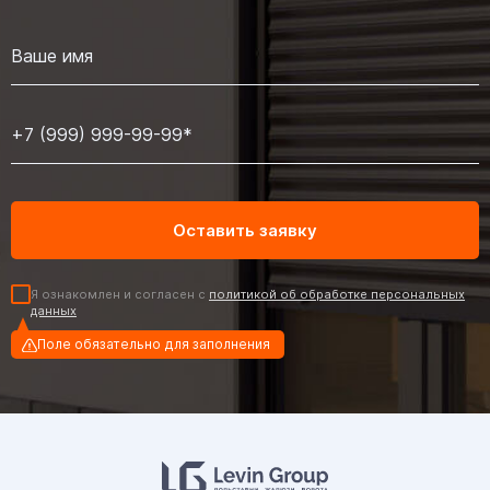
Я ознакомлен и согласен с
политикой об обработке персональных
данных
Поле обязательно для заполнения