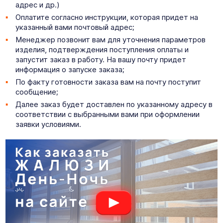
адрес и др.)
Оплатите согласно инструкции, которая придет на
указанный вами почтовый адрес;
Менеджер позвонит вам для уточнения параметров
изделия, подтверждения поступления оплаты и
запустит заказ в работу. На вашу почту придет
информация о запуске заказа;
По факту готовности заказа вам на почту поступит
сообщение;
Далее заказ будет доставлен по указанному адресу в
соответствии с выбранными вами при оформлении
заявки условиями.