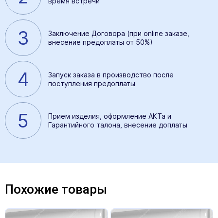
время встречи
3
Заключение Договора (при online заказе,
внесение предоплаты от 50%)
4
Запуск заказа в производство после
поступления предоплаты
5
Прием изделия, оформление АКТа и
Гарантийного талона, внесение доплаты
Похожие товары