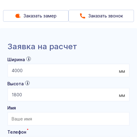
Заказать замер
Заказать звонок
Заявка на расчет
Ширина
мм
Высота
мм
Имя
*
Телефон