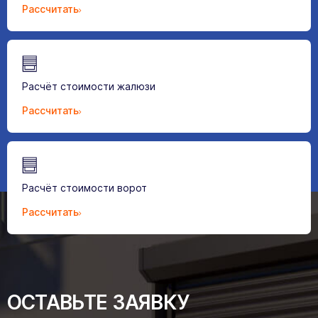
Рассчитать
Расчёт стоимости жалюзи
Рассчитать
Расчёт стоимости ворот
Рассчитать
ОСТАВЬТЕ ЗАЯВКУ