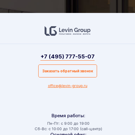
+7 (495) 777-55-07
Заказать обратный звонок
office@levin-group.ru
Время работы:
Пн-Пт: с 9:00 до 19:00
Сб-Вс: с 10:00 до 17:00 (call-центр)
Основной офис: