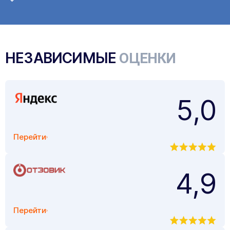
НЕЗАВИСИМЫЕ
ОЦЕНКИ
5,0
Перейти
4,9
Перейти