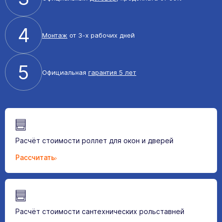
4
Монтаж
от 3-х рабочих дней
5
Официальная
гарантия 5 лет
Расчёт стоимости роллет для окон и дверей
Рассчитать
Расчёт стоимости сантехнических рольставней