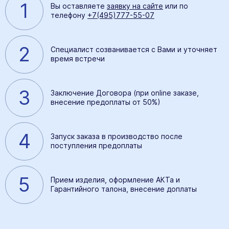
1
Вы оставляете
заявку на сайте
или по
телефону
+7(495)777-55-07
2
Специалист созванивается с Вами и уточняет
время встречи
3
Заключение Договора (при online заказе,
внесение предоплаты от 50%)
4
Запуск заказа в производство после
поступления предоплаты
5
Прием изделия, оформление АКТа и
Гарантийного талона, внесение доплаты