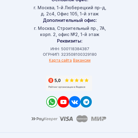
г. Москва
1-й Люберецкий пр-д,
,
д. 2с4, Офис 105, 1-й этаж
Дополнительный офис:
г. Москва
Строительный пр., 7А,
,
корп. 2, офис №2, 1-й этаж
Реквизиты:
ИНН: 500118384387
ОГРНИП: 323508100329180
Карта сайта
Вакансии