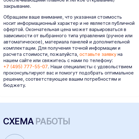
закрывание.
Обращаем ваше внимание, что указанная стоимость
носит информационный характер и не является публичной
офертой. Окончательная цена может варьироваться в
зависимости от выбранного типа управления (ручное или
автоматическое), материала панелей и дополнительной
комплектации. Для получения точной информации и
расчета стоимости, пожалуйста,
оставьте заявку
на
нашем сайте или свяжитесь с нами по телефону:
+7 (495) 777-55-07
. Наши специалисты с удовольствием
проконсультируют вас и помогут подобрать оптимальное
решение, соответствующее вашим потребностям и
бюджету.
СХЕМА
РАБОТЫ