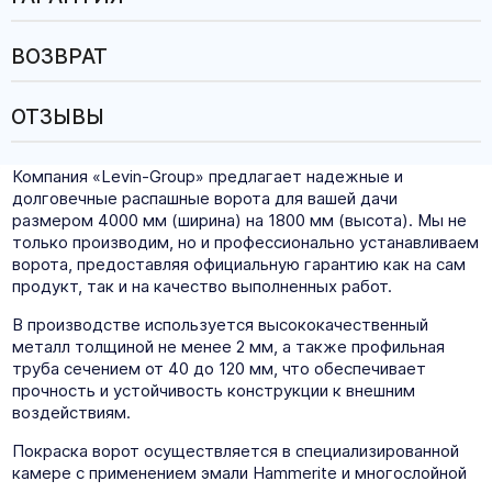
ВОЗВРАТ
ОТЗЫВЫ
Компания «Levin-Group» предлагает надежные и
долговечные распашные ворота для вашей дачи
размером 4000 мм (ширина) на 1800 мм (высота). Мы не
только производим, но и профессионально устанавливаем
ворота, предоставляя официальную гарантию как на сам
продукт, так и на качество выполненных работ.
В производстве используется высококачественный
металл толщиной не менее 2 мм, а также профильная
труба сечением от 40 до 120 мм, что обеспечивает
прочность и устойчивость конструкции к внешним
воздействиям.
Покраска ворот осуществляется в специализированной
камере с применением эмали Hammerite и многослойной