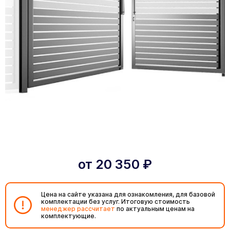
от
20 350
₽
Цена на сайте указана для ознакомления, для базовой
комплектации без услуг. Итоговую стоимость
менеджер рассчитает
по актуальным ценам на
комплектующие.