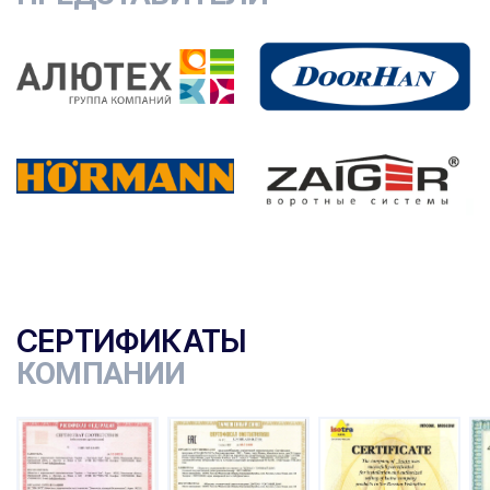
СЕРТИФИКАТЫ
КОМПАНИИ