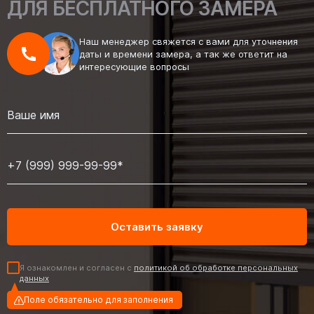
ДЛЯ БЕСПЛАТНОГО ЗАМЕРА
Наш менеджер свяжется с вами для уточнения
даты и времени замера, а так же ответит на
интересующие вопросы
Я ознакомлен и согласен с
политикой об обработке персональных
данных
Поле обязательно для заполнения