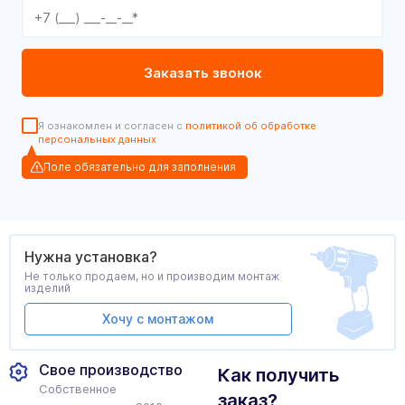
Я ознакомлен и согласен с
политикой об обработке
персональных данных
Поле обязательно для заполнения
Нужна установка?
Не только продаем, но и производим монтаж
изделий
Хочу с монтажом
Свое производство
Как получить
Собственное
заказ?