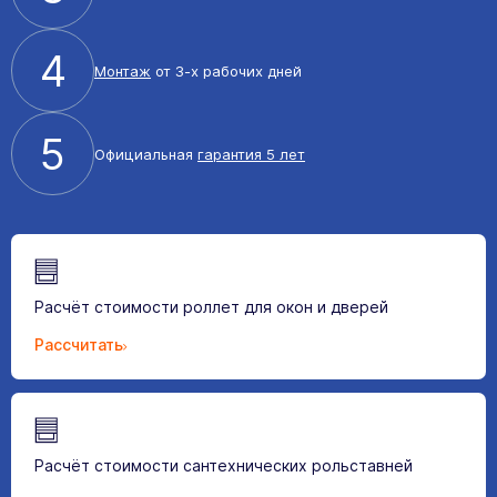
4
Монтаж
от 3-х рабочих дней
5
Официальная
гарантия 5 лет
Расчёт стоимости роллет для окон и дверей
Рассчитать
Расчёт стоимости сантехнических рольставней