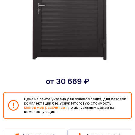
от
30 669
₽
Цена на сайте указана для ознакомления, для базовой
комплектации без услуг. Итоговую стоимость
менеджер рассчитает
по актуальным ценам на
комплектующие.