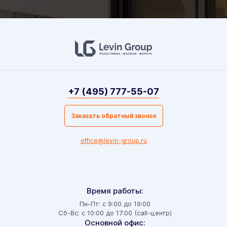
+7 (495) 777-55-07
Заказать обратный звонок
office@levin-group.ru
Время работы:
Пн-Пт: с 9:00 до 19:00
Сб-Вс: с 10:00 до 17:00 (call-центр)
Основной офис: