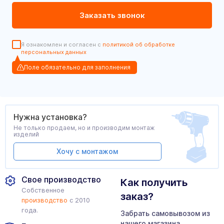
Я ознакомлен и согласен с
политикой об обработке
персональных данных
Поле обязательно для заполнения
Нужна установка?
Не только продаем, но и производим монтаж
изделий
Хочу с монтажом
Свое производство
Как получить
Собственное
заказ?
производство
с 2010
года.
Забрать самовывозом из
нашего магазина