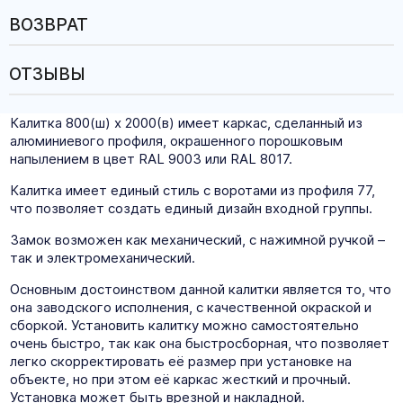
ВОЗВРАТ
ОТЗЫВЫ
Калитка 800(ш) x 2000(в) имеет каркас, сделанный из
алюминиевого профиля, окрашенного порошковым
напылением в цвет RAL 9003 или RAL 8017.
Калитка имеет единый стиль с воротами из профиля 77,
что позволяет создать единый дизайн входной группы.
Замок возможен как механический, с нажимной ручкой –
так и электромеханический.
Основным достоинством данной калитки является то, что
она заводского исполнения, с качественной окраской и
сборкой. Установить калитку можно самостоятельно
очень быстро, так как она быстросборная, что позволяет
легко скорректировать её размер при установке на
объекте, но при этом её каркас жесткий и прочный.
Установка может быть врезной и накладной.