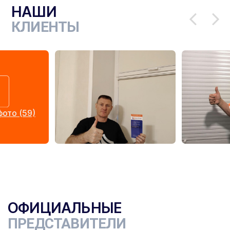
НАШИ
КЛИЕНТЫ
ото (59)
ОФИЦИАЛЬНЫЕ
ПРЕДСТАВИТЕЛИ