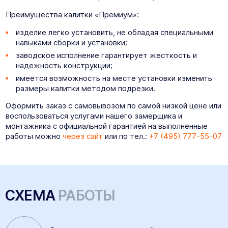
Преимущества калитки «Премиум»:
изделие легко установить, не обладая специальными
навыками сборки и установки;
заводское исполнение гарантирует жесткость и
надежность конструкции;
имеется возможность на месте установки изменить
размеры калитки методом подрезки.
Оформить заказ с самовывозом по самой низкой цене или
воспользоваться услугами нашего замерщика и
монтажника с официальной гарантией на выполненные
работы можно
через сайт
или по тел.:
+7 (495) 777-55-07
СХЕМА
РАБОТЫ