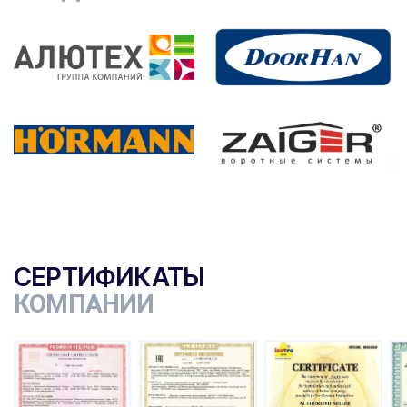
СЕРТИФИКАТЫ
КОМПАНИИ