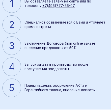
1
Вы оставляете
заявку на сайте
или по
телефону
+7(495)777-55-07
2
Специалист созванивается с Вами и уточняет
время встречи
3
Заключение Договора (при online заказе,
внесение предоплаты от 50%)
4
Запуск заказа в производство после
поступления предоплаты
5
Прием изделия, оформление АКТа и
Гарантийного талона, внесение доплаты