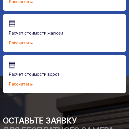
Рассчитать
Расчёт стоимости жалюзи
Рассчитать
Расчёт стоимости ворот
Рассчитать
ОСТАВЬТЕ ЗАЯВКУ