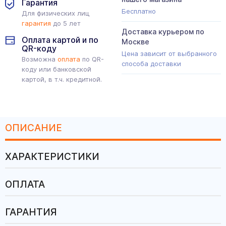
Гарантия
Бесплатно
Для физических лиц
гарантия
до 5 лет
Доставка курьером по
Оплата картой и по
Москве
QR-коду
Цена зависит от выбранного
Возможна
оплата
по QR-
способа доставки
коду или банковской
картой, в т.ч. кредитной.
ОПИСАНИЕ
ХАРАКТЕРИСТИКИ
ОПЛАТА
ГАРАНТИЯ