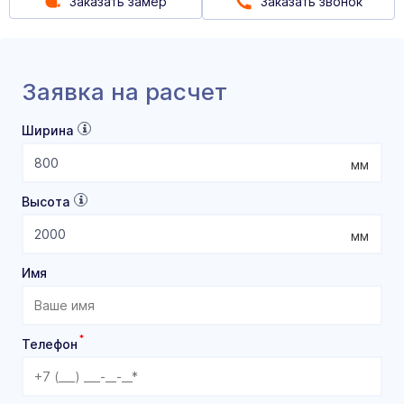
Заказать замер
Заказать звонок
Заявка на расчет
Ширина
мм
Высота
мм
Имя
*
Телефон