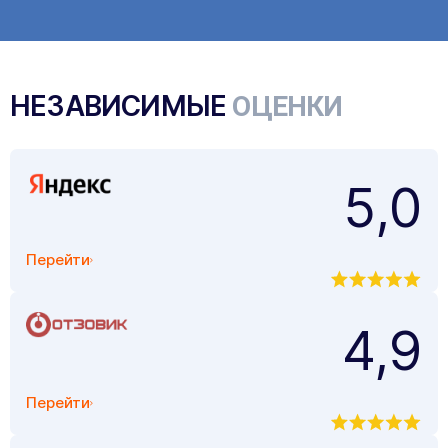
НЕЗАВИСИМЫЕ
ОЦЕНКИ
5,0
Перейти
4,9
Перейти