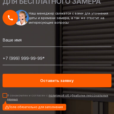
ДЛЯ БЕСПЛАТНОГО ЗАМЕРА
Наш менеджер свяжется с вами для уточнения
даты и времени замера, а так же ответит на
интересующие вопросы
Я ознакомлен и согласен с
политикой об обработке персональных
данных
Поле обязательно для заполнения