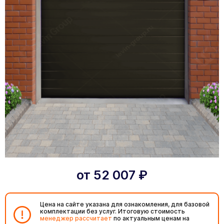
от
52 007
₽
Цена на сайте указана для ознакомления, для базовой
комплектации без услуг. Итоговую стоимость
менеджер рассчитает
по актуальным ценам на