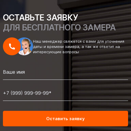
ОСТАВЬТЕ ЗАЯВКУ
ДЛЯ БЕСПЛАТНОГО ЗАМЕРА
Наш менеджер свяжется с вами для уточнения
даты и времени замера, а так же ответит на
интересующие вопросы