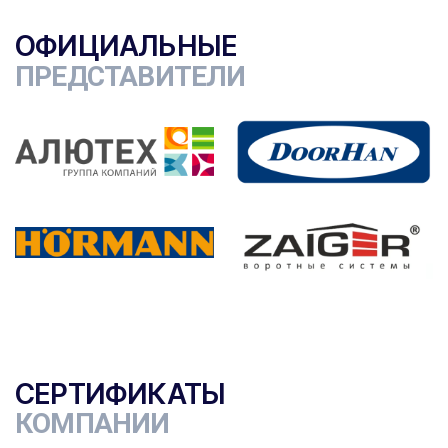
ОФИЦИАЛЬНЫЕ
ПРЕДСТАВИТЕЛИ
СЕРТИФИКАТЫ
КОМПАНИИ