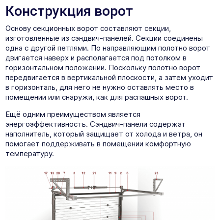
Конструкция ворот
Основу секционных ворот составляют секции,
изготовленные из сэндвич-панелей. Секции соединены
одна с другой петлями. По направляющим полотно ворот
двигается наверх и располагается под потолком в
горизонтальном положении. Поскольку полотно ворот
передвигается в вертикальной плоскости, а затем уходит
в горизонталь, для него не нужно оставлять место в
помещении или снаружи, как для распашных ворот.
Ещё одним преимуществом является
энергоэффективность. Сэндвич-панели содержат
наполнитель, который защищает от холода и ветра, он
помогает поддерживать в помещении комфортную
температуру.