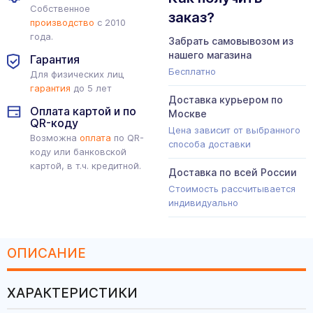
Собственное
заказ?
производство
с 2010
года.
Забрать самовывозом из
нашего магазина
Гарантия
Бесплатно
Для физических лиц
гарантия
до 5 лет
Доставка курьером по
Оплата картой и по
Москве
QR-коду
Цена зависит от выбранного
Возможна
оплата
по QR-
способа доставки
коду или банковской
картой, в т.ч. кредитной.
Доставка по всей России
Стоимость рассчитывается
индивидуально
ОПИСАНИЕ
ХАРАКТЕРИСТИКИ