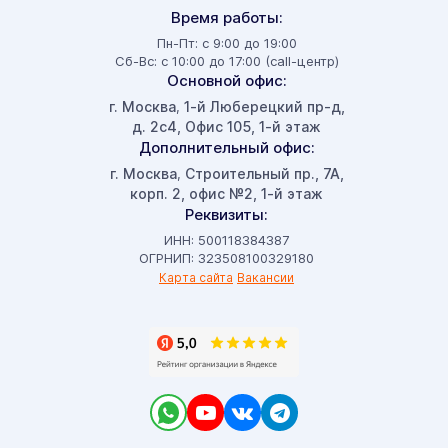
Время работы:
Пн-Пт: с 9:00 до 19:00
Сб-Вс: с 10:00 до 17:00 (call-центр)
Основной офис:
г. Москва
1-й Люберецкий пр-д,
,
д. 2с4, Офис 105, 1-й этаж
Дополнительный офис:
г. Москва
Строительный пр., 7А,
,
корп. 2, офис №2, 1-й этаж
Реквизиты:
ИНН: 500118384387
ОГРНИП: 323508100329180
Карта сайта
Вакансии