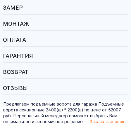
ЗАМЕР
МОНТАЖ
ОПЛАТА
ГАРАНТИЯ
ВОЗВРАТ
ОТЗЫВЫ
Предлагаем подъемные ворота для гаража Подъемные
ворота секционные 2400(ш) * 2200(в) по цене от 52007
руб. Персональный менеджер поможет выбрать Вам
оптимальное и экономичное решение —
Заказать звонок
.