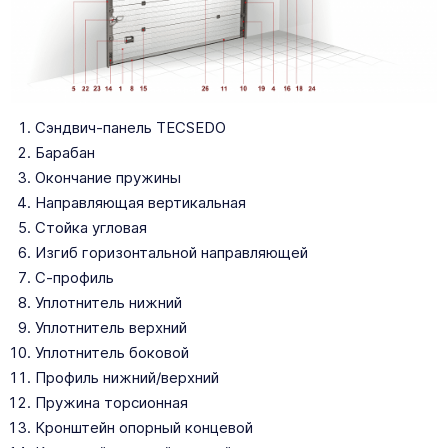
Сэндвич-панель TECSEDO
Барабан
Окончание пружины
Направляющая вертикальная
Стойка угловая
Изгиб горизонтальной направляющей
С-профиль
Уплотнитель нижний
Уплотнитель верхний
Уплотнитель боковой
Профиль нижний/верхний
Пружина торсионная
Кронштейн опорный концевой