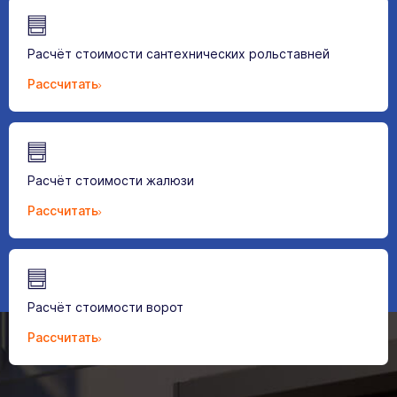
Расчёт стоимости сантехнических рольставней
Рассчитать
Расчёт стоимости жалюзи
Рассчитать
Расчёт стоимости ворот
Рассчитать