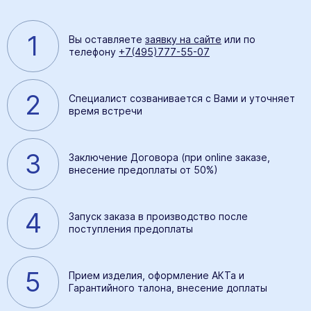
1
Вы оставляете
заявку на сайте
или по
телефону
+7(495)777-55-07
2
Специалист созванивается с Вами и уточняет
время встречи
3
Заключение Договора (при online заказе,
внесение предоплаты от 50%)
4
Запуск заказа в производство после
поступления предоплаты
5
Прием изделия, оформление АКТа и
Гарантийного талона, внесение доплаты