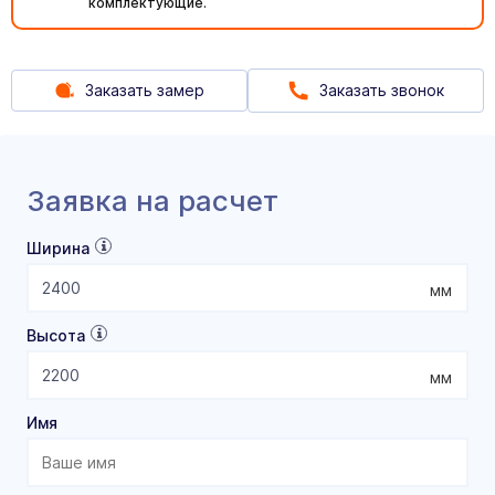
комплектующие.
Заказать замер
Заказать звонок
Заявка на расчет
Ширина
мм
Высота
мм
Имя