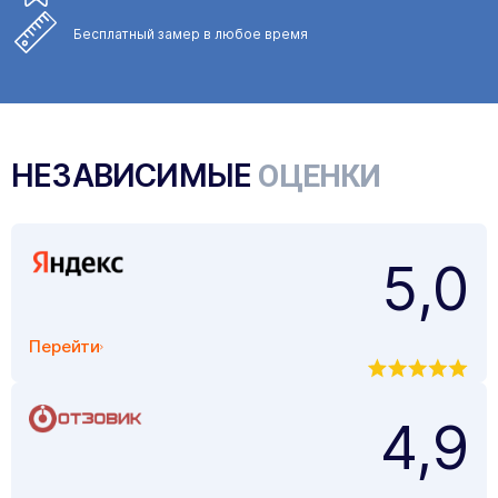
Бесплатный замер
в любое время
НЕЗАВИСИМЫЕ
ОЦЕНКИ
5,0
Перейти
4,9