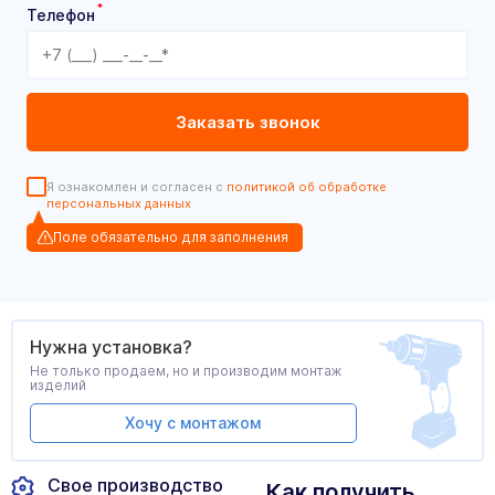
*
Телефон
Я ознакомлен и согласен с
политикой об обработке
персональных данных
Поле обязательно для заполнения
Нужна установка?
Не только продаем, но и производим монтаж
изделий
Хочу с монтажом
Свое производство
Как получить