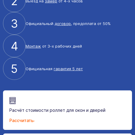
2
Выезд на
замер
от 4-х часов
3
Официальный
договор
, предоплата от 50%
4
Монтаж
от 3-х рабочих дней
5
Официальная
гарантия 5 лет
Расчёт стоимости роллет для окон и дверей
Рассчитать