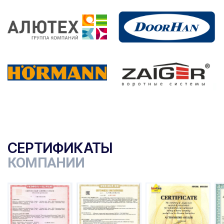
СЕРТИФИКАТЫ
КОМПАНИИ