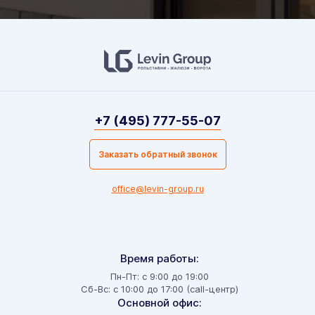
+7 (495) 777-55-07
Заказать обратный звонок
office@levin-group.ru
Время работы:
Пн-Пт: с 9:00 до 19:00
Сб-Вс: с 10:00 до 17:00 (call-центр)
Основной офис: