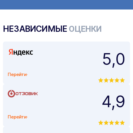
НЕЗАВИСИМЫЕ
ОЦЕНКИ
5,0
Перейти
4,9
Перейти