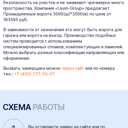
безопасность на участке и не занимают чрезмерно много
пространства. Компания «Levin-Group» предлагает
Промышленные ворота 3000(ш)*3000(в) по цене от
183565 руб.
В зависимости от назначения это могут быть ворота для
гаража или ворота на въезд. Производство подобных
систем проводится с использованием
специализированных сплавов, комплектующих и ламелей.
Можно выбрать разные классификации направляющих или
оформление.
Вызвать замерщика можно
через сайт
или по номеру
тел.:
+7 (495) 777-55-07
СХЕМА
РАБОТЫ
Вы оставляете
заявку на сайте
или по