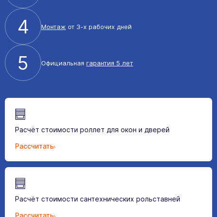
4
Монтаж
от 3-х рабочих дней
5
Официальная
гарантия 5 лет
Расчёт стоимости роллет для окон и дверей
Рассчитать
Расчёт стоимости сантехнических рольставней
Рассчитать