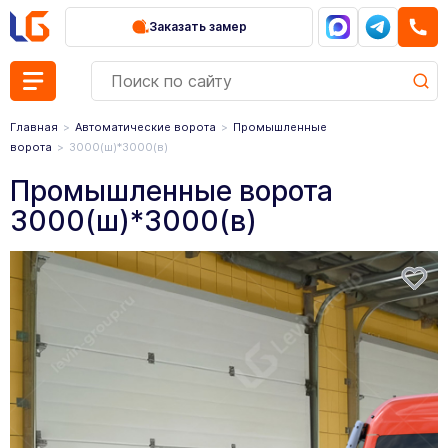
Заказать замер
Главная
Автоматические ворота
Промышленные
ворота
3000(ш)*3000(в)
Промышленные ворота
3000(ш)*3000(в)