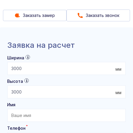
Заказать замер
Заказать звонок
Заявка на расчет
Ширина
мм
Высота
мм
Имя
*
Телефон