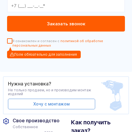
Я ознакомлен и согласен с
политикой об обработке
персональных данных
Поле обязательно для заполнения
Нужна установка?
Не только продаем, но и производим монтаж
изделий
Хочу с монтажом
Свое производство
Как получить
Собственное
заказ?