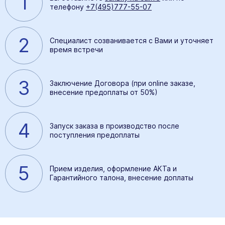
1
телефону
+7(495)777-55-07
2
Специалист созванивается с Вами и уточняет
время встречи
3
Заключение Договора (при online заказе,
внесение предоплаты от 50%)
4
Запуск заказа в производство после
поступления предоплаты
5
Прием изделия, оформление АКТа и
Гарантийного талона, внесение доплаты