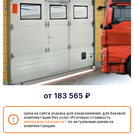
от
183 565
₽
Цена на сайте указана для ознакомления, для базовой
комплектации без услуг. Итоговую стоимость
менеджер рассчитает
по актуальным ценам на
комплектующие.