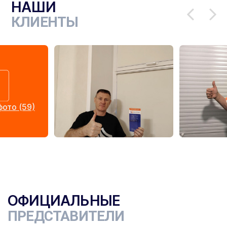
НАШИ
КЛИЕНТЫ
ото (59)
ОФИЦИАЛЬНЫЕ
ПРЕДСТАВИТЕЛИ