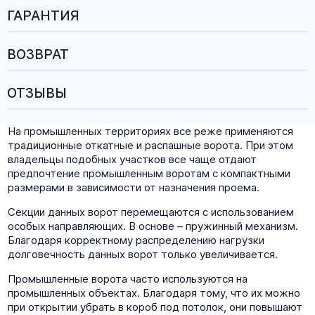
ГАРАНТИЯ
ВОЗВРАТ
ОТЗЫВЫ
На промышленных территориях все реже применяются
традиционные откатные и распашные ворота. При этом
владельцы подобных участков все чаще отдают
предпочтение промышленным воротам с компактными
размерами в зависимости от назначения проема.
Секции данных ворот перемещаются с использованием
особых направляющих. В основе – пружинный механизм.
Благодаря корректному распределению нагрузки
долговечность данных ворот только увеличивается.
Промышленные ворота часто используются на
промышленных объектах. Благодаря тому, что их можно
при открытии убрать в короб под потолок, они повышают