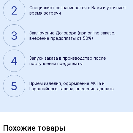
2
Специалист созванивается с Вами и уточняет
время встречи
3
Заключение Договора (при online заказе,
внесение предоплаты от 50%)
4
Запуск заказа в производство после
поступления предоплаты
5
Прием изделия, оформление АКТа и
Гарантийного талона, внесение доплаты
Похожие товары