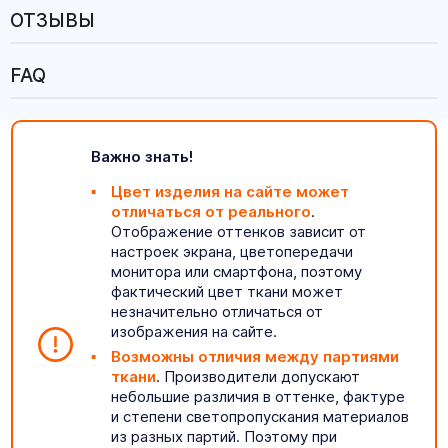
ОТЗЫВЫ
FAQ
Важно знать!
Цвет изделия на сайте может
отличаться от реального
.
Отображение оттенков зависит от
настроек экрана, цветопередачи
монитора или смартфона, поэтому
фактический цвет ткани может
незначительно отличаться от
изображения на сайте.
Возможны отличия между партиями
ткани
. Производители допускают
небольшие различия в оттенке, фактуре
и степени светопропускания материалов
из разных партий. Поэтому при