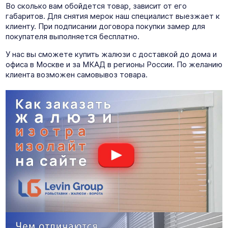
Во сколько вам обойдется товар, зависит от его
габаритов. Для снятия мерок наш специалист выезжает к
клиенту. При подписании договора покупки замер для
покупателя выполняется бесплатно.
У нас вы сможете купить жалюзи с доставкой до дома и
офиса в Москве и за МКАД в регионы России. По желанию
клиента возможен самовывоз товара.