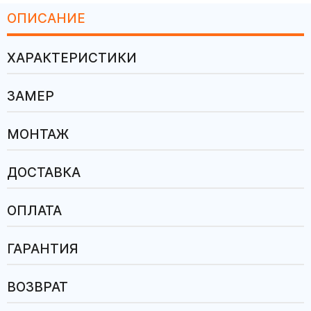
ОПИСАНИЕ
ХАРАКТЕРИСТИКИ
ЗАМЕР
МОНТАЖ
ДОСТАВКА
ОПЛАТА
ГАРАНТИЯ
ВОЗВРАТ