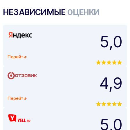
НЕЗАВИСИМЫЕ
ОЦЕНКИ
5,0
Перейти
4,9
Перейти
5,0