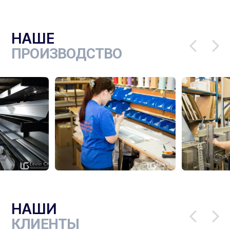
НАШЕ
ПРОИЗВОДСТВО
НАШИ
КЛИЕНТЫ