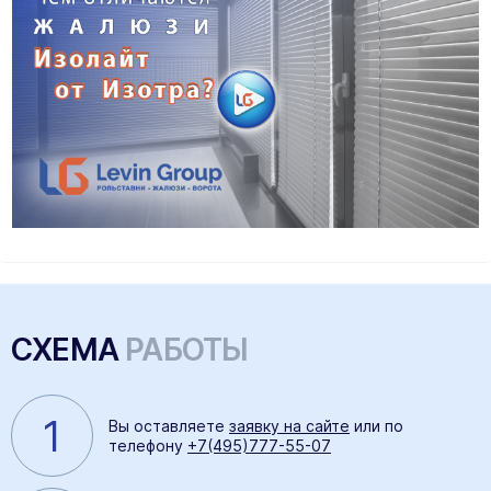
СХЕМА
РАБОТЫ
1
Вы оставляете
заявку на сайте
или по
телефону
+7(495)777-55-07