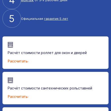
5
Официальная
гарантия 5 лет
Расчёт стоимости роллет для окон и дверей
Рассчитать
Расчёт стоимости сантехнических рольставней
Рассчитать