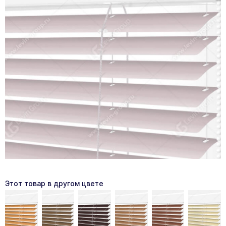
Этот товар в другом цвете