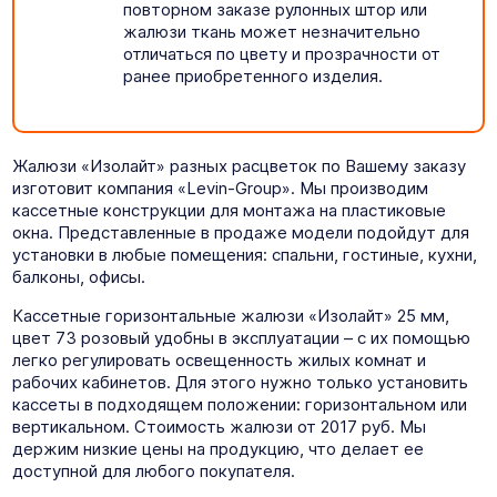
повторном заказе рулонных штор или
жалюзи ткань может незначительно
отличаться по цвету и прозрачности от
ранее приобретенного изделия.
Жалюзи «Изолайт» разных расцветок по Вашему заказу
изготовит компания «Levin-Group». Мы производим
кассетные конструкции для монтажа на пластиковые
окна. Представленные в продаже модели подойдут для
установки в любые помещения: спальни, гостиные, кухни,
балконы, офисы.
Кассетные горизонтальные жалюзи «Изолайт» 25 мм,
цвет 73 розовый удобны в эксплуатации – с их помощью
легко регулировать освещенность жилых комнат и
рабочих кабинетов. Для этого нужно только установить
кассеты в подходящем положении: горизонтальном или
вертикальном. Стоимость жалюзи от 2017 руб. Мы
держим низкие цены на продукцию, что делает ее
доступной для любого покупателя.