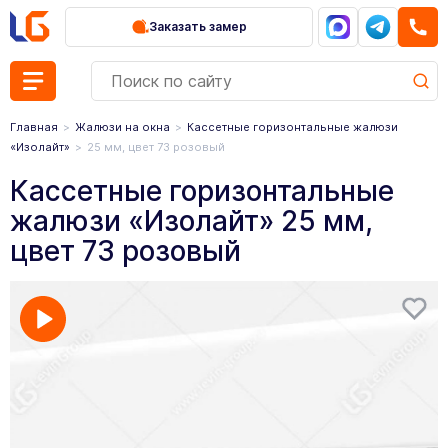
Заказать замер
Главная
Жалюзи на окна
Кассетные горизонтальные жалюзи
«Изолайт»
25 мм, цвет 73 розовый
Кассетные горизонтальные
жалюзи «Изолайт» 25 мм,
цвет 73 розовый