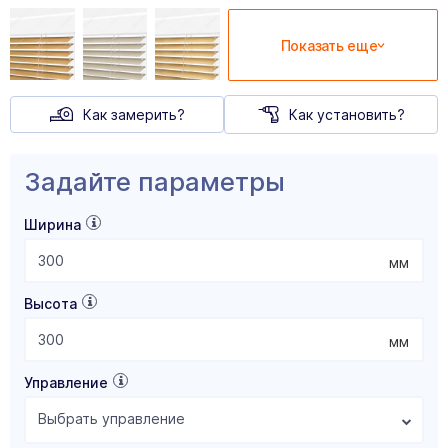
Показать еще
Как замерить?
Как установить?
Задайте параметры
Ширина
мм
Высота
мм
Управление
Выбрать управление