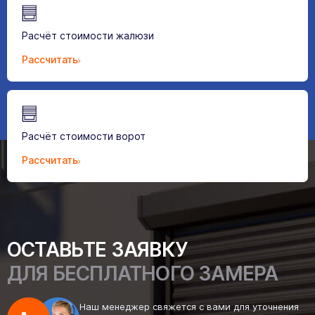
Расчёт стоимости жалюзи
Рассчитать
Расчёт стоимости ворот
Рассчитать
ОСТАВЬТЕ ЗАЯВКУ
ДЛЯ БЕСПЛАТНОГО ЗАМЕРА
Наш менеджер свяжется с вами для уточнения