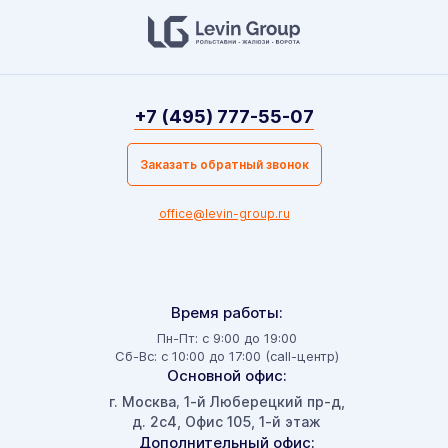
+7 (495) 777-55-07
Заказать обратный звонок
office@levin-group.ru
Время работы:
Пн-Пт: с 9:00 до 19:00
Сб-Вс: с 10:00 до 17:00 (call-центр)
Основной офис:
г. Москва
1-й Люберецкий пр-д,
,
д. 2с4, Офис 105, 1-й этаж
Дополнительный офис: