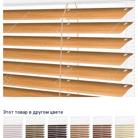
Этот товар в другом цвете