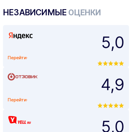
НЕЗАВИСИМЫЕ
ОЦЕНКИ
5,0
Перейти
4,9
Перейти
5,0