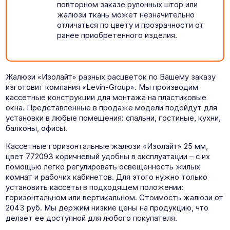
повторном заказе рулонных штор или
жалюзи ткань может незначительно
отличаться по цвету и прозрачности от
ранее приобретенного изделия.
Жалюзи «Изолайт» разных расцветок по Вашему заказу
изготовит компания «Levin-Group». Мы производим
кассетные конструкции для монтажа на пластиковые
окна. Представленные в продаже модели подойдут для
установки в любые помещения: спальни, гостиные, кухни,
балконы, офисы.
Кассетные горизонтальные жалюзи «Изолайт» 25 мм,
цвет 772093 коричневый удобны в эксплуатации – с их
помощью легко регулировать освещенность жилых
комнат и рабочих кабинетов. Для этого нужно только
установить кассеты в подходящем положении:
горизонтальном или вертикальном. Стоимость жалюзи от
2043 руб. Мы держим низкие цены на продукцию, что
делает ее доступной для любого покупателя.