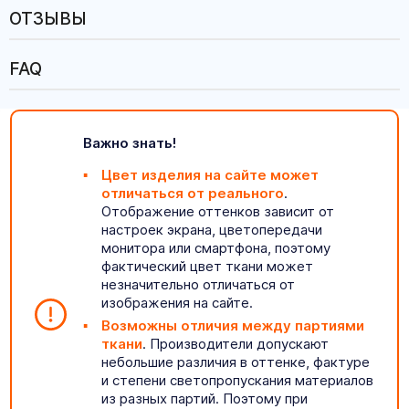
ОТЗЫВЫ
FAQ
Важно знать!
Цвет изделия на сайте может
отличаться от реального
.
Отображение оттенков зависит от
настроек экрана, цветопередачи
монитора или смартфона, поэтому
фактический цвет ткани может
незначительно отличаться от
изображения на сайте.
Возможны отличия между партиями
ткани
. Производители допускают
небольшие различия в оттенке, фактуре
и степени светопропускания материалов
из разных партий. Поэтому при