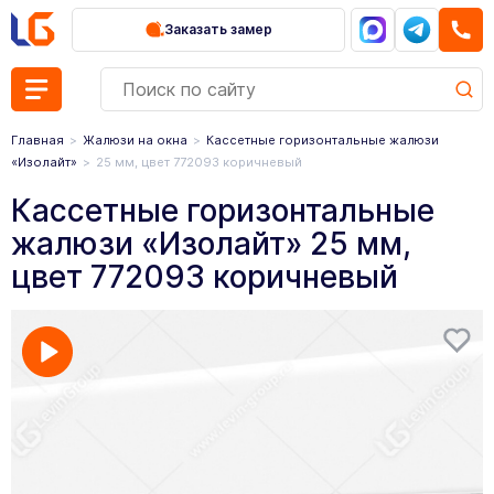
Заказать замер
Главная
Жалюзи на окна
Кассетные горизонтальные жалюзи
«Изолайт»
25 мм, цвет 772093 коричневый
Кассетные горизонтальные
жалюзи «Изолайт» 25 мм,
цвет 772093 коричневый