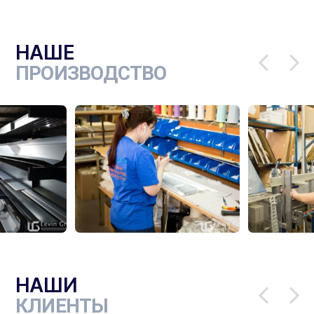
НАШЕ
ПРОИЗВОДСТВО
НАШИ
КЛИЕНТЫ