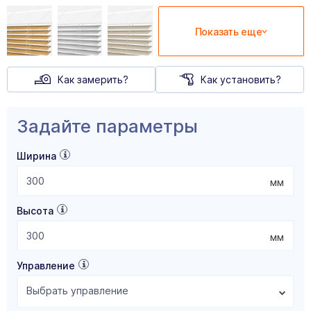
Показать еще
Как замерить?
Как установить?
Задайте параметры
Ширина
мм
Высота
мм
Управление
Выбрать управление