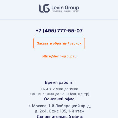
+7 (495) 777-55-07
Заказать обратный звонок
office@levin-group.ru
Время работы:
Пн-Пт: с 9:00 до 19:00
Сб-Вс: с 10:00 до 17:00 (call-центр)
Основной офис:
г. Москва
1-й Люберецкий пр-д,
,
д. 2с4, Офис 105, 1-й этаж
Дополнительный офис: