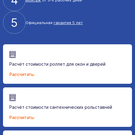
5
Официальная
гарантия 5 лет
Расчёт стоимости роллет для окон и дверей
Рассчитать
Расчёт стоимости сантехнических рольставней
Рассчитать