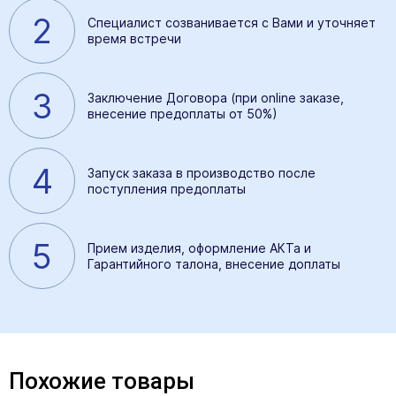
2
Специалист созванивается с Вами и уточняет
время встречи
3
Заключение Договора (при online заказе,
внесение предоплаты от 50%)
4
Запуск заказа в производство после
поступления предоплаты
5
Прием изделия, оформление АКТа и
Гарантийного талона, внесение доплаты
Похожие товары