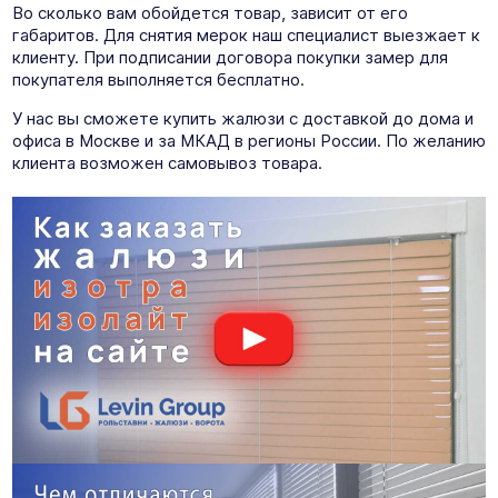
Во сколько вам обойдется товар, зависит от его
габаритов. Для снятия мерок наш специалист выезжает к
клиенту. При подписании договора покупки замер для
покупателя выполняется бесплатно.
У нас вы сможете купить жалюзи с доставкой до дома и
офиса в Москве и за МКАД в регионы России. По желанию
клиента возможен самовывоз товара.