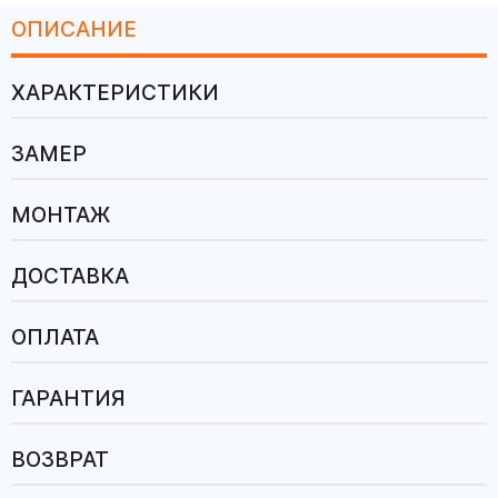
ОПИСАНИЕ
ХАРАКТЕРИСТИКИ
ЗАМЕР
МОНТАЖ
ДОСТАВКА
ОПЛАТА
ГАРАНТИЯ
ВОЗВРАТ