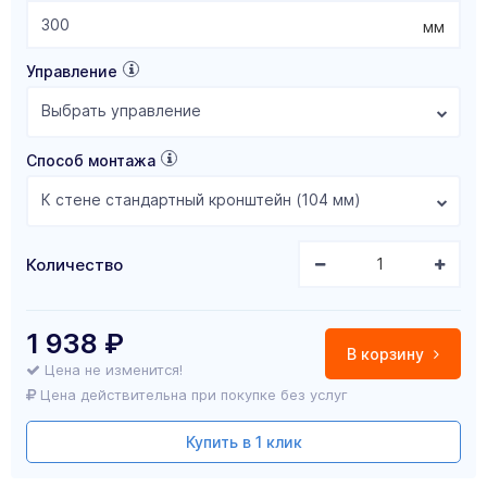
мм
Управление
Выбрать управление
Способ монтажа
К стене стандартный кронштейн (104 мм)
Количество
1 938
₽
В корзину
Цена не изменится!
Цена действительна при покупке без услуг
Купить в 1 клик