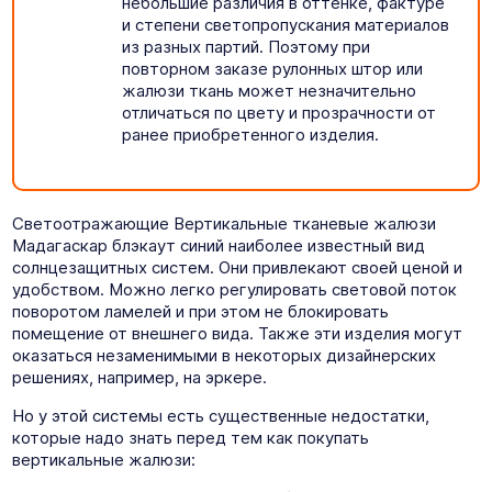
небольшие различия в оттенке, фактуре
и степени светопропускания материалов
из разных партий. Поэтому при
повторном заказе рулонных штор или
жалюзи ткань может незначительно
отличаться по цвету и прозрачности от
ранее приобретенного изделия.
Светоотражающие Вертикальные тканевые жалюзи
Мадагаскар блэкаут синий наиболее известный вид
солнцезащитных систем. Они привлекают своей ценой и
удобством. Можно легко регулировать световой поток
поворотом ламелей и при этом не блокировать
помещение от внешнего вида. Также эти изделия могут
оказаться незаменимыми в некоторых дизайнерских
решениях, например, на эркере.
Но у этой системы есть существенные недостатки,
которые надо знать перед тем как покупать
вертикальные жалюзи: