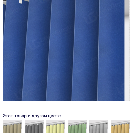
Этот товар в другом цвете