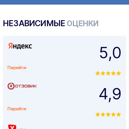
НЕЗАВИСИМЫЕ
ОЦЕНКИ
5,0
Перейти
4,9
Перейти