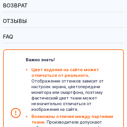
ВОЗВРАТ
ОТЗЫВЫ
FAQ
Важно знать!
Цвет изделия на сайте может
отличаться от реального
.
Отображение оттенков зависит от
настроек экрана, цветопередачи
монитора или смартфона, поэтому
фактический цвет ткани может
незначительно отличаться от
изображения на сайте.
Возможны отличия между партиями
ткани
. Производители допускают