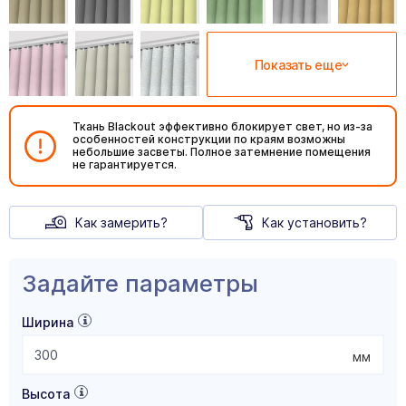
Показать еще
Ткань Blackout эффективно блокирует свет, но из-за
особенностей конструкции по краям возможны
небольшие засветы. Полное затемнение помещения
не гарантируется.
Как замерить?
Как установить?
Задайте параметры
Ширина
мм
Высота