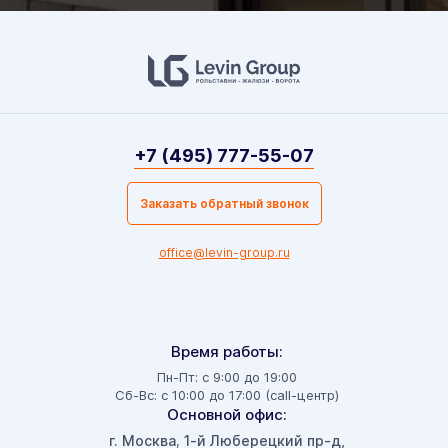
+7 (495) 777-55-07
Заказать обратный звонок
office@levin-group.ru
Время работы:
Пн-Пт: с 9:00 до 19:00
Сб-Вс: с 10:00 до 17:00 (call-центр)
Основной офис:
г. Москва
1-й Люберецкий пр-д,
,