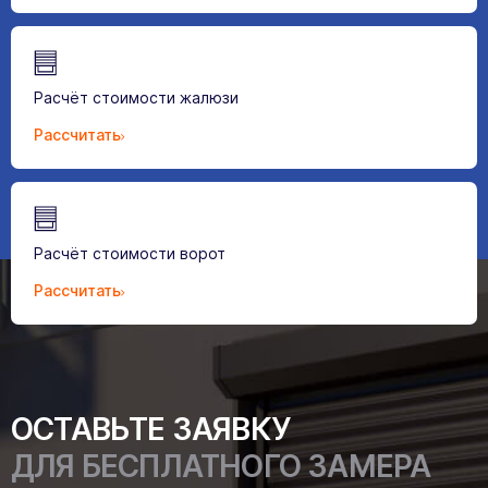
Расчёт стоимости жалюзи
Рассчитать
Расчёт стоимости ворот
Рассчитать
ОСТАВЬТЕ ЗАЯВКУ
ДЛЯ БЕСПЛАТНОГО ЗАМЕРА