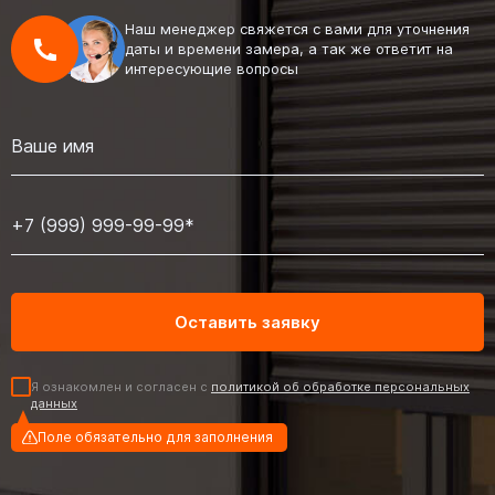
Наш менеджер свяжется с вами для уточнения
даты и времени замера, а так же ответит на
интересующие вопросы
Я ознакомлен и согласен с
политикой об обработке персональных
данных
Поле обязательно для заполнения