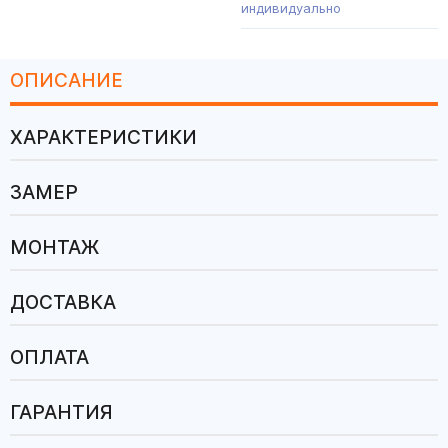
индивидуально
ОПИСАНИЕ
ХАРАКТЕРИСТИКИ
ЗАМЕР
МОНТАЖ
ДОСТАВКА
ОПЛАТА
ГАРАНТИЯ