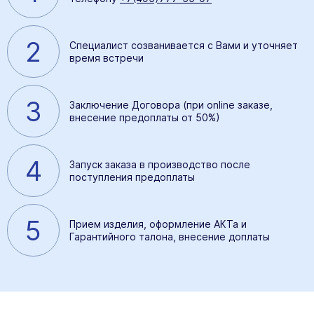
2
Специалист созванивается с Вами и уточняет
время встречи
3
Заключение Договора (при online заказе,
внесение предоплаты от 50%)
4
Запуск заказа в производство после
поступления предоплаты
5
Прием изделия, оформление АКТа и
Гарантийного талона, внесение доплаты