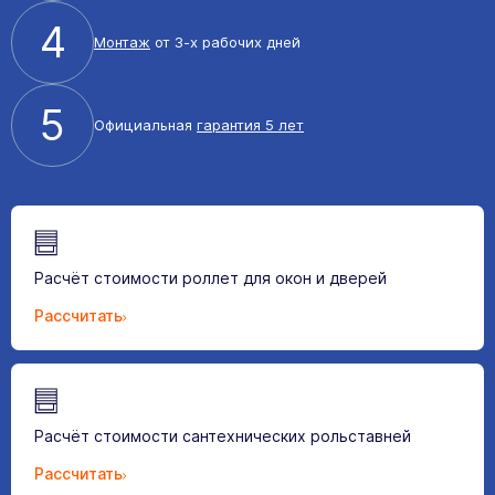
4
Монтаж
от 3-х рабочих дней
5
Официальная
гарантия 5 лет
Расчёт стоимости роллет для окон и дверей
Рассчитать
Расчёт стоимости сантехнических рольставней
Рассчитать