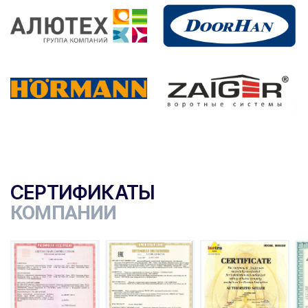
СЕРТИФИКАТЫ
КОМПАНИИ