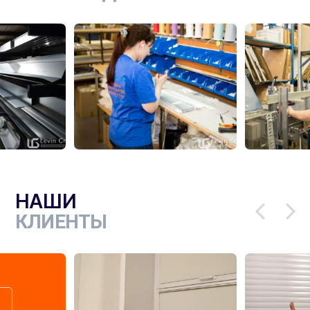
НАШИ
КЛИЕНТЫ