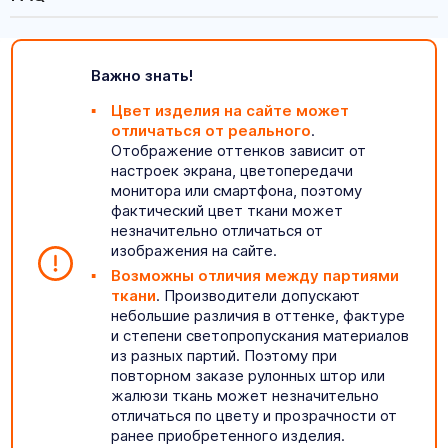
Важно знать!
Цвет изделия на сайте может
отличаться от реального
.
Отображение оттенков зависит от
настроек экрана, цветопередачи
монитора или смартфона, поэтому
фактический цвет ткани может
незначительно отличаться от
изображения на сайте.
Возможны отличия между партиями
ткани
. Производители допускают
небольшие различия в оттенке, фактуре
и степени светопропускания материалов
из разных партий. Поэтому при
повторном заказе рулонных штор или
жалюзи ткань может незначительно
отличаться по цвету и прозрачности от
ранее приобретенного изделия.