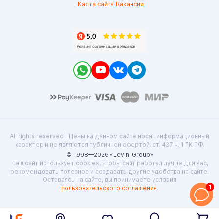
Карта сайта
Вакансии
All rights reserved | Цены на данном сайте носят информационный
характер и не являются публичной офертой. ст. 437 ч. 1 ГК РФ.
© 1998—2026 «Levin-Group»
Наш сайт использует cookies, чтобы сайт работал лучше для вас,
рекомендовать полезное и создавать другие удобства на сайте.
Оставаясь на сайте, вы принимаете условия
1
пользовательского соглашения
.