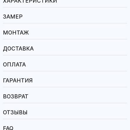
ХАРАКТЕРИСТИКИ
ЗАМЕР
МОНТАЖ
ДОСТАВКА
ОПЛАТА
ГАРАНТИЯ
ВОЗВРАТ
ОТЗЫВЫ
FAQ