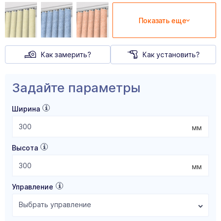
Показать еще
Как замерить?
Как установить?
Задайте параметры
Ширина
мм
Высота
мм
Управление
Выбрать управление