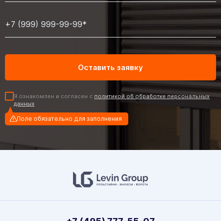
Я ознакомлен и согласен с
политикой об обработке персональных
данных
Поле обязательно для заполнения