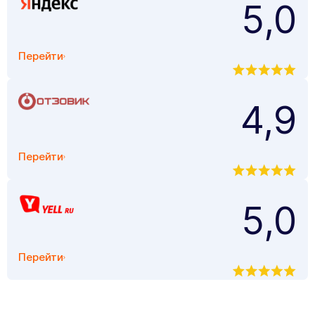
5,0
Перейти
4,9
Перейти
5,0
Перейти