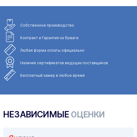
Собственное
производство
Контракт и Гарантия
на бумаге
Любая форма
оплаты официально
Наличие сертификатов
ведущих поставщиков
Бесплатный замер
в любое время
НЕЗАВИСИМЫЕ
ОЦЕНКИ