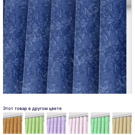
Этот товар в другом цвете