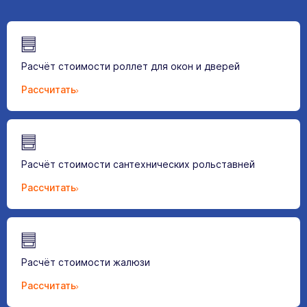
Расчёт стоимости роллет для окон и дверей
Рассчитать
Расчёт стоимости сантехнических рольставней
Рассчитать
Расчёт стоимости жалюзи
Рассчитать