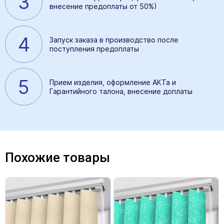
3
внесение предоплаты от 50%)
4
Запуск заказа в производство после
поступления предоплаты
5
Прием изделия, оформление АКТа и
Гарантийного талона, внесение доплаты
Похожие товары