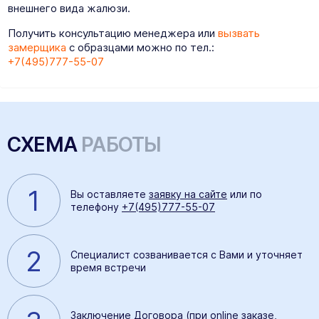
внешнего вида жалюзи.
Получить консультацию менеджера или
вызвать
замерщика
с образцами можно по тел.:
+7(495)777-55-07
СХЕМА
РАБОТЫ
1
Вы оставляете
заявку на сайте
или по
телефону
+7(495)777-55-07
2
Специалист созванивается с Вами и уточняет
время встречи
Заключение Договора (при online заказе,