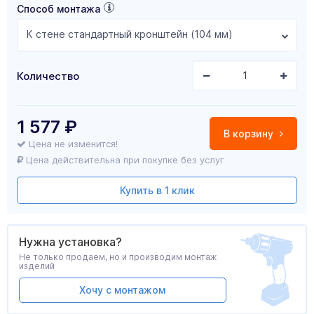
Способ монтажа
К стене стандартный кронштейн (104 мм)
Количество
1 577
₽
В корзину
Цена не изменится!
Цена действительна при покупке без услуг
Купить в 1 клик
Нужна установка?
Не только продаем, но и производим монтаж
изделий
Хочу с монтажом