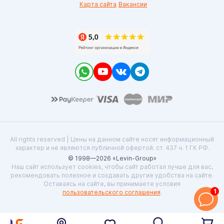
Карта сайта
Вакансии
All rights reserved | Цены на данном сайте носят информационный
характер и не являются публичной офертой. ст. 437 ч. 1 ГК РФ.
© 1998—2026 «Levin-Group»
Наш сайт использует cookies, чтобы сайт работал лучше для вас,
рекомендовать полезное и создавать другие удобства на сайте.
Оставаясь на сайте, вы принимаете условия
1
пользовательского соглашения
.