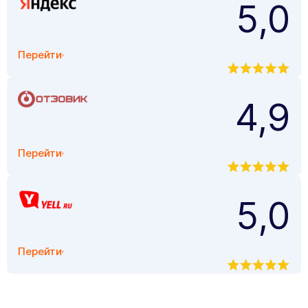
5,0
Перейти
4,9
Перейти
5,0
Перейти