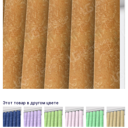
Этот товар в другом цвете