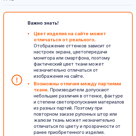
Важно знать!
Цвет изделия на сайте может
отличаться от реального
.
Отображение оттенков зависит от
настроек экрана, цветопередачи
монитора или смартфона, поэтому
фактический цвет ткани может
незначительно отличаться от
изображения на сайте.
Возможны отличия между партиями
ткани
. Производители допускают
небольшие различия в оттенке, фактуре
и степени светопропускания материалов
из разных партий. Поэтому при
повторном заказе рулонных штор или
жалюзи ткань может незначительно
отличаться по цвету и прозрачности от
ранее приобретенного изделия.