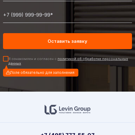
Я ознакомлен и согласен с
политикой об обработке персональных
данных
Поле обязательно для заполнения