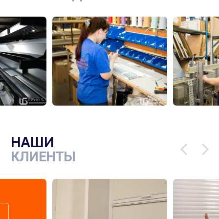
НАШИ
КЛИЕНТЫ