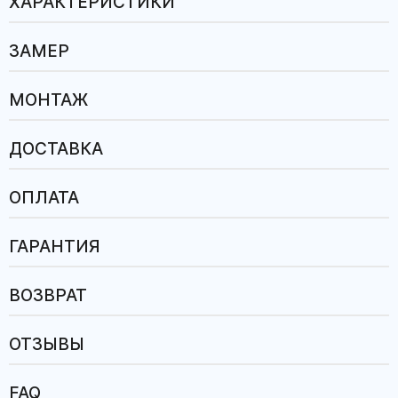
ХАРАКТЕРИСТИКИ
ЗАМЕР
МОНТАЖ
ДОСТАВКА
ОПЛАТА
ГАРАНТИЯ
ВОЗВРАТ
ОТЗЫВЫ
FAQ