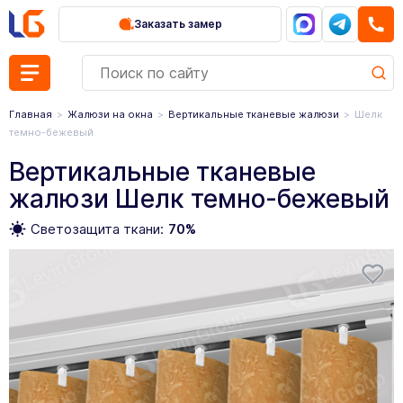
Заказать замер
Главная
Жалюзи на окна
Вертикальные тканевые жалюзи
Шелк
темно-бежевый
Вертикальные тканевые
жалюзи Шелк темно-бежевый
Светозащита ткани:
70%