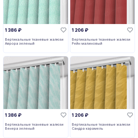
1 386
₽
1 206
₽
Вертикальные тканевые жалюзи
Вертикальные тканевые жалюзи
Аврора зеленый
Рейн малиновый
1 386
₽
1 206
₽
Вертикальные тканевые жалюзи
Вертикальные тканевые жалюзи
Венера зеленый
Сандра карамель