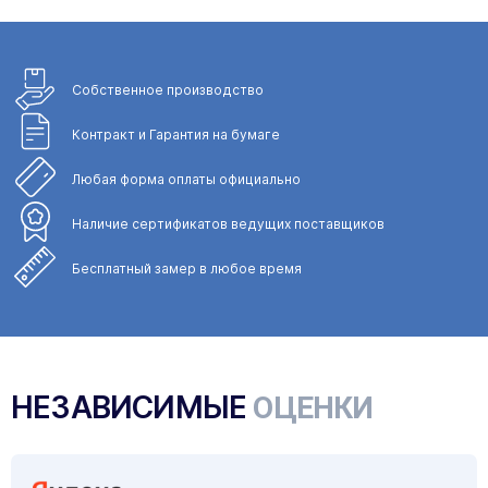
Собственное
производство
Контракт и Гарантия
на бумаге
Любая форма
оплаты официально
Наличие сертификатов
ведущих поставщиков
Бесплатный замер
в любое время
НЕЗАВИСИМЫЕ
ОЦЕНКИ