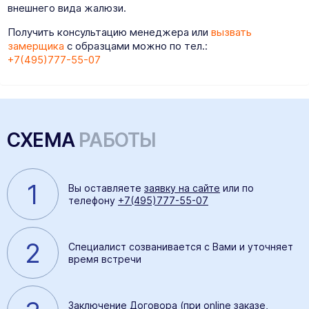
внешнего вида жалюзи.
Получить консультацию менеджера или
вызвать
замерщика
с образцами можно по тел.:
+7(495)777-55-07
СХЕМА
РАБОТЫ
1
Вы оставляете
заявку на сайте
или по
телефону
+7(495)777-55-07
2
Специалист созванивается с Вами и уточняет
время встречи
Заключение Договора (при online заказе,