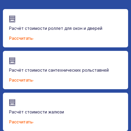
Расчёт стоимости роллет для окон и дверей
Рассчитать
Расчёт стоимости сантехнических рольставней
Рассчитать
Расчёт стоимости жалюзи
Рассчитать