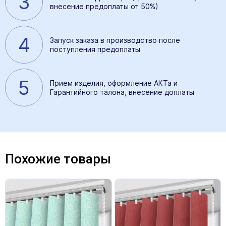
3
внесение предоплаты от 50%)
4
Запуск заказа в производство после
поступления предоплаты
5
Прием изделия, оформление АКТа и
Гарантийного талона, внесение доплаты
Похожие товары