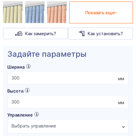
Показать еще
Как замерить?
Как установить?
Задайте параметры
Ширина
мм
Высота
мм
Управление
Выбрать управление