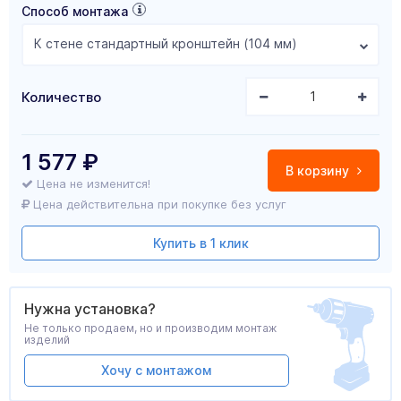
Способ монтажа
К стене стандартный кронштейн (104 мм)
Количество
1 577
₽
В корзину
Цена не изменится!
Цена действительна при покупке без услуг
Купить в 1 клик
Нужна установка?
Не только продаем, но и производим монтаж
изделий
Хочу с монтажом