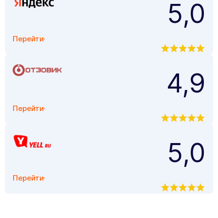
5,0
Перейти
4,9
Перейти
5,0
Перейти