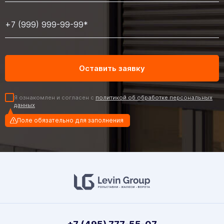
Я ознакомлен и согласен с
политикой об обработке персональных
данных
Поле обязательно для заполнения