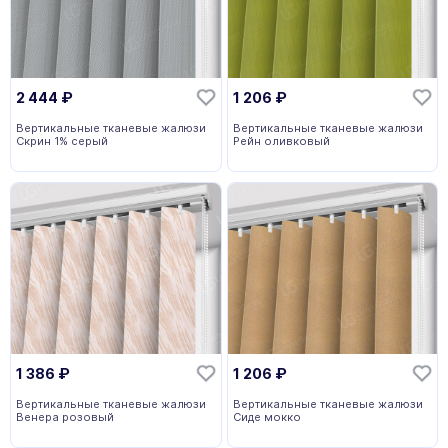
2 444
₽
1 206
₽
Вертикальные тканевые жалюзи
Вертикальные тканевые жалюзи
Скрин 1% серый
Рейн оливковый
1 386
₽
1 206
₽
Вертикальные тканевые жалюзи
Вертикальные тканевые жалюзи
Венера розовый
Сиде мокко