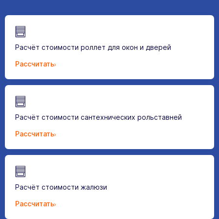
Расчёт стоимости роллет для окон и дверей
Рассчитать
Расчёт стоимости сантехнических рольставней
Рассчитать
Расчёт стоимости жалюзи
Рассчитать