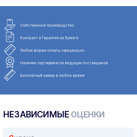
Собственное
производство
Контракт и Гарантия
на бумаге
Любая форма
оплаты официально
Наличие сертификатов
ведущих поставщиков
Бесплатный замер
в любое время
НЕЗАВИСИМЫЕ
ОЦЕНКИ