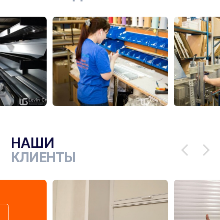
НАШИ
КЛИЕНТЫ