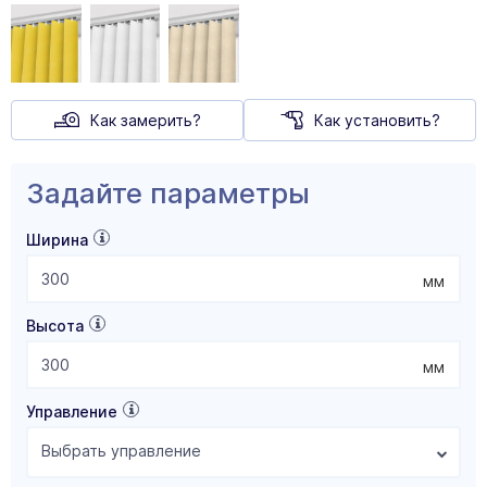
Как замерить?
Как установить?
Задайте параметры
Ширина
мм
Высота
мм
Управление
Выбрать управление