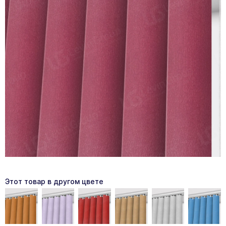
Этот товар в другом цвете