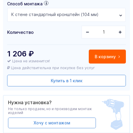
Способ монтажа
К стене стандартный кронштейн (104 мм)
Количество
1 206
₽
В корзину
Цена не изменится!
Цена действительна при покупке без услуг
Купить в 1 клик
Нужна установка?
Не только продаем, но и производим монтаж
изделий
Хочу с монтажом