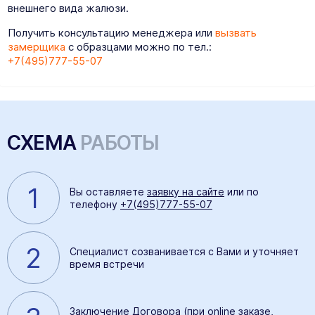
внешнего вида жалюзи.
Получить консультацию менеджера или
вызвать
замерщика
с образцами можно по тел.:
+7(495)777-55-07
СХЕМА
РАБОТЫ
1
Вы оставляете
заявку на сайте
или по
телефону
+7(495)777-55-07
2
Специалист созванивается с Вами и уточняет
время встречи
Заключение Договора (при online заказе,