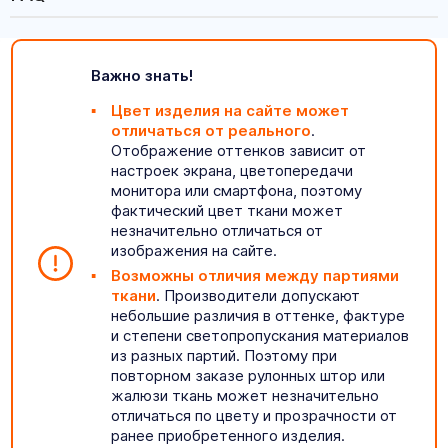
Важно знать!
Цвет изделия на сайте может
отличаться от реального
.
Отображение оттенков зависит от
настроек экрана, цветопередачи
монитора или смартфона, поэтому
фактический цвет ткани может
незначительно отличаться от
изображения на сайте.
Возможны отличия между партиями
ткани
. Производители допускают
небольшие различия в оттенке, фактуре
и степени светопропускания материалов
из разных партий. Поэтому при
повторном заказе рулонных штор или
жалюзи ткань может незначительно
отличаться по цвету и прозрачности от
ранее приобретенного изделия.