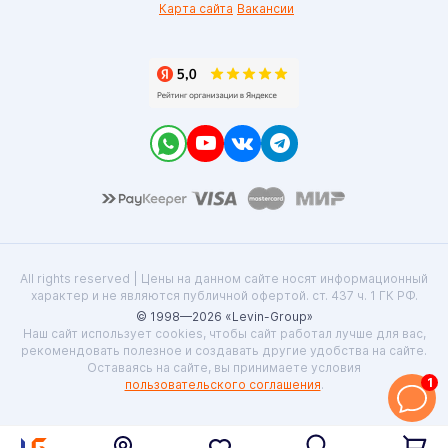
Карта сайта
Вакансии
All rights reserved | Цены на данном сайте носят информационный
характер и не являются публичной офертой. ст. 437 ч. 1 ГК РФ.
© 1998—2026 «Levin-Group»
Наш сайт использует cookies, чтобы сайт работал лучше для вас,
рекомендовать полезное и создавать другие удобства на сайте.
Оставаясь на сайте, вы принимаете условия
1
пользовательского соглашения
.