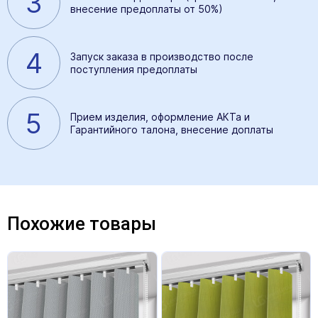
3
внесение предоплаты от 50%)
4
Запуск заказа в производство после
поступления предоплаты
5
Прием изделия, оформление АКТа и
Гарантийного талона, внесение доплаты
Похожие товары