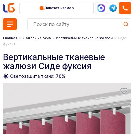
Заказать замер
Главная
Жалюзи на окна
Вертикальные тканевые жалюзи
Сиде
фуксия
Вертикальные тканевые
жалюзи Сиде фуксия
Светозащита ткани:
70%