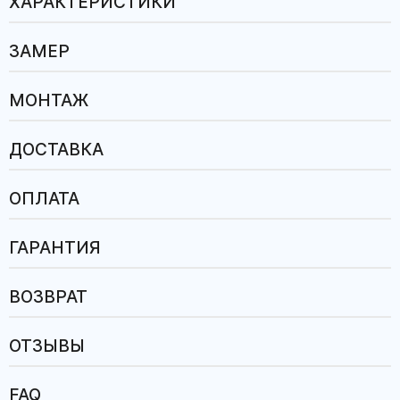
ХАРАКТЕРИСТИКИ
ЗАМЕР
МОНТАЖ
ДОСТАВКА
ОПЛАТА
ГАРАНТИЯ
ВОЗВРАТ
ОТЗЫВЫ
FAQ