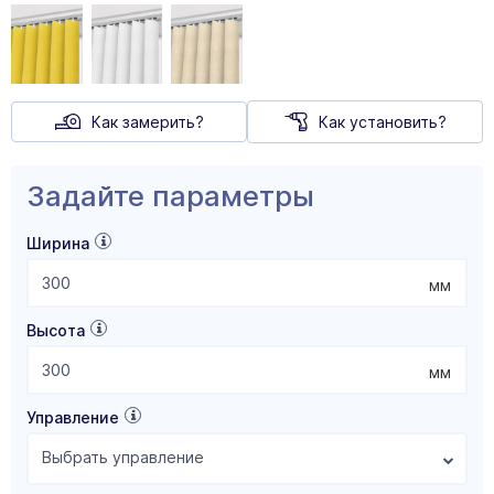
Как замерить?
Как установить?
Задайте параметры
Ширина
мм
Высота
мм
Управление
Выбрать управление