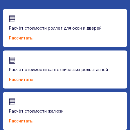
Расчёт стоимости роллет для окон и дверей
Рассчитать
Расчёт стоимости сантехнических рольставней
Рассчитать
Расчёт стоимости жалюзи
Рассчитать