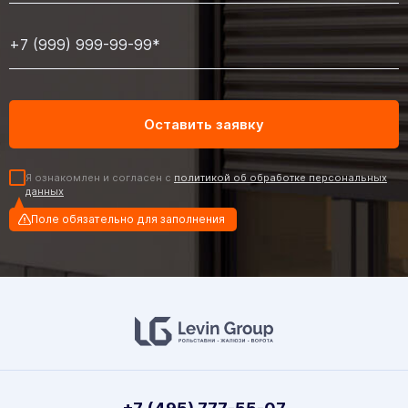
Я ознакомлен и согласен с
политикой об обработке персональных
данных
Поле обязательно для заполнения