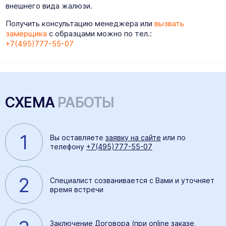
внешнего вида жалюзи.
Получить консультацию менеджера или
вызвать
замерщика
с образцами можно по тел.:
+7(495)777-55-07
СХЕМА
РАБОТЫ
1
Вы оставляете
заявку на сайте
или по
телефону
+7(495)777-55-07
2
Специалист созванивается с Вами и уточняет
время встречи
Заключение Договора (при online заказе,