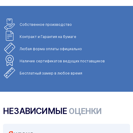
Собственное
производство
Контракт и Гарантия
на бумаге
Любая форма
оплаты официально
Наличие сертификатов
ведущих поставщиков
Бесплатный замер
в любое время
НЕЗАВИСИМЫЕ
ОЦЕНКИ