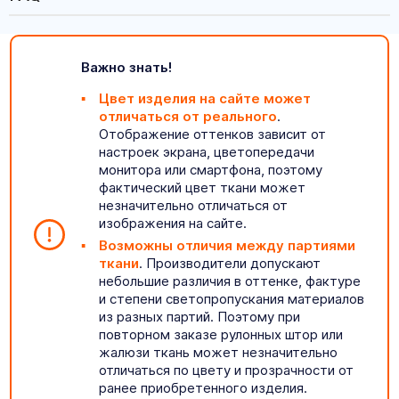
Важно знать!
Цвет изделия на сайте может
отличаться от реального
.
Отображение оттенков зависит от
настроек экрана, цветопередачи
монитора или смартфона, поэтому
фактический цвет ткани может
незначительно отличаться от
изображения на сайте.
Возможны отличия между партиями
ткани
. Производители допускают
небольшие различия в оттенке, фактуре
и степени светопропускания материалов
из разных партий. Поэтому при
повторном заказе рулонных штор или
жалюзи ткань может незначительно
отличаться по цвету и прозрачности от
ранее приобретенного изделия.