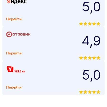
5,0
Перейти
4,9
Перейти
5,0
Перейти