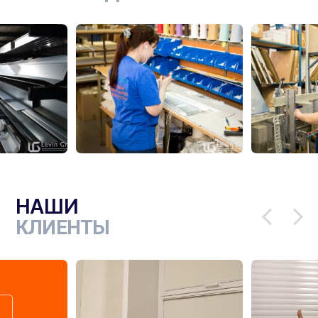
НАШИ
КЛИЕНТЫ