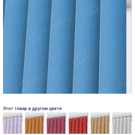
Этот товар в другом цвете