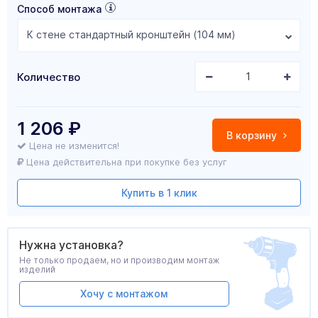
Способ монтажа
К стене стандартный кронштейн (104 мм)
Количество
1 206
₽
В корзину
Цена не изменится!
Цена действительна при покупке без услуг
Купить в 1 клик
Нужна установка?
Не только продаем, но и производим монтаж
изделий
Хочу с монтажом