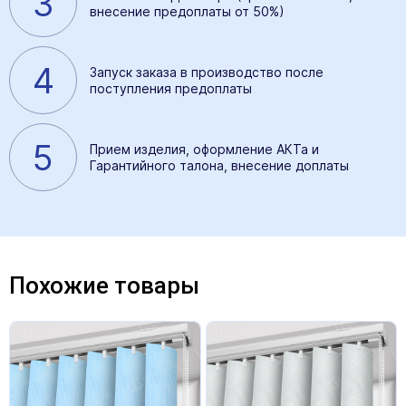
3
внесение предоплаты от 50%)
4
Запуск заказа в производство после
поступления предоплаты
5
Прием изделия, оформление АКТа и
Гарантийного талона, внесение доплаты
Похожие товары