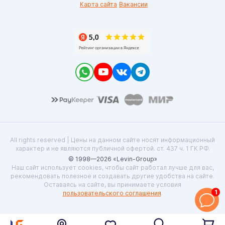
Карта сайта
Вакансии
All rights reserved | Цены на данном сайте носят информационный
характер и не являются публичной офертой. ст. 437 ч. 1 ГК РФ.
© 1998—2026 «Levin-Group»
Наш сайт использует cookies, чтобы сайт работал лучше для вас,
рекомендовать полезное и создавать другие удобства на сайте.
Оставаясь на сайте, вы принимаете условия
1
пользовательского соглашения
.