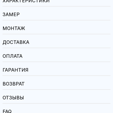
ХАРАКТЕРИСТИКИ
ЗАМЕР
МОНТАЖ
ДОСТАВКА
ОПЛАТА
ГАРАНТИЯ
ВОЗВРАТ
ОТЗЫВЫ
FAQ