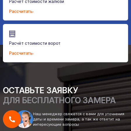
Расчёт стоимости жалюзи
Рассчитать
Расчёт стоимости ворот
Рассчитать
ОСТАВЬТЕ ЗАЯВКУ
ДЛЯ БЕСПЛАТНОГО ЗАМЕРА
Наш менеджер свяжется с вами для уточнения
даты и времени замера, а так же ответит на
интересующие вопросы