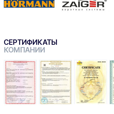
СЕРТИФИКАТЫ
КОМПАНИИ
ы