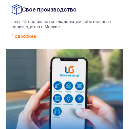
Свое производство
Levin-Group является владельцем собственного
производства в Москве.
Подробнее