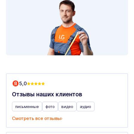
5,0
Отзывы наших клиентов
письменные
фото
видео
аудио
Смотреть все отзывы