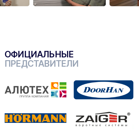
ОФИЦИАЛЬНЫЕ
ПРЕДСТАВИТЕЛИ