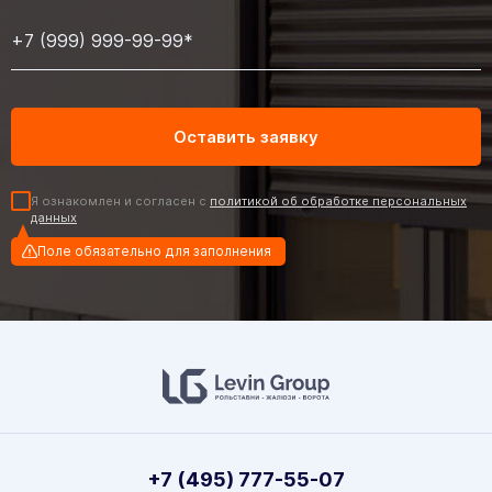
Я ознакомлен и согласен с
политикой об обработке персональных
данных
Поле обязательно для заполнения
+7 (495) 777-55-07