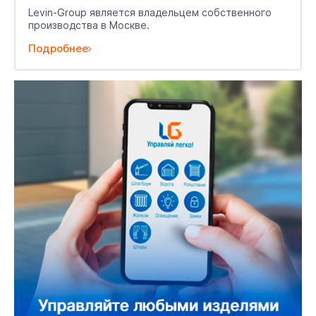
Levin-Group является владельцем собственного
производства в Москве.
Подробнее