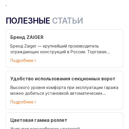
ПОЛЕЗНЫЕ
СТАТЬИ
Бренд ZAIGER
Бренд Zaiger — крупнейший производитель
ограждающих конструкций в России. Торговая...
Подробнее
Удобство использования секционных ворот
Высокого уровня комфорта при эксплуатации гаража
можно добиться установкой автоматических...
Подробнее
Цветовая гамма роллет
Учитывая разнообразие цветовой