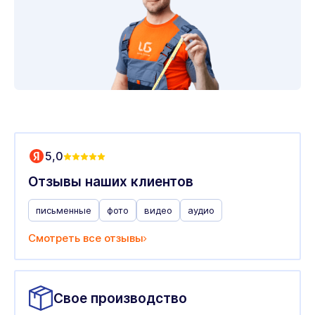
5,0
Отзывы наших клиентов
письменные
фото
видео
аудио
Смотреть все отзывы
Свое производство