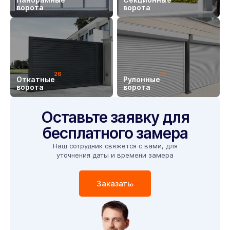
ворота
ворота
26
30
Откатные
Рулонные
ворота
ворота
Оставьте заявку для
бесплатного замера
Наш сотрудник свяжется с вами, для
уточнения даты и времени замера
Заказать