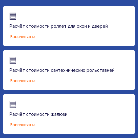
Расчёт стоимости роллет для окон и дверей
Рассчитать
Расчёт стоимости сантехнических рольставней
Рассчитать
Расчёт стоимости жалюзи
Рассчитать