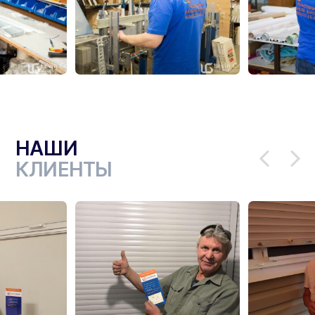
НАШИ
КЛИЕНТЫ