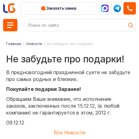
Заказать замер
Главная
Новости
Не забудьте про подарки!
Не забудьте про подарки!
В предновогодней праздничной суете не забудьте
про самых родных и близких.
Покупайте подарки Заранее!
Обращаем Ваше внимание, что исполнение
заказов, заключенных после 15.12.12, (в любой
компании) не гарантируется в этом, 2012 г.
09.12.12
Все Новости