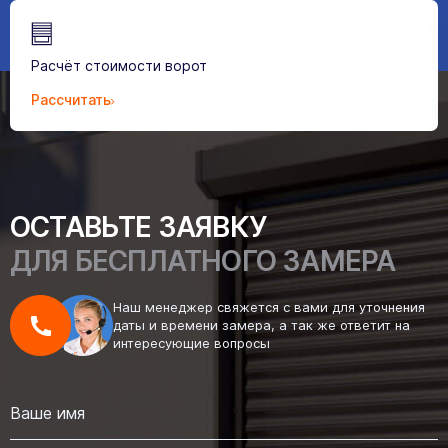
Расчёт стоимости ворот
Рассчитать
ОСТАВЬТЕ ЗАЯВКУ
ДЛЯ БЕСПЛАТНОГО ЗАМЕРА
Наш менеджер свяжется с вами для уточнения
даты и времени замера, а так же ответит на
интересующие вопросы