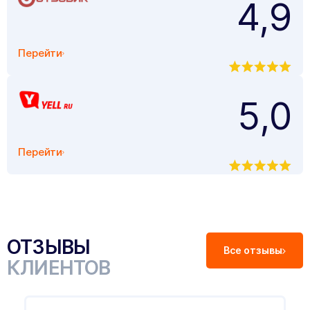
4,9
Перейти
5,0
Перейти
ОТЗЫВЫ
Все отзывы
КЛИЕНТОВ