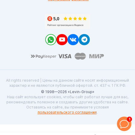
All rights reserved | Цены на данном сайте носят информационный
характер и не являются публичной офертой. ст. 437 ч. 1 ГК РФ.
© 1998—2026 «Levin-Group»
Наш сайт использует cookies, чтобы сайт работал лучше для вас,
рекомендовать полезное и создавать другие удобства на сайте.
Оставаясь на сайте, вы принимаете условия
пользовательского соглашения
.
1