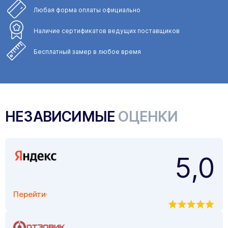
Любая форма
оплаты официально
Наличие сертификатов
ведущих поставщиков
Бесплатный замер
в любое время
НЕЗАВИСИМЫЕ
ОЦЕНКИ
5,0
Перейти