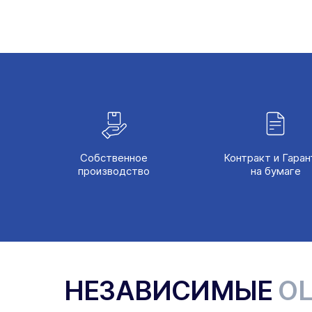
Собственное
Контракт и Гаран
производство
на бумаге
НЕЗАВИСИМЫЕ
О