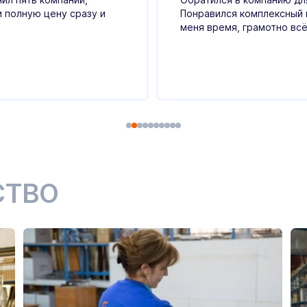
и полную цену сразу и
Понравился комплексный 
меня время, грамотно всё
СТВО