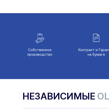
Собственное
Контракт и Гаран
производство
на бумаге
НЕЗАВИСИМЫЕ
О