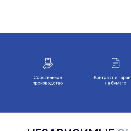
Собственное
Контракт и Гаран
производство
на бумаге