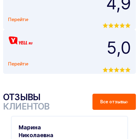
4,9
Перейти
5,0
Перейти
ОТЗЫВЫ
Все отзывы
КЛИЕНТОВ
Марина
Николаевна