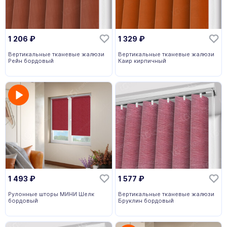
1 206
₽
1 329
₽
Вертикальные тканевые жалюзи
Вертикальные тканевые жалюзи
Рейн бордовый
Каир кирпичный
1 493
₽
1 577
₽
Рулонные шторы МИНИ Шелк
Вертикальные тканевые жалюзи
бордовый
Бруклин бордовый