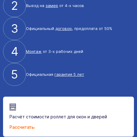
2
Выезд на
замер
от 4-х часов
3
Официальный
договор
, предоплата от 50%
4
Монтаж
от 3-х рабочих дней
5
Официальная
гарантия 5 лет
Расчёт стоимости роллет для окон и дверей
Рассчитать