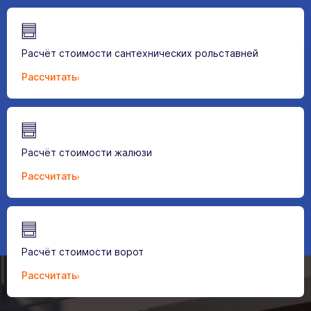
Расчёт стоимости сантехнических рольставней
Рассчитать
Расчёт стоимости жалюзи
Рассчитать
Расчёт стоимости ворот
Рассчитать