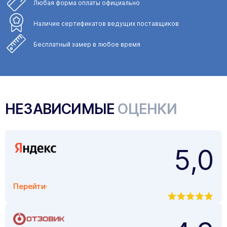
Любая форма
оплаты официально
Наличие сертификатов
ведущих поставщиков
Бесплатный замер
в любое время
НЕЗАВИСИМЫЕ
ОЦЕНКИ
5,0
Перейти