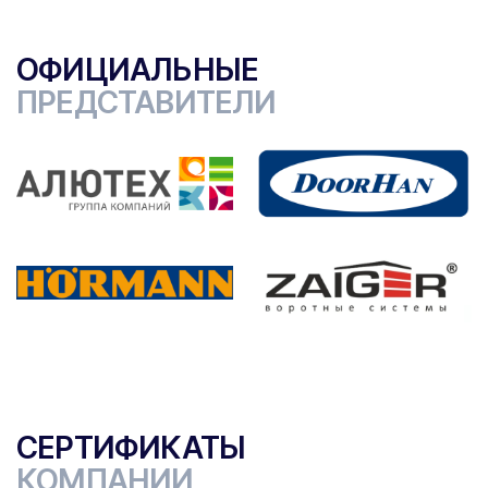
ОФИЦИАЛЬНЫЕ
ПРЕДСТАВИТЕЛИ
СЕРТИФИКАТЫ
КОМПАНИИ