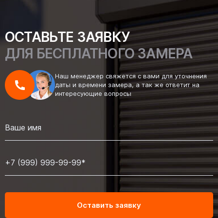
ОСТАВЬТЕ ЗАЯВКУ
ДЛЯ БЕСПЛАТНОГО ЗАМЕРА
Наш менеджер свяжется с вами для уточнения
даты и времени замера, а так же ответит на
интересующие вопросы