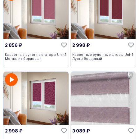
2 856
₽
2 998
₽
Кассетные рулонные шторы Uni-2
Кассетные рулонные шторы Uni-1
Металлик бордовый
Лусто бордовый
2 998
₽
3 089
₽