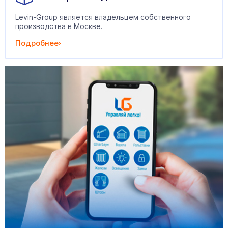
Levin-Group является владельцем собственного
производства в Москве.
Подробнее