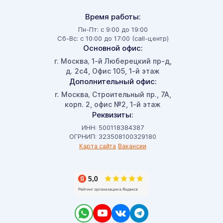
Время работы:
Пн-Пт: с 9:00 до 19:00
Сб-Вс: с 10:00 до 17:00 (call-центр)
Основной офис:
г. Москва
1-й Люберецкий пр-д,
,
д. 2с4, Офис 105, 1-й этаж
Дополнительный офис:
г. Москва
Строительный пр., 7А,
,
корп. 2, офис №2, 1-й этаж
Реквизиты:
ИНН: 500118384387
ОГРНИП: 323508100329180
Карта сайта
Вакансии