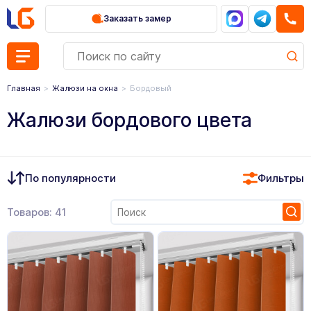
Заказать замер
Главная
Жалюзи на окна
Бордовый
Жалюзи бордового цвета
По популярности
Фильтры
Товаров: 41