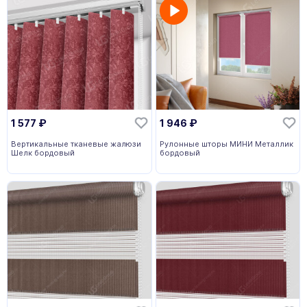
1 577
₽
1 946
₽
Вертикальные тканевые жалюзи
Рулонные шторы МИНИ Металлик
Шелк бордовый
бордовый