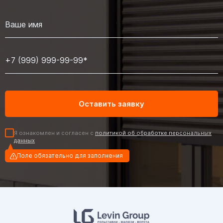
Я ознакомлен и согласен с
политикой об обработке персональных
данных
Поле обязательно для заполнения