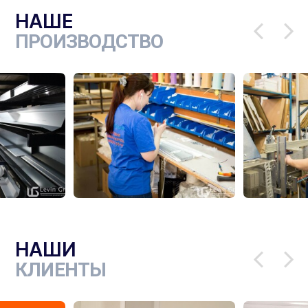
НАШЕ
ПРОИЗВОДСТВО
НАШИ
КЛИЕНТЫ