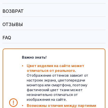
ВОЗВРАТ
ОТЗЫВЫ
FAQ
Важно знать!
Цвет изделия на сайте может
отличаться от реального
.
Отображение оттенков зависит от
настроек экрана, цветопередачи
монитора или смартфона, поэтому
фактический цвет ткани может
незначительно отличаться от
изображения на сайте.
Возможны отличия между партиями