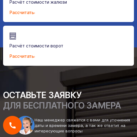
Расчёт стоимости жалюзи
Рассчитать
Расчёт стоимости ворот
Рассчитать
ОСТАВЬТЕ ЗАЯВКУ
ДЛЯ БЕСПЛАТНОГО ЗАМЕРА
Наш менеджер свяжется с вами для уточнения
даты и времени замера, а так же ответит на
интересующие вопросы