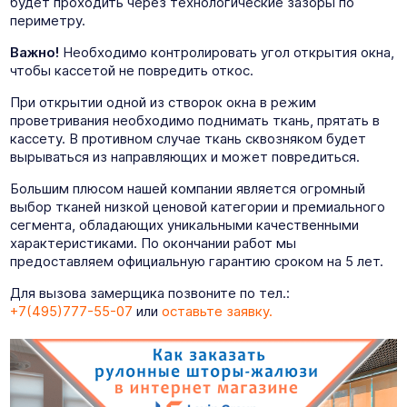
будет проходить через технологические зазоры по
периметру.
Важно!
Необходимо контролировать угол открытия окна,
чтобы кассетой не повредить откос.
При открытии одной из створок окна в режим
проветривания необходимо поднимать ткань, прятать в
кассету. В противном случае ткань сквозняком будет
вырываться из направляющих и может повредиться.
Большим плюсом нашей компании является огромный
выбор тканей низкой ценовой категории и премиального
сегмента, обладающих уникальными качественными
характеристиками. По окончании работ мы
предоставляем официальную гарантию сроком на 5 лет.
Для вызова замерщика позвоните по тел.:
+7(495)777-55-07
или
оставьте заявку.