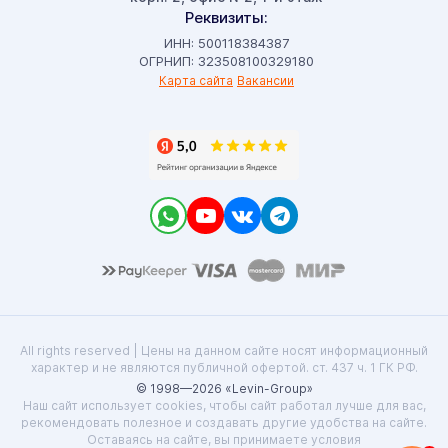
Реквизиты:
ИНН: 500118384387
ОГРНИП: 323508100329180
Карта сайта
Вакансии
All rights reserved | Цены на данном сайте носят информационный
характер и не являются публичной офертой. ст. 437 ч. 1 ГК РФ.
© 1998—2026 «Levin-Group»
Наш сайт использует cookies, чтобы сайт работал лучше для вас,
рекомендовать полезное и создавать другие удобства на сайте.
Оставаясь на сайте, вы принимаете условия