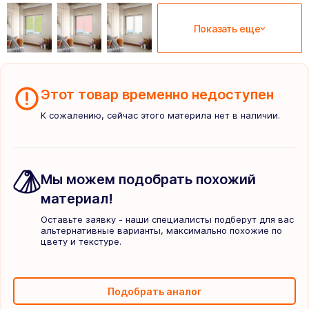
Показать еще
Этот товар временно недоступен
К сожалению, сейчас этого материла нет в наличии.
Мы можем подобрать похожий
материал!
Оставьте заявку - наши специалисты подберут для вас
альтернативные варианты, максимально похожие по
цвету и текстуре.
Подобрать аналог