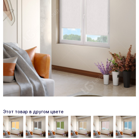
Этот товар в другом цвете