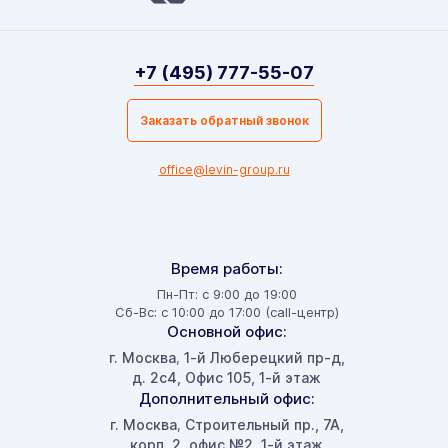
+7 (495) 777-55-07
Заказать обратный звонок
office@levin-group.ru
Время работы:
Пн-Пт: с 9:00 до 19:00
Сб-Вс: с 10:00 до 17:00 (call-центр)
Основной офис:
г. Москва
1-й Люберецкий пр-д,
,
д. 2с4, Офис 105, 1-й этаж
Дополнительный офис:
г. Москва
Строительный пр., 7А,
,
корп. 2, офис №2, 1-й этаж