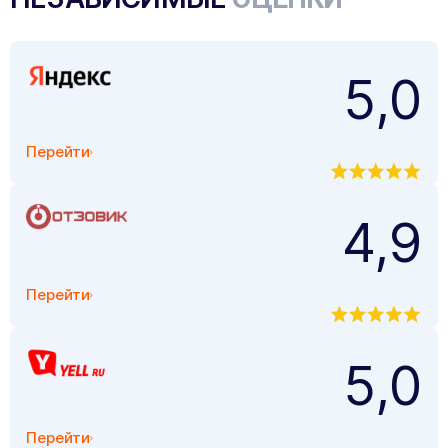
5,0
Перейти
4,9
Перейти
5,0
Перейти