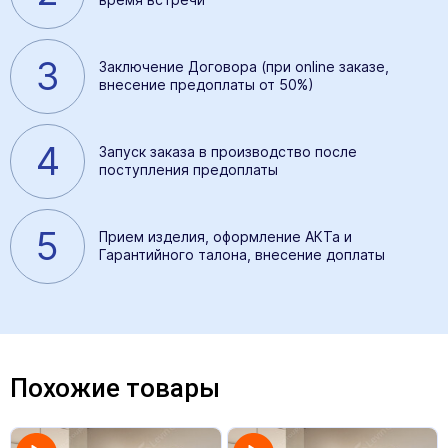
3
Заключение Договора (при online заказе,
внесение предоплаты от 50%)
4
Запуск заказа в производство после
поступления предоплаты
5
Прием изделия, оформление АКТа и
Гарантийного талона, внесение доплаты
Похожие товары