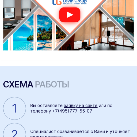
СХЕМА
РАБОТЫ
1
Вы оставляете
заявку на сайте
или по
телефону
+7(495)777-55-07
2
Специалист созванивается с Вами и уточняет
время встречи