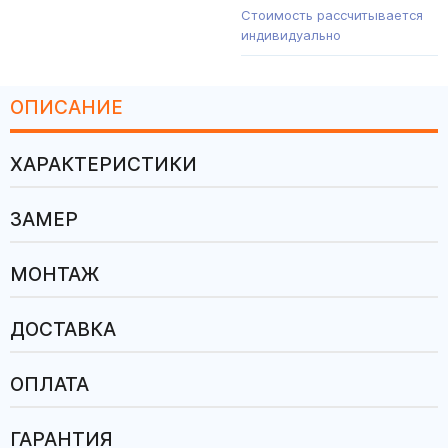
Стоимость рассчитывается
индивидуально
ОПИСАНИЕ
ХАРАКТЕРИСТИКИ
ЗАМЕР
МОНТАЖ
ДОСТАВКА
ОПЛАТА
ГАРАНТИЯ