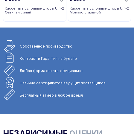
Кассетные рулонные шторы Uni-2
Кассетные рулонные шторы Uni-2
Севилья синий
Монако стальной
Собственное
производство
Контракт и Гарантия
на бумаге
Любая форма
оплаты официально
Наличие сертификатов
ведущих поставщиков
Бесплатный замер
в любое время
НЕЗАВИСИМЫЕ
ОЦЕНКИ