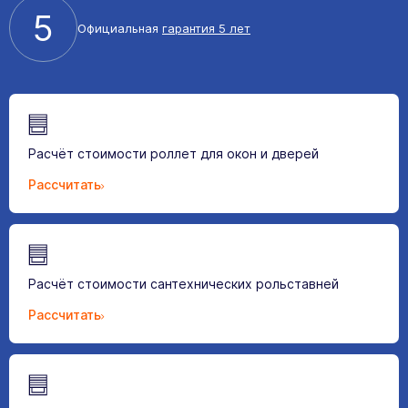
5
Официальная
гарантия 5 лет
Расчёт стоимости роллет для окон и дверей
Рассчитать
Расчёт стоимости сантехнических рольставней
Рассчитать