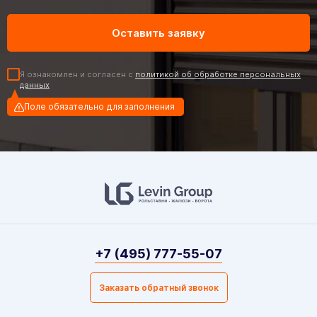
Я ознакомлен и согласен с
политикой об обработке персональных
данных
Поле обязательно для заполнения
+7 (495) 777-55-07
Заказать обратный звонок