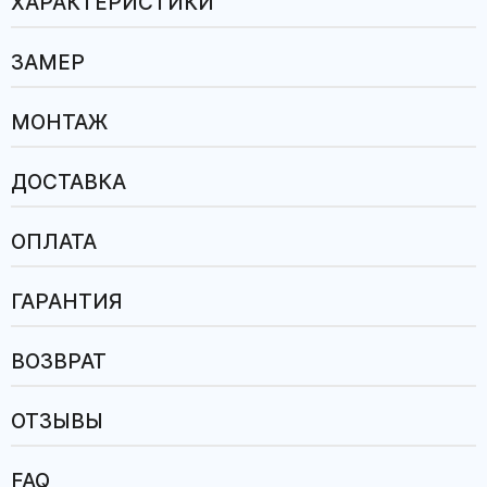
ХАРАКТЕРИСТИКИ
ЗАМЕР
МОНТАЖ
ДОСТАВКА
ОПЛАТА
ГАРАНТИЯ
ВОЗВРАТ
ОТЗЫВЫ
FAQ