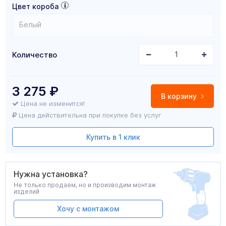
Цвет короба
Белый
Количество
3 275
₽
В корзину
Цена не изменится!
Цена действительна при покупке без услуг
Купить в 1 клик
Нужна установка?
Не только продаем, но и производим монтаж
изделий
Хочу с монтажом