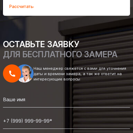
Рассчитать
ОСТАВЬТЕ ЗАЯВКУ
ДЛЯ БЕСПЛАТНОГО ЗАМЕРА
Наш менеджер свяжется с вами для уточнения
даты и времени замера, а так же ответит на
интересующие вопросы