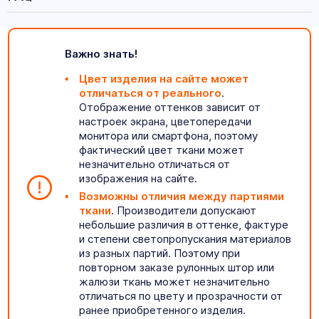
Важно знать!
Цвет изделия на сайте может
отличаться от реального
.
Отображение оттенков зависит от
настроек экрана, цветопередачи
монитора или смартфона, поэтому
фактический цвет ткани может
незначительно отличаться от
изображения на сайте.
Возможны отличия между партиями
ткани
. Производители допускают
небольшие различия в оттенке, фактуре
и степени светопропускания материалов
из разных партий. Поэтому при
повторном заказе рулонных штор или
жалюзи ткань может незначительно
отличаться по цвету и прозрачности от
ранее приобретенного изделия.