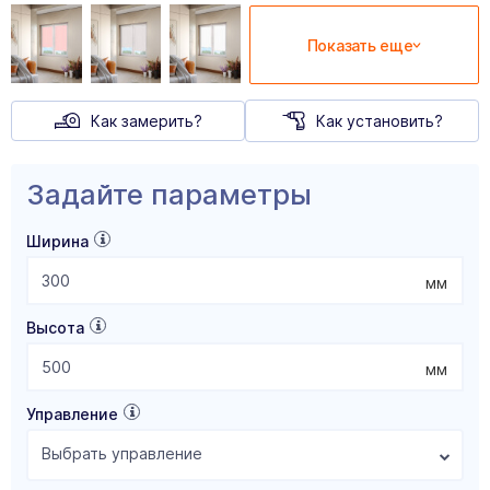
Показать еще
Как замерить?
Как установить?
Задайте параметры
Ширина
мм
Высота
мм
Управление
Выбрать управление