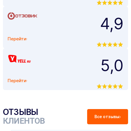
4,9
Перейти
5,0
Перейти
ОТЗЫВЫ
Все отзывы
КЛИЕНТОВ