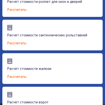
Расчёт стоимости роллет для окон и дверей
Рассчитать
Расчёт стоимости сантехнических рольставней
Рассчитать
Расчёт стоимости жалюзи
Рассчитать
Расчёт стоимости ворот