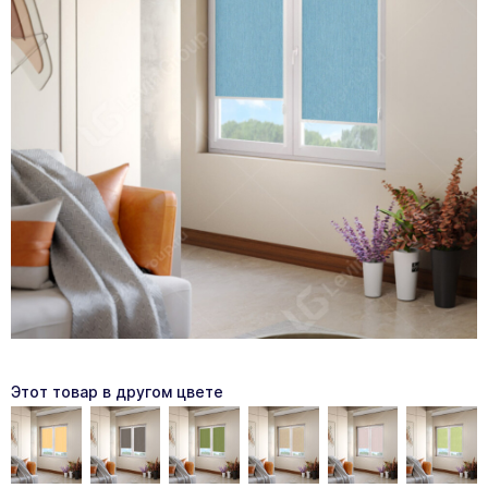
Этот товар в другом цвете