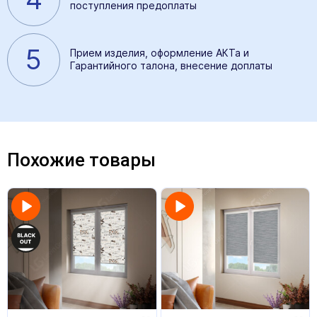
поступления предоплаты
5
Прием изделия, оформление АКТа и
Гарантийного талона, внесение доплаты
Похожие товары