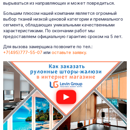
вырываться из направляющих и может повредиться.
Большим плюсом нашей компании является огромный
выбор тканей низкой ценовой категории и премиального
сегмента, обладающих уникальными качественными
характеристиками. По окончании работ мы
предоставляем официальную гарантию сроком на 5 лет.
Для вызова замерщика позвоните по тел.:
+7(495)777-55-07
или
оставьте заявку.