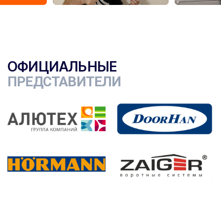
ОФИЦИАЛЬНЫЕ
ПРЕДСТАВИТЕЛИ