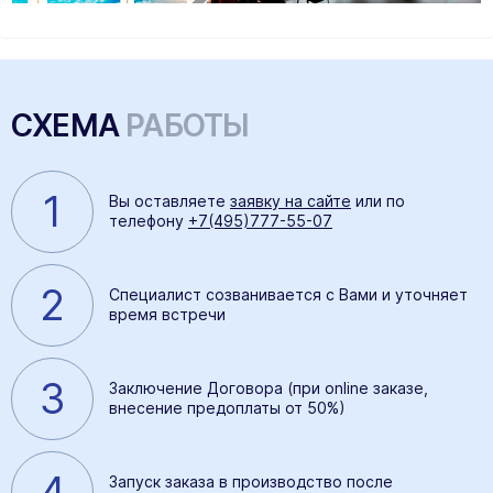
СХЕМА
РАБОТЫ
1
Вы оставляете
заявку на сайте
или по
телефону
+7(495)777-55-07
2
Специалист созванивается с Вами и уточняет
время встречи
3
Заключение Договора (при online заказе,
внесение предоплаты от 50%)
4
Запуск заказа в производство после