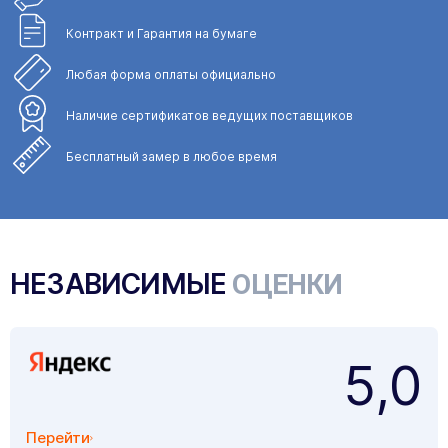
Контракт и Гарантия
на бумаге
Любая форма
оплаты официально
Наличие сертификатов
ведущих поставщиков
Бесплатный замер
в любое время
НЕЗАВИСИМЫЕ
ОЦЕНКИ
5,0
Перейти