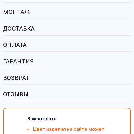
МОНТАЖ
ДОСТАВКА
ОПЛАТА
ГАРАНТИЯ
ВОЗВРАТ
ОТЗЫВЫ
Важно знать!
Цвет изделия на сайте может