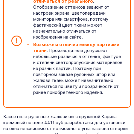
отличаться от реального
.
Отображение оттенков зависит от
настроек экрана, цветопередачи
монитора или смартфона, поэтому
фактический цвет ткани может
незначительно отличаться от
изображения на сайте.
Возможны отличия между партиями
ткани
. Производители допускают
небольшие различия в оттенке, фактуре
и степени светопропускания материалов
из разных партий. Поэтому при
повторном заказе рулонных штор или
жалюзи ткань может незначительно
отличаться по цвету и прозрачности от
ранее приобретенного изделия.
Кассетные рулонные жалюзи uni с пружиной Карина
кремовый по цене 4411 руб разработаны для установки
на окна независимо от возможного угла наклона створки