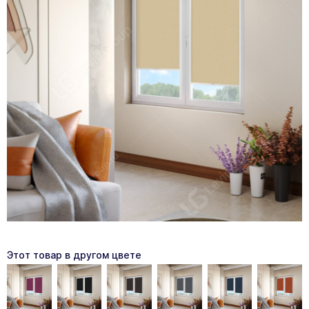
Этот товар в другом цвете