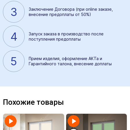
3
Заключение Договора (при online заказе,
внесение предоплаты от 50%)
4
Запуск заказа в производство после
поступления предоплаты
5
Прием изделия, оформление АКТа и
Гарантийного талона, внесение доплаты
Похожие товары