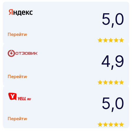
5,0
Перейти
4,9
Перейти
5,0
Перейти