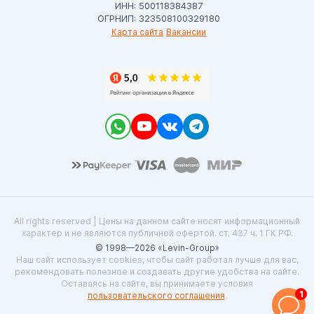
ИНН: 500118384387
ОГРНИП: 323508100329180
Карта сайта
Вакансии
All rights reserved | Цены на данном сайте носят информационный
характер и не являются публичной офертой. ст. 437 ч. 1 ГК РФ.
© 1998—2026 «Levin-Group»
Наш сайт использует cookies, чтобы сайт работал лучше для вас,
рекомендовать полезное и создавать другие удобства на сайте.
Оставаясь на сайте, вы принимаете условия
1
пользовательского соглашения
.