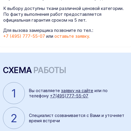
К выбору доступны ткани различной ценовой категории.
По факту выполнения работ предоставляется
официальная гарантия сроком на 5 лет.
Для вызова замерщика позвоните по тел.:
+7 (495) 777-55-07
или
оставьте заявку.
СХЕМА
РАБОТЫ
1
Вы оставляете
заявку на сайте
или по
телефону
+7(495)777-55-07
2
Специалист созванивается с Вами и уточняет
время встречи