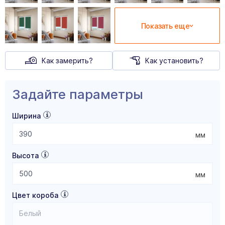
Показать еще
Как замерить?
Как установить?
Задайте параметры
Ширина
мм
Высота
мм
Цвет короба
Белый