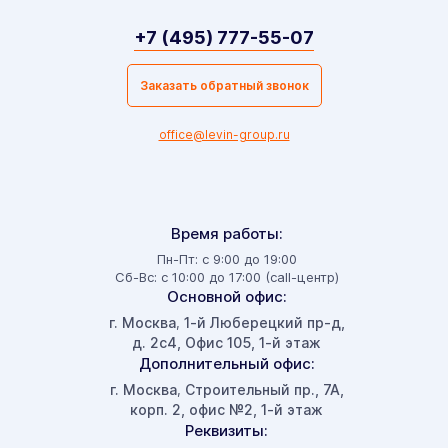
+7 (495) 777-55-07
Заказать обратный звонок
office@levin-group.ru
Время работы:
Пн-Пт: с 9:00 до 19:00
Сб-Вс: с 10:00 до 17:00 (call-центр)
Основной офис:
г. Москва
1-й Люберецкий пр-д,
,
д. 2с4, Офис 105, 1-й этаж
Дополнительный офис:
г. Москва
Строительный пр., 7А,
,
корп. 2, офис №2, 1-й этаж
Реквизиты: