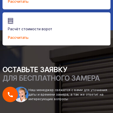
Рассчитать
Расчёт стоимости ворот
Рассчитать
ОСТАВЬТЕ ЗАЯВКУ
ДЛЯ БЕСПЛАТНОГО ЗАМЕРА
Наш менеджер свяжется с вами для уточнения
даты и времени замера, а так же ответит на
интересующие вопросы