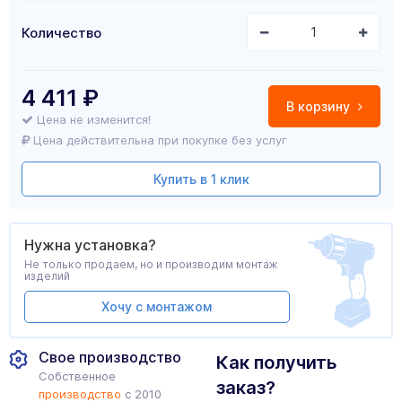
Количество
4 411
₽
В корзину
Цена не изменится!
Цена действительна при покупке без услуг
Купить в 1 клик
Нужна установка?
Не только продаем, но и производим монтаж
изделий
Хочу с монтажом
Свое производство
Как получить
Собственное
заказ?
производство
с 2010