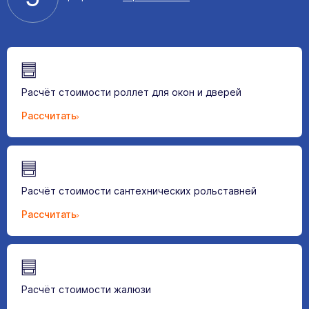
Расчёт стоимости роллет для окон и дверей
Рассчитать
Расчёт стоимости сантехнических рольставней
Рассчитать
Расчёт стоимости жалюзи