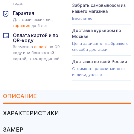
года.
Забрать самовывозом из
нашего магазина
Гарантия
Бесплатно
Для физических лиц
гарантия
до 5 лет
Доставка курьером по
Оплата картой и по
Москве
QR-коду
Цена зависит от выбранного
Возможна
оплата
по QR-
способа доставки
коду или банковской
картой, в т.ч. кредитной.
Доставка по всей России
Стоимость рассчитывается
индивидуально
ОПИСАНИЕ
ХАРАКТЕРИСТИКИ
ЗАМЕР