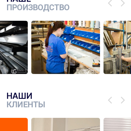
ПРОИЗВОДСТВО
НАШИ
КЛИЕНТЫ