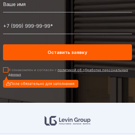
Я ознакомлен и согласен с
политикой об обработке персональных
данных
Поле обязательно для заполнения