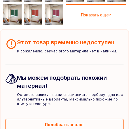
Показать еще
Этот товар временно недоступен
К сожалению, сейчас этого материла нет в наличии.
Мы можем подобрать похожий
материал!
Оставьте заявку - наши специалисты подберут для вас
альтернативные варианты, максимально похожие по
цвету и текстуре.
Подобрать аналог