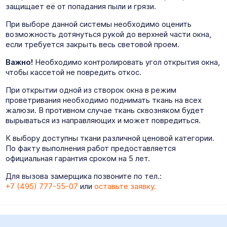
защищает её от попадания пыли и грязи.
При выборе данной системы необходимо оценить
возможность дотянуться рукой до верхней части окна,
если требуется закрыть весь световой проем.
Важно!
Необходимо контролировать угол открытия окна,
чтобы кассетой не повредить откос.
При открытии одной из створок окна в режим
проветривания необходимо поднимать ткань на всех
жалюзи. В противном случае ткань сквозняком будет
вырываться из направляющих и может повредиться.
К выбору доступны ткани различной ценовой категории.
По факту выполнения работ предоставляется
официальная гарантия сроком на 5 лет.
Для вызова замерщика позвоните по тел.:
+7 (495) 777-55-07
или
оставьте заявку.