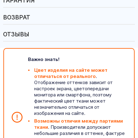
ГАРАНТИЯ
ВОЗВРАТ
ОТЗЫВЫ
Важно знать!
Цвет изделия на сайте может
отличаться от реального
.
Отображение оттенков зависит от
настроек экрана, цветопередачи
монитора или смартфона, поэтому
фактический цвет ткани может
незначительно отличаться от
изображения на сайте.
Возможны отличия между партиями
ткани
. Производители допускают
небольшие различия в оттенке, фактуре