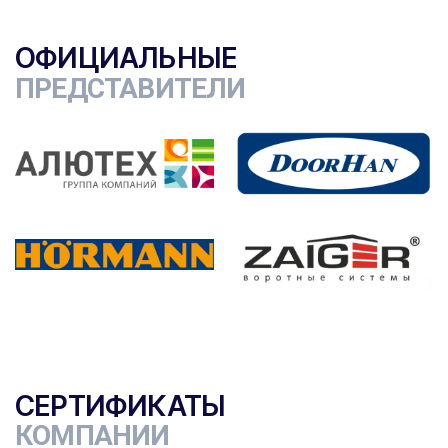
ОФИЦИАЛЬНЫЕ
ПРЕДСТАВИТЕЛИ
СЕРТИФИКАТЫ
КОМПАНИИ