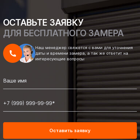
ОСТАВЬТЕ ЗАЯВКУ
ДЛЯ БЕСПЛАТНОГО ЗАМЕРА
Наш менеджер свяжется с вами для уточнения
даты и времени замера, а так же ответит на
интересующие вопросы