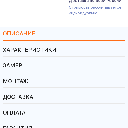
Доставка по всей России
Стоимость рассчитывается
индивидуально
ОПИСАНИЕ
ХАРАКТЕРИСТИКИ
ЗАМЕР
МОНТАЖ
ДОСТАВКА
ОПЛАТА