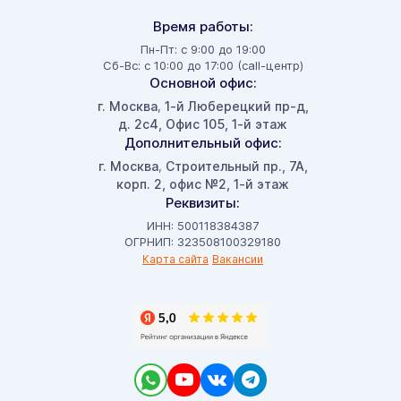
Время работы:
Пн-Пт: с 9:00 до 19:00
Сб-Вс: с 10:00 до 17:00 (call-центр)
Основной офис:
г. Москва
1-й Люберецкий пр-д,
,
д. 2с4, Офис 105, 1-й этаж
Дополнительный офис:
г. Москва
Строительный пр., 7А,
,
корп. 2, офис №2, 1-й этаж
Реквизиты:
ИНН: 500118384387
ОГРНИП: 323508100329180
Карта сайта
Вакансии