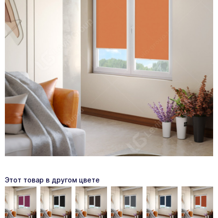
Этот товар в другом цвете