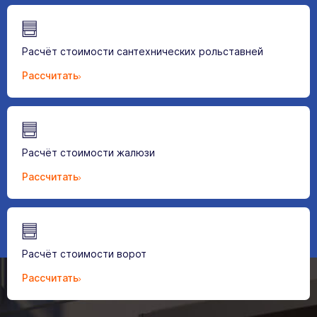
Расчёт стоимости сантехнических рольставней
Рассчитать
Расчёт стоимости жалюзи
Рассчитать
Расчёт стоимости ворот
Рассчитать