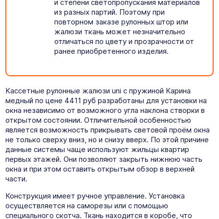
и степени светопропускания материалов
из разных партий. Поэтому при
повторном заказе рулонных штор или
жалюзи ткань может незначительно
отличаться по цвету и прозрачности от
ранее приобретенного изделия.
Кассетные рулонные жалюзи uni с пружиной Карина
медный по цене 4411 руб разработаны для установки на
окна независимо от возможного угла наклона створки в
открытом состоянии. Отличительной особенностью
является возможность прикрывать световой проём окна
не только сверху вниз, но и снизу вверх. По этой причине
данные системы чаще используют жильцы квартир
первых этажей. Они позволяют закрыть нижнюю часть
окна и при этом оставить открытым обзор в верхней
части.
Конструкция имеет ручное управление. Установка
осуществляется на саморезы или с помощью
специального скотча. Ткань находится в коробе, что