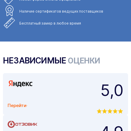
Наличие сертификатов
ведущих поставщиков
Бесплатный замер
в любое время
НЕЗАВИСИМЫЕ
ОЦЕНКИ
5,0
Перейти