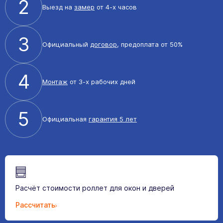
2
Выезд на
замер
от 4-х часов
3
Официальный
договор
, предоплата от 50%
4
Монтаж
от 3-х рабочих дней
5
Официальная
гарантия 5 лет
Расчёт стоимости роллет для окон и дверей
Рассчитать