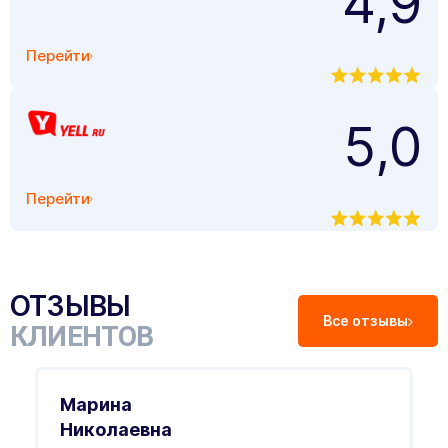
4,9
Перейти
5,0
Перейти
ОТЗЫВЫ
Все отзывы
КЛИЕНТОВ
Марина
Николаевна