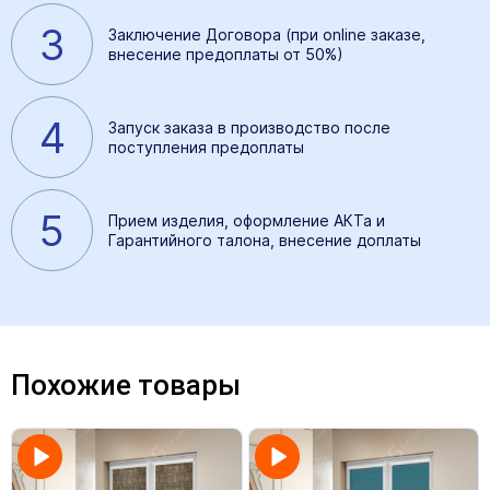
3
Заключение Договора (при online заказе,
внесение предоплаты от 50%)
4
Запуск заказа в производство после
поступления предоплаты
5
Прием изделия, оформление АКТа и
Гарантийного талона, внесение доплаты
Похожие товары