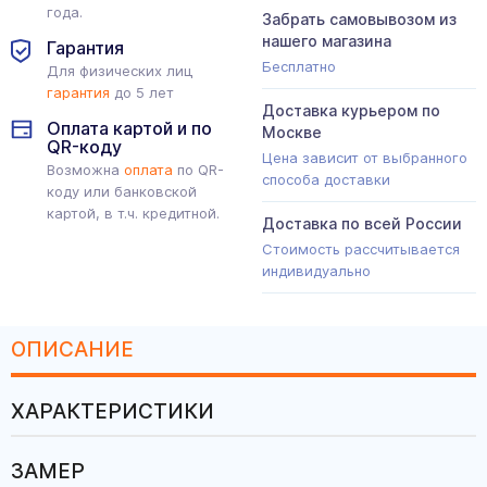
года.
Забрать самовывозом из
нашего магазина
Гарантия
Бесплатно
Для физических лиц
гарантия
до 5 лет
Доставка курьером по
Оплата картой и по
Москве
QR-коду
Цена зависит от выбранного
Возможна
оплата
по QR-
способа доставки
коду или банковской
картой, в т.ч. кредитной.
Доставка по всей России
Стоимость рассчитывается
индивидуально
ОПИСАНИЕ
ХАРАКТЕРИСТИКИ
ЗАМЕР