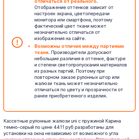
отличаться от реального
.
Отображение оттенков зависит от
настроек экрана, цветопередачи
монитора или смартфона, поэтому
фактический цвет ткани может
незначительно отличаться от
изображения на сайте.
Возможны отличия между партиями
ткани
. Производители допускают
небольшие различия в оттенке, фактуре
и степени светопропускания материалов
из разных партий. Поэтому при
повторном заказе рулонных штор или
жалюзи ткань может незначительно
отличаться по цвету и прозрачности от
ранее приобретенного изделия.
Кассетные рулонные жалюзи uni с пружиной Карина
темно-серый по цене 4411 руб разработаны для
установки на окна независимо от возможного угла