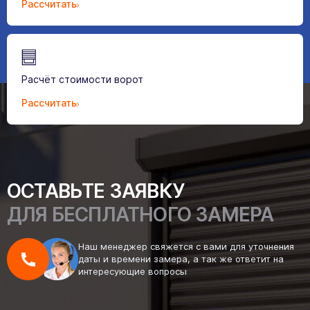
Рассчитать
Расчёт стоимости ворот
Рассчитать
ОСТАВЬТЕ ЗАЯВКУ
ДЛЯ БЕСПЛАТНОГО ЗАМЕРА
Наш менеджер свяжется с вами для уточнения
даты и времени замера, а так же ответит на
интересующие вопросы