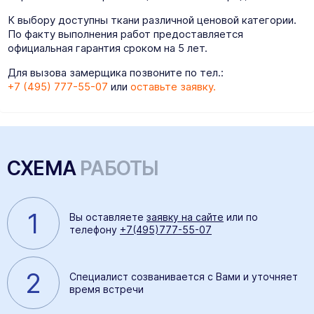
К выбору доступны ткани различной ценовой категории.
По факту выполнения работ предоставляется
официальная гарантия сроком на 5 лет.
Для вызова замерщика позвоните по тел.:
+7 (495) 777-55-07
или
оставьте заявку.
СХЕМА
РАБОТЫ
1
Вы оставляете
заявку на сайте
или по
телефону
+7(495)777-55-07
2
Специалист созванивается с Вами и уточняет
время встречи