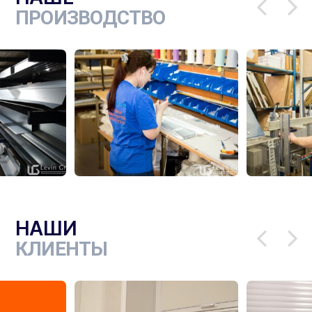
ПРОИЗВОДСТВО
НАШИ
КЛИЕНТЫ