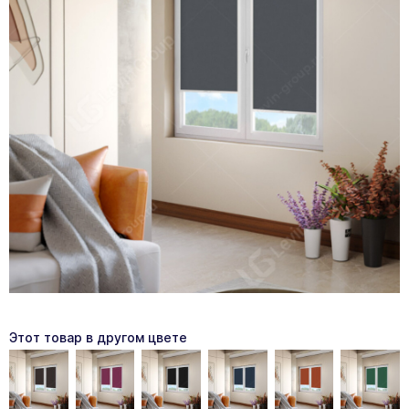
Этот товар в другом цвете