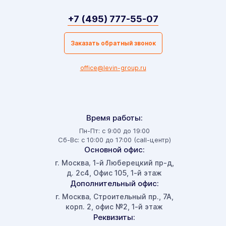
+7 (495) 777-55-07
Заказать обратный звонок
office@levin-group.ru
Время работы:
Пн-Пт: с 9:00 до 19:00
Сб-Вс: с 10:00 до 17:00 (call-центр)
Основной офис:
г. Москва
1-й Люберецкий пр-д,
,
д. 2с4, Офис 105, 1-й этаж
Дополнительный офис:
г. Москва
Строительный пр., 7А,
,
корп. 2, офис №2, 1-й этаж
Реквизиты: