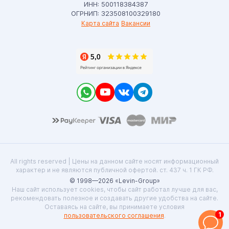
ИНН: 500118384387
ОГРНИП: 323508100329180
Карта сайта
Вакансии
All rights reserved | Цены на данном сайте носят информационный
характер и не являются публичной офертой. ст. 437 ч. 1 ГК РФ.
© 1998—2026 «Levin-Group»
Наш сайт использует cookies, чтобы сайт работал лучше для вас,
рекомендовать полезное и создавать другие удобства на сайте.
Оставаясь на сайте, вы принимаете условия
1
пользовательского соглашения
.