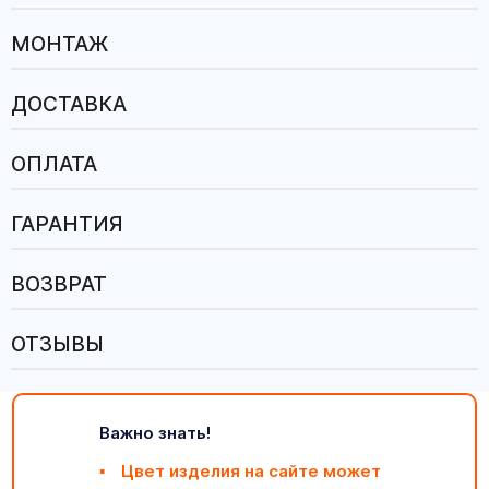
МОНТАЖ
ДОСТАВКА
ОПЛАТА
ГАРАНТИЯ
ВОЗВРАТ
ОТЗЫВЫ
Важно знать!
Цвет изделия на сайте может