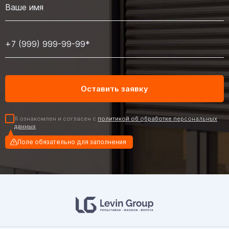
Я ознакомлен и согласен с
политикой об обработке персональных
данных
Поле обязательно для заполнения