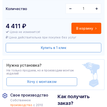
Количество
4 411
₽
В корзину
Цена не изменится!
Цена действительна при покупке без услуг
Купить в 1 клик
Нужна установка?
Не только продаем, но и производим монтаж
изделий
Хочу с монтажом
Свое производство
Как получить
Собственное
заказ?
производство
с 2010