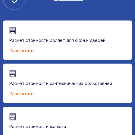
Расчёт стоимости роллет для окон и дверей
Рассчитать
Расчёт стоимости сантехнических рольставней
Рассчитать
Расчёт стоимости жалюзи