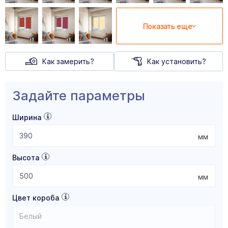
Показать еще
Как замерить?
Как установить?
Задайте параметры
Ширина
мм
Высота
мм
Цвет короба
Белый