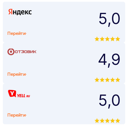
5,0
Перейти
4,9
Перейти
5,0
Перейти