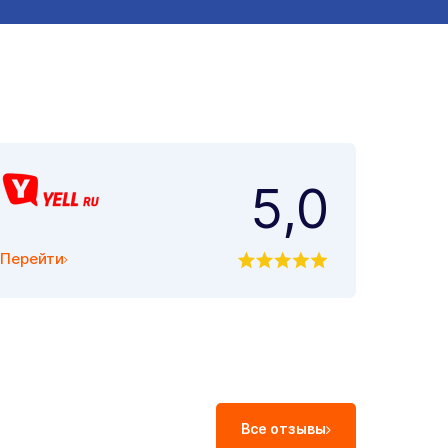
5,0
Перейти
Все отзывы