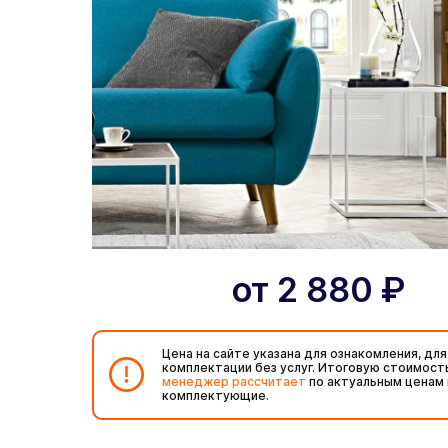
от
2 880
₽
Цена на сайте указана для ознакомления, для
комплектации без услуг. Итоговую стоимост
менеджер рассчитает
по актуальным ценам 
комплектующие.