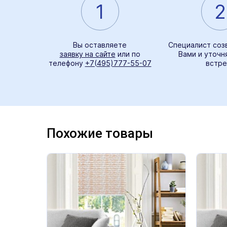
1
2
Вы оставляете
Специалист соз
заявку на сайте
или по
Вами и уточн
телефону
+7(495)777-55-07
встре
Похожие товары