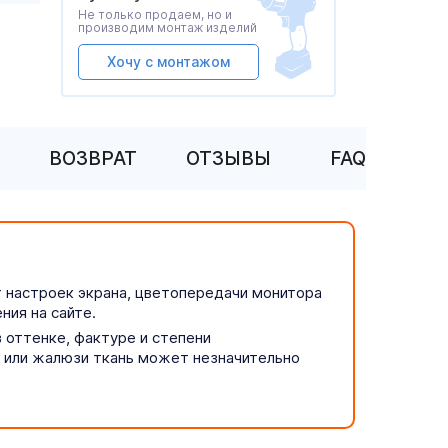
Не только продаем, но и
производим монтаж изделий
Хочу с монтажом
ВОЗВРАТ
ОТЗЫВЫ
FAQ
т настроек экрана, цветопередачи монитора
ния на сайте.
 оттенке, фактуре и степени
р или жалюзи ткань может незначительно