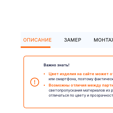
ОПИСАНИЕ
ЗАМЕР
МОНТА
Важно знать!
Цвет изделия на сайте может о
или смартфона, поэтому фактическ
Возможны отличия между парт
светопропускания материалов из 
отличаться по цвету и прозрачнос