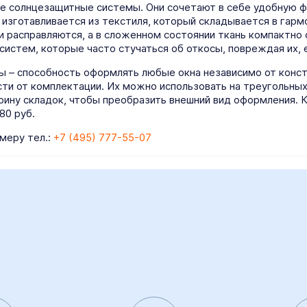
 солнцезащитные системы. Они сочетают в себе удобную ф
 изготавливается из текстиля, который складывается в гарм
и расправляются, а в сложенном состоянии ткань компактно 
 систем, которые часто стучаться об откосы, повреждая их,
– способность оформлять любые окна независимо от конст
и от комплектации. Их можно использовать на треугольных и
рину складок, чтобы преобразить внешний вид оформления. 
80 руб.
меру тел.:
+7 (495) 777-55-07