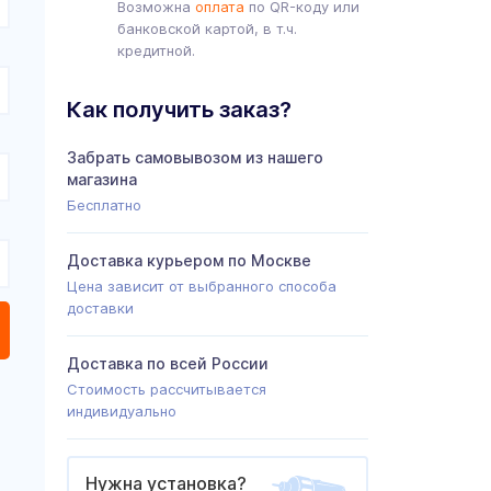
Возможна
оплата
по QR-коду или
банковской картой, в т.ч.
кредитной.
Как получить заказ?
Забрать самовывозом из нашего
магазина
Бесплатно
Доставка курьером по Москве
Цена зависит от выбранного способа
доставки
Доставка по всей России
Стоимость рассчитывается
индивидуально
Нужна установка?