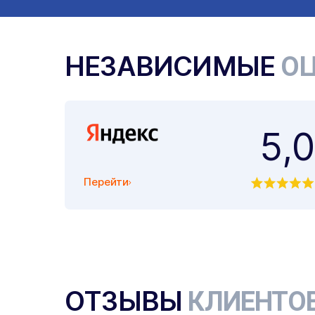
НЕЗАВИСИМЫЕ
ОЦ
5,0
Перейти
ОТЗЫВЫ
КЛИЕНТО