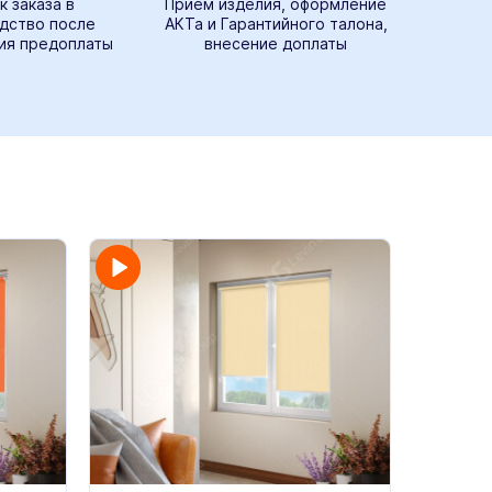
к заказа в
Прием изделия, оформление
дство после
АКТа и Гарантийного талона,
ия предоплаты
внесение доплаты