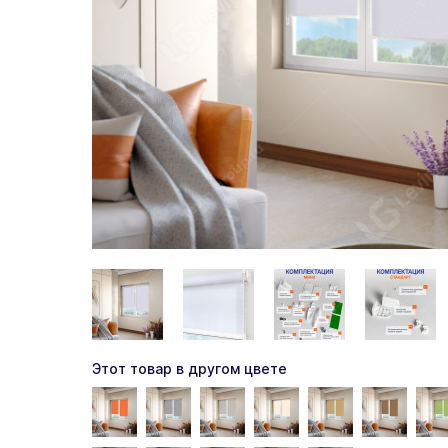
Этот товар в другом цвете