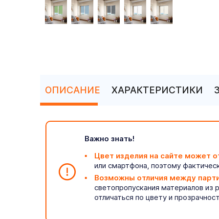
ОПИСАНИЕ
ХАРАКТЕРИСТИКИ
Важно знать!
Цвет изделия на сайте может о
или смартфона, поэтому фактическ
Возможны отличия между парт
светопропускания материалов из 
отличаться по цвету и прозрачнос