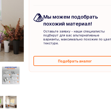
Мы можем подобрать
похожий материал!
Оставьте заявку - наши специалисты
подберут для вас альтернативные
варианты, максимально похожие по цвет
текстуре.
Подобрать аналог