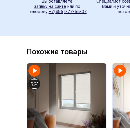
Вы оставляете
Специалист соз
заявку на сайте
или по
Вами и уточн
телефону
+7(495)777-55-07
встре
Похожие товары