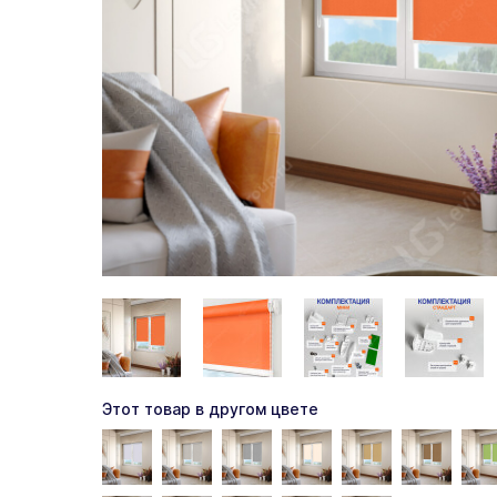
Этот товар в другом цвете