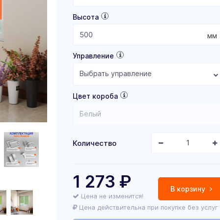
Высота
мм
Управление
Выбрать управление
Цвет короба
Белый
Количество
1 273
₽
В корзину
Цена не изменится!
Цена действительна при покупке без услуг