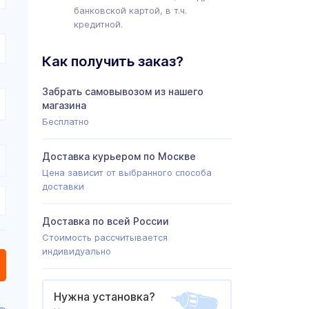
банковской картой, в т.ч.
кредитной.
Как получить заказ?
Забрать самовывозом из нашего
магазина
Бесплатно
Доставка курьером по Москве
Цена зависит от выбранного способа
доставки
Доставка по всей России
Стоимость рассчитывается
индивидуально
Нужна установка?