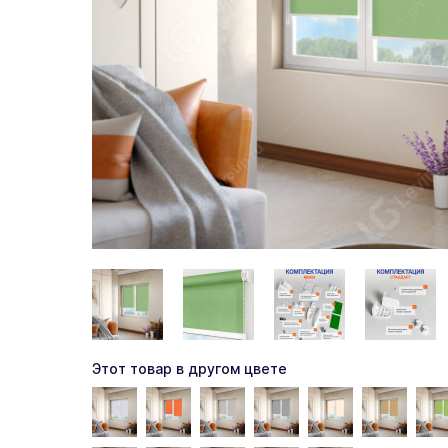
Этот товар в другом цвете