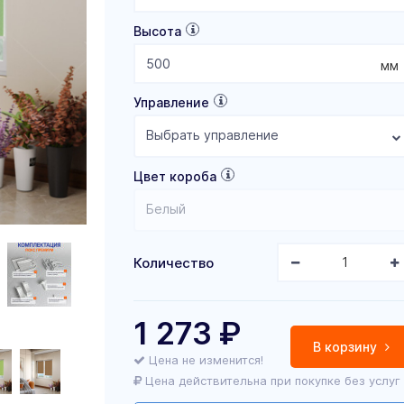
Высота
мм
Управление
Выбрать управление
Цвет короба
Белый
Количество
1 273
₽
В корзину
Цена не изменится!
Цена действительна при покупке без услуг