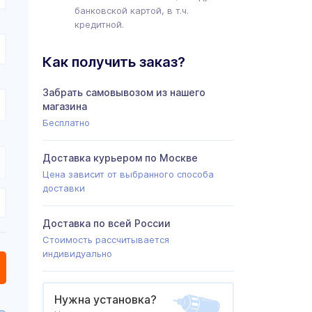
банковской картой, в т.ч.
кредитной.
Как получить заказ?
Забрать самовывозом из нашего
магазина
Бесплатно
Доставка курьером по Москве
Цена зависит от выбранного способа
доставки
Доставка по всей России
Стоимость рассчитывается
индивидуально
Нужна установка?