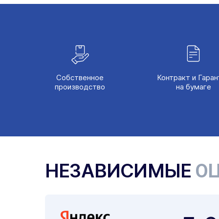
Собственное
Контракт и Гаран
производство
на бумаге
НЕЗАВИСИМЫЕ
ОЦ