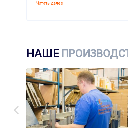
Читать далее
НАШЕ
ПРОИЗВОДС