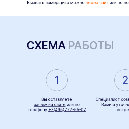
Вызвать замерщика можно
через сайт
или по но
СХЕМА
РАБОТЫ
1
2
Вы оставляете
Специалист соз
заявку на сайте
или по
Вами и уточн
телефону
+7(495)777-55-07
встре