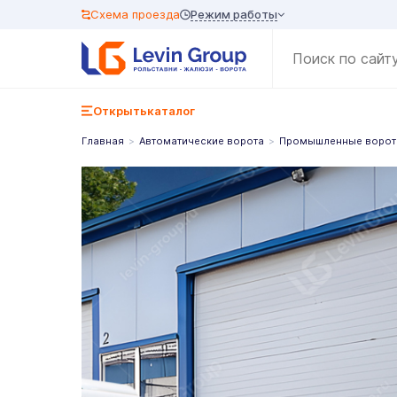
Режим работы
Схема проезда
Открыть
каталог
Главная
Автоматические ворота
Промышленные ворот