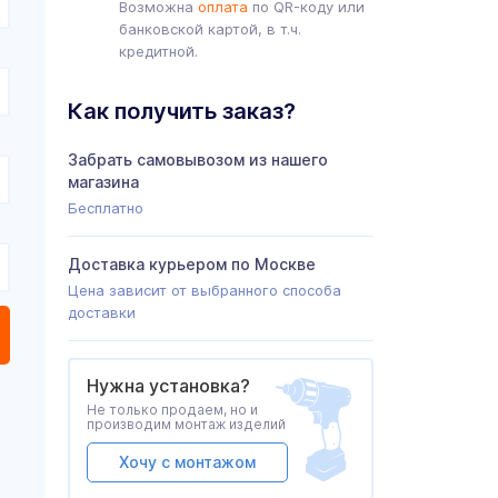
Возможна
оплата
по QR-коду или
банковской картой, в т.ч.
кредитной.
Как получить заказ?
Забрать самовывозом из нашего
магазина
Бесплатно
Доставка курьером по Москве
Цена зависит от выбранного способа
доставки
Нужна установка?
Не только продаем, но и
производим монтаж изделий
Хочу с монтажом