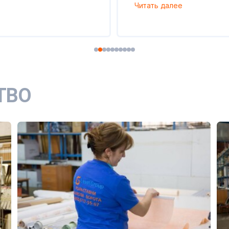
Читать далее
ТВО