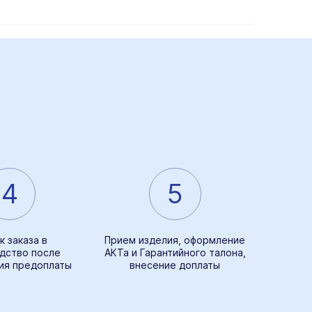
4
5
к заказа в
Прием изделия, оформление
дство после
АКТа и Гарантийного талона,
ия предоплаты
внесение доплаты