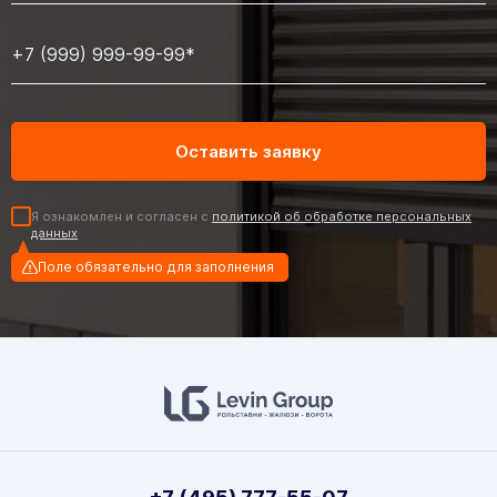
Я ознакомлен и согласен с
политикой об обработке персональных
данных
Поле обязательно для заполнения