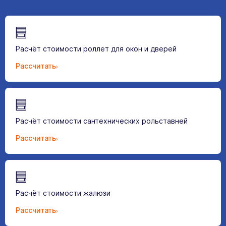
Расчёт стоимости роллет для окон и дверей
Рассчитать
Расчёт стоимости сантехнических рольставней
Рассчитать
Расчёт стоимости жалюзи
Рассчитать