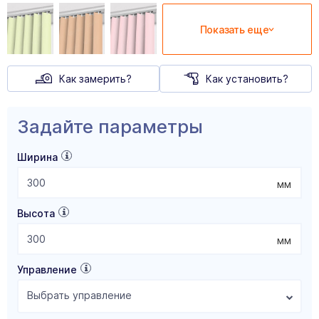
Показать еще
Как замерить?
Как установить?
Задайте параметры
Ширина
мм
Высота
мм
Управление
Выбрать управление