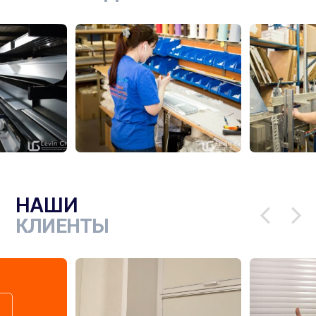
НАШИ
КЛИЕНТЫ