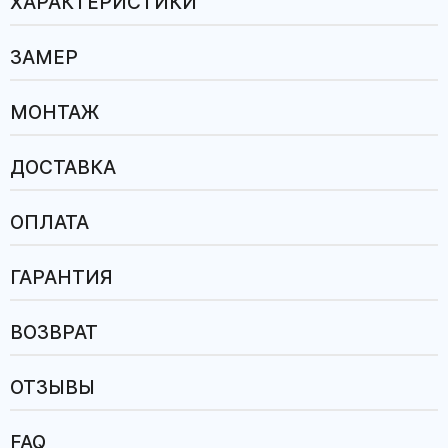
ХАРАКТЕРИСТИКИ
ЗАМЕР
МОНТАЖ
ДОСТАВКА
ОПЛАТА
ГАРАНТИЯ
ВОЗВРАТ
ОТЗЫВЫ
FAQ