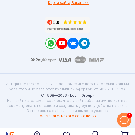
Карта сайта
Вакансии
All rights reserved | Цены на данном сайте носят информационный
характер и не являются публичной офертой. ст. 437 ч. 1 ГК РФ.
© 1998—2026 «Levin-Group»
Наш сайт использует cookies, чтобы сайт работал лучше для вас,
рекомендовать полезное и создавать другие удобства на сайте.
Оставаясь на сайте, вы принимаете условия
1
пользовательского соглашения
.