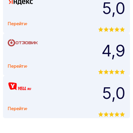
5,0
Перейти
4,9
Перейти
5,0
Перейти