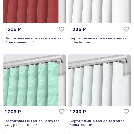
1 206
₽
1 206
₽
Вертикальные тканевые жалюзи
Вертикальные тканевые жалюзи
Рейн малиновый
Рейн белый
1 206
₽
1 206
₽
Вертикальные тканевые жалюзи
Вертикальные тканевые жалюзи
Сандра салатовый
Кельн белый