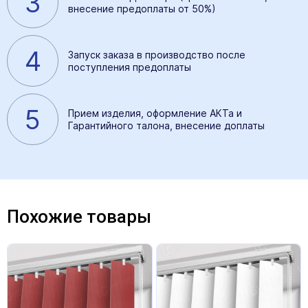
3
внесение предоплаты от 50%)
4
Запуск заказа в производство после
поступления предоплаты
5
Прием изделия, оформление АКТа и
Гарантийного талона, внесение доплаты
Похожие товары