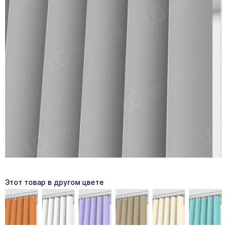
Этот товар в другом цвете