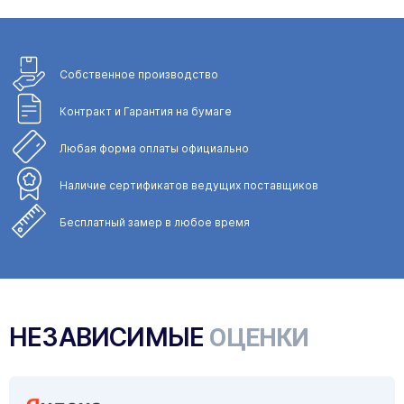
Собственное
производство
Контракт и Гарантия
на бумаге
Любая форма
оплаты официально
Наличие сертификатов
ведущих поставщиков
Бесплатный замер
в любое время
НЕЗАВИСИМЫЕ
ОЦЕНКИ