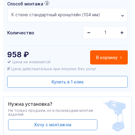
Способ монтажа
К стене стандартный кронштейн (104 мм)
Количество
958
₽
В корзину
Цена не изменится!
Цена действительна при покупке без услуг
Купить в 1 клик
Нужна установка?
Не только продаем, но и производим монтаж
изделий
Хочу с монтажом