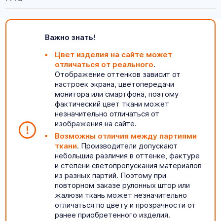
Важно знать!
Цвет изделия на сайте может
отличаться от реального
.
Отображение оттенков зависит от
настроек экрана, цветопередачи
монитора или смартфона, поэтому
фактический цвет ткани может
незначительно отличаться от
изображения на сайте.
Возможны отличия между партиями
ткани
. Производители допускают
небольшие различия в оттенке, фактуре
и степени светопропускания материалов
из разных партий. Поэтому при
повторном заказе рулонных штор или
жалюзи ткань может незначительно
отличаться по цвету и прозрачности от
ранее приобретенного изделия.