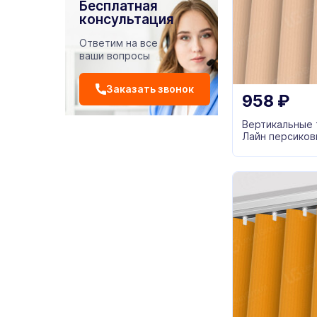
Бесплатная
консультация
Ответим на все
ваши вопросы
Заказать звонок
958
₽
Вертикальные
Лайн персиков