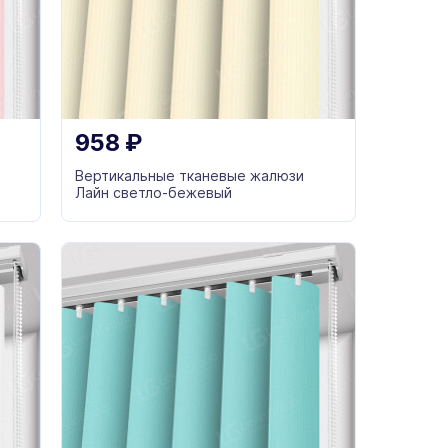
958
₽
Вертикальные тканевые жалюзи
Лайн светло-бежевый