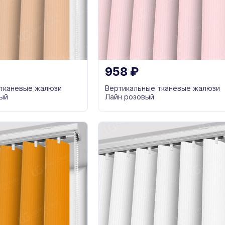
958
₽
 тканевые жалюзи
Вертикальные тканевые жалюзи
ый
Лайн розовый