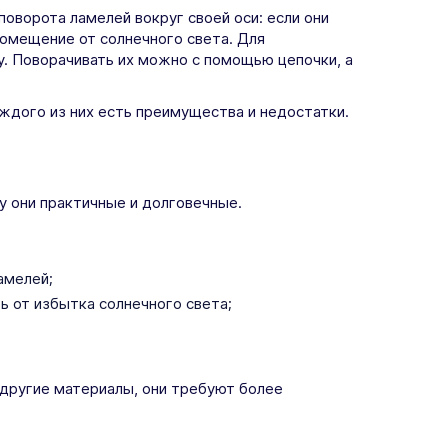
ворота ламелей вокруг своей оси: если они
омещение от солнечного света. Для
. Поворачивать их можно с помощью цепочки, а
ждого из них есть преимущества и недостатки.
у они практичные и долговечные.
амелей;
 от избытка солнечного света;
 другие материалы, они требуют более