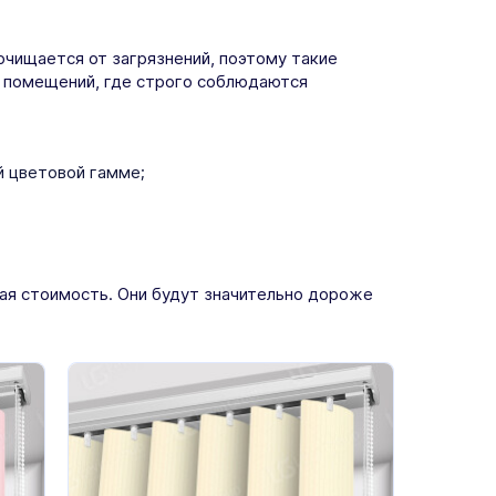
очищается от загрязнений, поэтому такие
 помещений, где строго соблюдаются
й цветовой гамме;
ая стоимость. Они будут значительно дороже