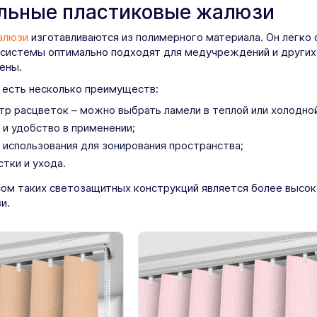
льные пластиковые жалюзи
алюзи
изготавливаются из полимерного материала. Он легко 
системы оптимально подходят для медучреждений и других
ены.
 есть несколько преимуществ:
тр расцветок – можно выбрать ламели в теплой или холодно
 и удобство в применении;
использования для зонирования пространства;
стки и ухода.
ом таких светозащитных конструкций является более высок
и.