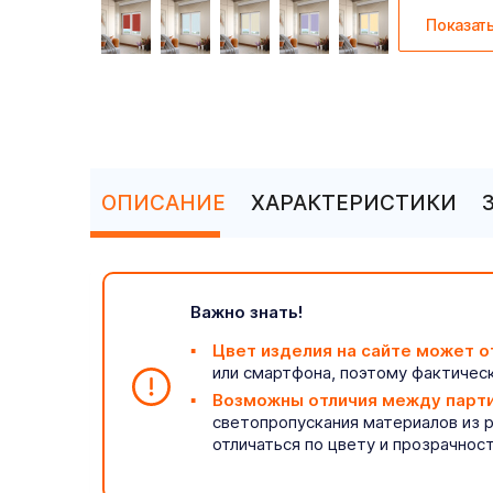
Показат
ОПИСАНИЕ
ХАРАКТЕРИСТИКИ
Важно знать!
Цвет изделия на сайте может о
или смартфона, поэтому фактическ
Возможны отличия между парт
светопропускания материалов из 
отличаться по цвету и прозрачнос