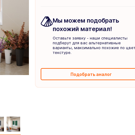
Мы можем подобрать
похожий материал!
Оставьте заявку - наши специалисты
подберут для вас альтернативные
варианты, максимально похожие по цвет
текстуре.
Подобрать аналог