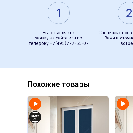
1
2
Вы оставляете
Специалист соз
заявку на сайте
или по
Вами и уточн
телефону
+7(495)777-55-07
встре
Похожие товары