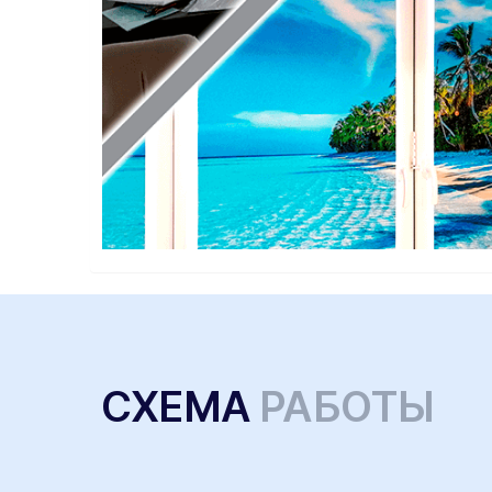
СХЕМА
РАБОТЫ