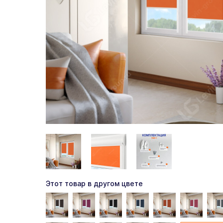
Этот товар в другом цвете