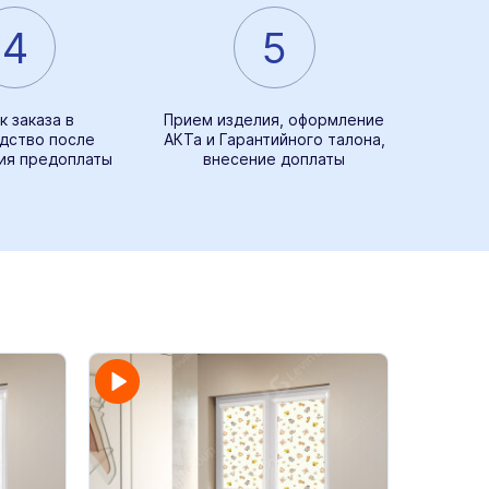
4
5
к заказа в
Прием изделия, оформление
дство после
АКТа и Гарантийного талона,
ия предоплаты
внесение доплаты