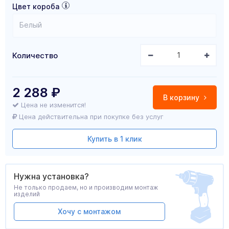
Цвет короба
Белый
Количество
2 288
₽
В корзину
Цена не изменится!
Цена действительна при покупке без услуг
Купить в 1 клик
Нужна установка?
Не только продаем, но и производим монтаж
изделий
Хочу с монтажом