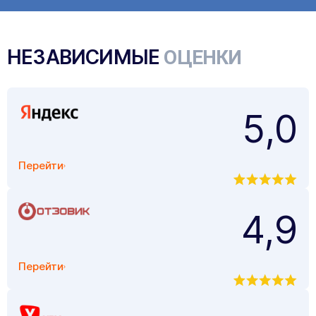
НЕЗАВИСИМЫЕ
ОЦЕНКИ
5,0
Перейти
4,9
Перейти