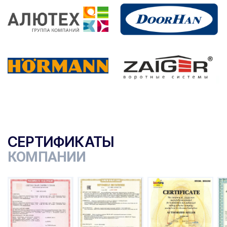
СЕРТИФИКАТЫ
КОМПАНИИ