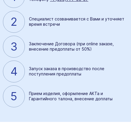
2
Специалист созванивается с Вами и уточняет
время встречи
3
Заключение Договора (при online заказе,
внесение предоплаты от 50%)
4
Запуск заказа в производство после
поступления предоплаты
5
Прием изделия, оформление АКТа и
Гарантийного талона, внесение доплаты