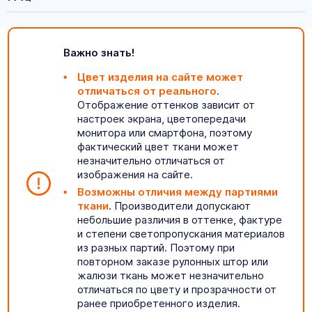
Важно знать!
Цвет изделия на сайте может
отличаться от реального
.
Отображение оттенков зависит от
настроек экрана, цветопередачи
монитора или смартфона, поэтому
фактический цвет ткани может
незначительно отличаться от
изображения на сайте.
Возможны отличия между партиями
ткани
. Производители допускают
небольшие различия в оттенке, фактуре
и степени светопропускания материалов
из разных партий. Поэтому при
повторном заказе рулонных штор или
жалюзи ткань может незначительно
отличаться по цвету и прозрачности от
ранее приобретенного изделия.