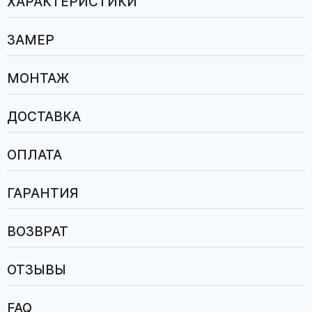
ХАРАКТЕРИСТИКИ
ЗАМЕР
МОНТАЖ
ДОСТАВКА
ОПЛАТА
ГАРАНТИЯ
ВОЗВРАТ
ОТЗЫВЫ
FAQ