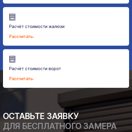
Расчёт стоимости жалюзи
Рассчитать
Расчёт стоимости ворот
Рассчитать
ОСТАВЬТЕ ЗАЯВКУ
ДЛЯ БЕСПЛАТНОГО ЗАМЕРА