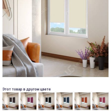
Этот товар в другом цвете