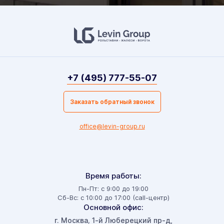
+7 (495) 777-55-07
Заказать обратный звонок
office@levin-group.ru
Время работы:
Пн-Пт: с 9:00 до 19:00
Сб-Вс: с 10:00 до 17:00 (call-центр)
Основной офис:
г. Москва
1-й Люберецкий пр-д,
,