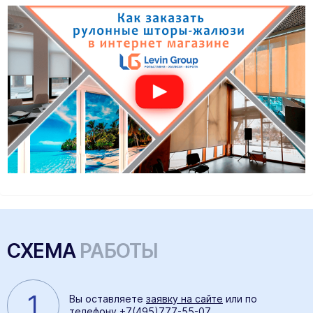
СХЕМА
РАБОТЫ
1
Вы оставляете
заявку на сайте
или по
телефону
+7(495)777-55-07