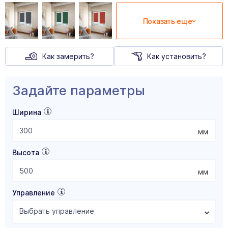
Показать еще
Как замерить?
Как установить?
Задайте параметры
Ширина
мм
Высота
мм
Управление
Выбрать управление