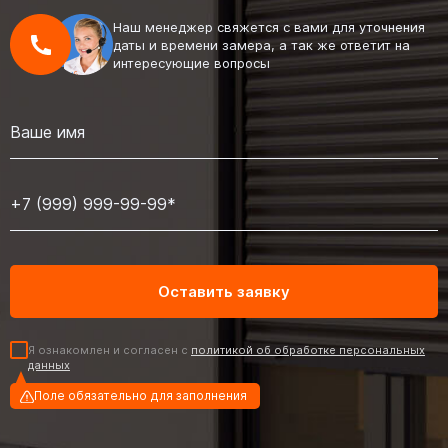
Наш менеджер свяжется с вами для уточнения
даты и времени замера, а так же ответит на
интересующие вопросы
Я ознакомлен и согласен с
политикой об обработке персональных
данных
Поле обязательно для заполнения