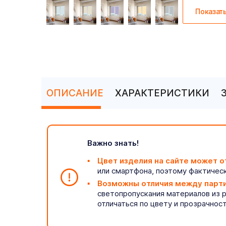
Показат
ОПИСАНИЕ
ХАРАКТЕРИСТИКИ
Важно знать!
Цвет изделия на сайте может о
или смартфона, поэтому фактическ
Возможны отличия между парт
светопропускания материалов из 
отличаться по цвету и прозрачнос