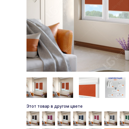
Этот товар в другом цвете