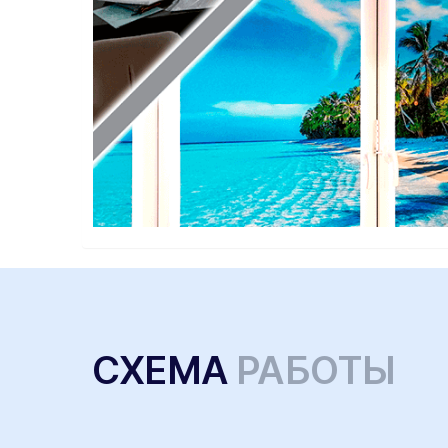
СХЕМА
РАБОТЫ