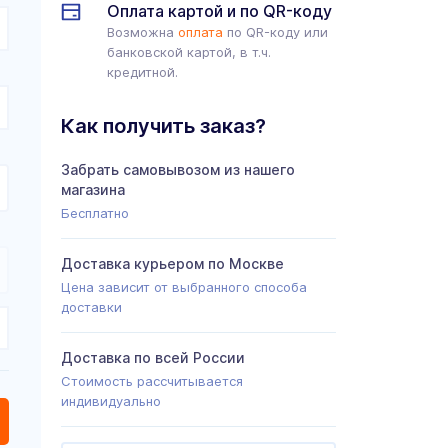
Оплата картой и по QR-коду
Возможна
оплата
по QR-коду или
банковской картой, в т.ч.
кредитной.
Как получить заказ?
Забрать самовывозом из нашего
магазина
Бесплатно
Доставка курьером по Москве
Цена зависит от выбранного способа
доставки
Доставка по всей России
Стоимость рассчитывается
индивидуально