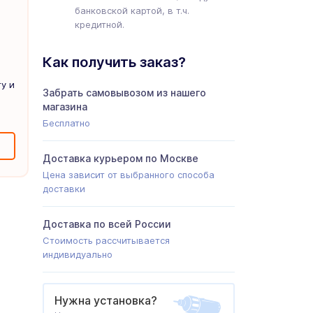
банковской картой, в т.ч.
кредитной.
Как получить заказ?
у и
Забрать самовывозом из нашего
магазина
Бесплатно
Доставка курьером по Москве
Цена зависит от выбранного способа
доставки
Доставка по всей России
Стоимость рассчитывается
индивидуально
Нужна установка?