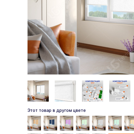
Этот товар в другом цвете