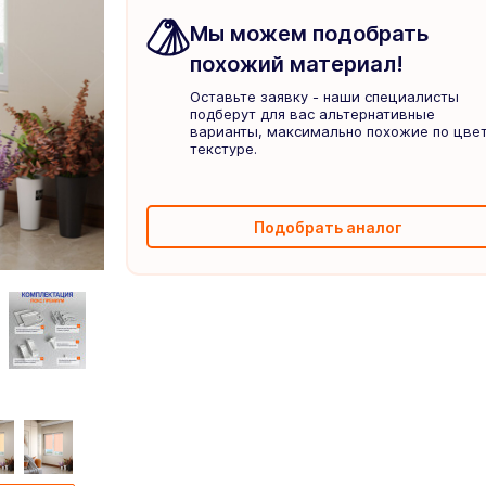
Мы можем подобрать
похожий материал!
Оставьте заявку - наши специалисты
подберут для вас альтернативные
варианты, максимально похожие по цвет
текстуре.
Подобрать аналог