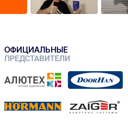
ОФИЦИАЛЬНЫЕ
ПРЕДСТАВИТЕЛИ