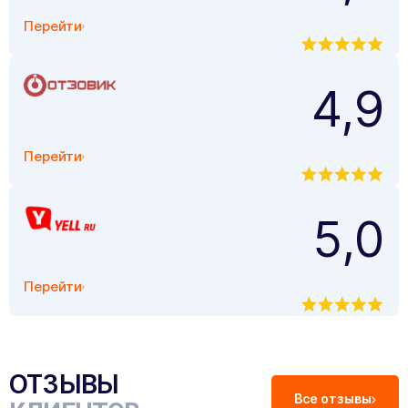
Перейти
4,9
Перейти
5,0
Перейти
ОТЗЫВЫ
Все отзывы