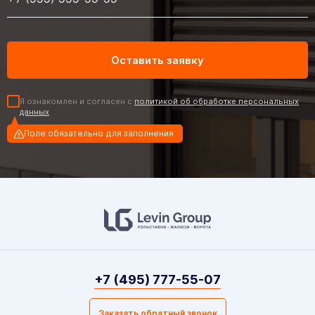
Я ознакомлен и согласен с
политикой об обработке персональных
данных
Поле обязательно для заполнения
+7 (495) 777-55-07
Заказать обратный звонок