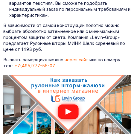
вариантов текстиля. Вы сможете подобрать
индивидуальный заказ по персональным требованиям и
характеристикам.
В зависимости от самой конструкции полотно можно
выбрать абсолютно затемненное или с минимальным
процентом защиты от света. Компания «Levin-Group»
предлагает Рулонные шторы МИНИ Шелк сиреневый по
цене от 1493 руб.
Вызвать замерщика можно
через сайт
или по номеру
тел.:
+7(495)777-55-07