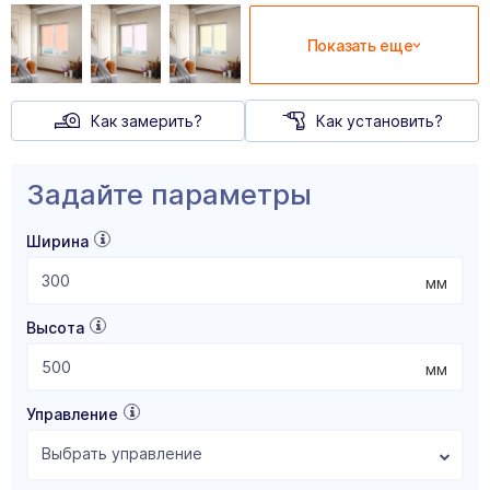
Показать еще
Как замерить?
Как установить?
Задайте параметры
Ширина
мм
Высота
мм
Управление
Выбрать управление