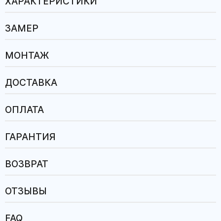
ХАРАКТЕРИСТИКИ
ЗАМЕР
МОНТАЖ
ДОСТАВКА
ОПЛАТА
ГАРАНТИЯ
ВОЗВРАТ
ОТЗЫВЫ
FAQ