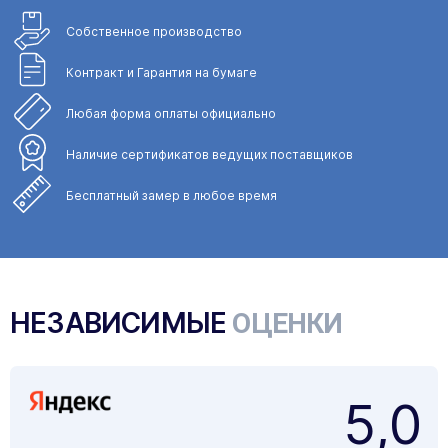
Собственное
производство
Контракт и Гарантия
на бумаге
Любая форма
оплаты официально
Наличие сертификатов
ведущих поставщиков
Бесплатный замер
в любое время
НЕЗАВИСИМЫЕ
ОЦЕНКИ
5,0