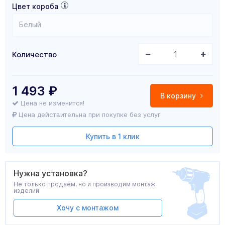
Цвет короба
Белый
Количество
1 493
₽
В корзину
Цена не изменится!
Цена действительна при покупке без услуг
Купить в 1 клик
Нужна установка?
Не только продаем, но и производим монтаж
изделий
Хочу с монтажом