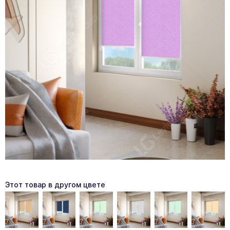
Этот товар в другом цвете