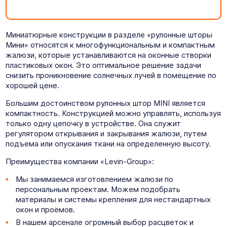
Миниатюрные конструкции в разделе «рулонные шторы
Мини» относятся к многофункциональным и компактным
жалюзи, которые устанавливаются на оконные створки
пластиковых окон. Это оптимальное решение задачи
снизить проникновение солнечных лучей в помещение по
хорошей цене.
Большим достоинством рулонных штор MINI является
компактность. Конструкцией можно управлять, используя
только одну цепочку в устройстве. Она служит
регулятором открывания и закрывания жалюзи, путем
подъема или опускания ткани на определенную высоту.
Преимущества компании «Levin-Group»:
Мы занимаемся изготовлением жалюзи по
персональным проектам. Можем подобрать
материалы и системы крепления для нестандартных
окон и проёмов.
В нашем арсенале огромный выбор расцветок и