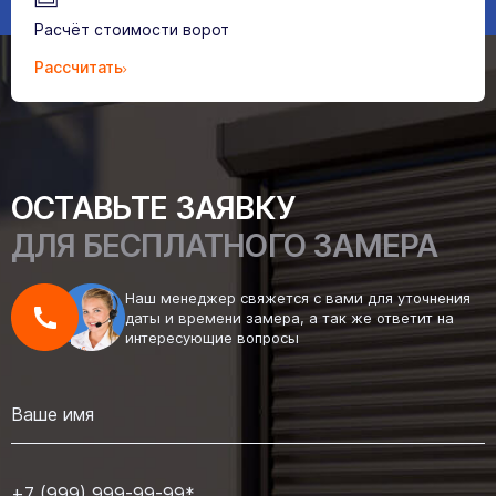
Расчёт стоимости ворот
Рассчитать
ОСТАВЬТЕ ЗАЯВКУ
ДЛЯ БЕСПЛАТНОГО ЗАМЕРА
Наш менеджер свяжется с вами для уточнения
даты и времени замера, а так же ответит на
интересующие вопросы