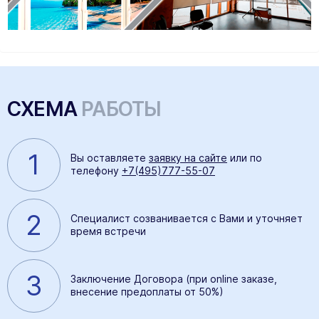
СХЕМА
РАБОТЫ
1
Вы оставляете
заявку на сайте
или по
телефону
+7(495)777-55-07
2
Специалист созванивается с Вами и уточняет
время встречи
3
Заключение Договора (при online заказе,
внесение предоплаты от 50%)