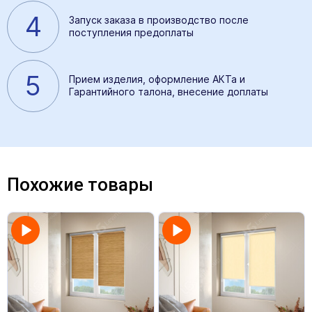
4
Запуск заказа в производство после
поступления предоплаты
5
Прием изделия, оформление АКТа и
Гарантийного талона, внесение доплаты
Похожие товары