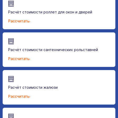
Расчёт стоимости роллет для окон и дверей
Рассчитать
Расчёт стоимости сантехнических рольставней
Рассчитать
Расчёт стоимости жалюзи
Рассчитать