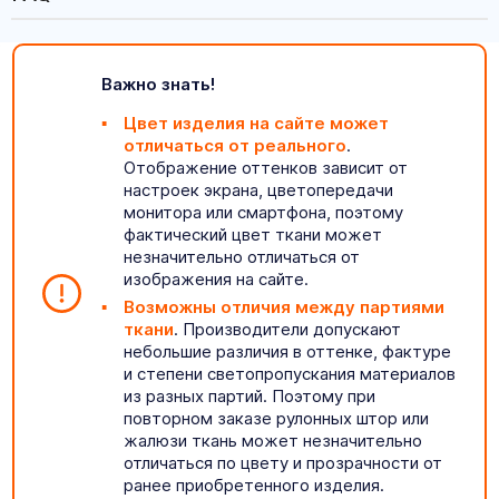
Важно знать!
Цвет изделия на сайте может
отличаться от реального
.
Отображение оттенков зависит от
настроек экрана, цветопередачи
монитора или смартфона, поэтому
фактический цвет ткани может
незначительно отличаться от
изображения на сайте.
Возможны отличия между партиями
ткани
. Производители допускают
небольшие различия в оттенке, фактуре
и степени светопропускания материалов
из разных партий. Поэтому при
повторном заказе рулонных штор или
жалюзи ткань может незначительно
отличаться по цвету и прозрачности от
ранее приобретенного изделия.