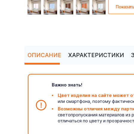
Показат
ОПИСАНИЕ
ХАРАКТЕРИСТИКИ
Важно знать!
Цвет изделия на сайте может о
или смартфона, поэтому фактическ
Возможны отличия между парт
светопропускания материалов из 
отличаться по цвету и прозрачнос