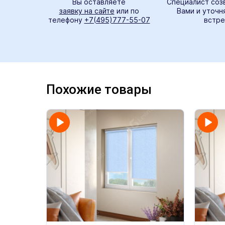
Вы оставляете
Специалист соз
заявку на сайте
или по
Вами и уточн
телефону
+7(495)777-55-07
встре
Похожие товары