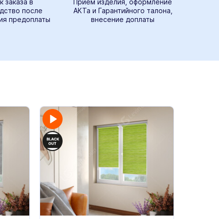
к заказа в
Прием изделия, оформление
дство после
АКТа и Гарантийного талона,
ия предоплаты
внесение доплаты