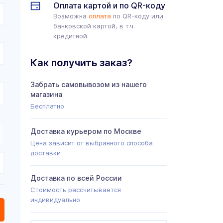
Оплата картой и по QR-коду
Возможна
оплата
по QR-коду или
банковской картой, в т.ч.
кредитной.
Как получить заказ?
Забрать самовывозом из нашего
магазина
Бесплатно
Доставка курьером по Москве
Цена зависит от выбранного способа
доставки
Доставка по всей России
Стоимость рассчитывается
индивидуально