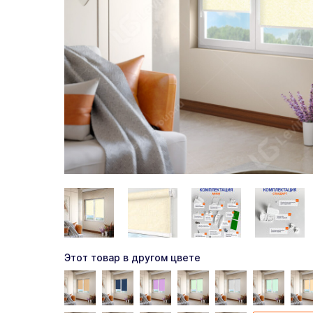
Этот товар в другом цвете