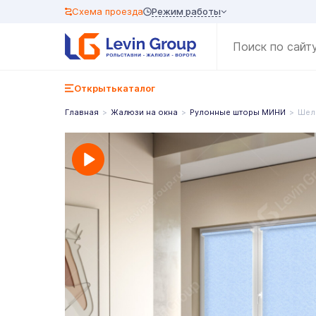
Режим работы
Схема проезда
Открыть
каталог
Главная
Жалюзи на окна
Рулонные шторы МИНИ
Шел