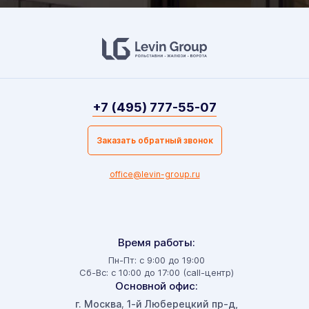
+7 (495) 777-55-07
Заказать обратный звонок
office@levin-group.ru
Время работы:
Пн-Пт: с 9:00 до 19:00
Сб-Вс: с 10:00 до 17:00 (call-центр)
Основной офис:
г. Москва
1-й Люберецкий пр-д,
,