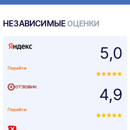
НЕЗАВИСИМЫЕ
ОЦЕНКИ
5,0
Перейти
4,9
Перейти