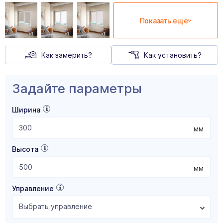
Показать еще
Как замерить?
Как установить?
Задайте параметры
Ширина
мм
Высота
мм
Управление
Выбрать управление