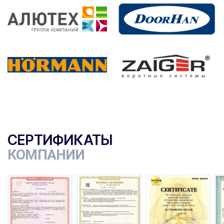
СЕРТИФИКАТЫ
КОМПАНИИ