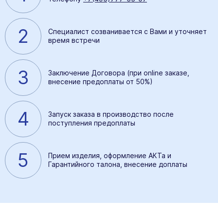
2
Специалист созванивается с Вами и уточняет
время встречи
3
Заключение Договора (при online заказе,
внесение предоплаты от 50%)
4
Запуск заказа в производство после
поступления предоплаты
5
Прием изделия, оформление АКТа и
Гарантийного талона, внесение доплаты