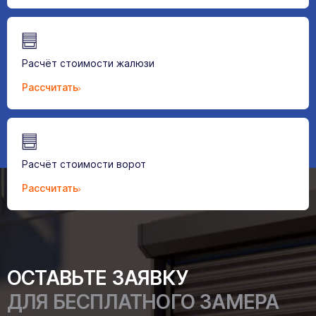
Расчёт стоимости жалюзи
Рассчитать
Расчёт стоимости ворот
Рассчитать
ОСТАВЬТЕ ЗАЯВКУ
ДЛЯ БЕСПЛАТНОГО ЗАМЕРА