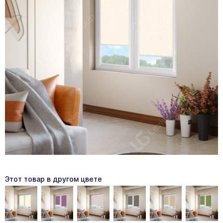
Этот товар в другом цвете