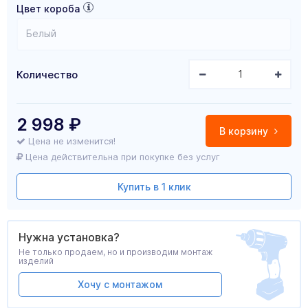
Цвет короба
Белый
Количество
2 998
₽
В корзину
Цена не изменится!
Цена действительна при покупке без услуг
Купить в 1 клик
Нужна установка?
Не только продаем, но и производим монтаж
изделий
Хочу с монтажом