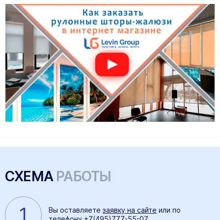
СХЕМА
РАБОТЫ
1
Вы оставляете
заявку на сайте
или по
телефону
+7(495)777-55-07