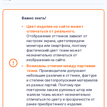
Важно знать!
Цвет изделия на сайте может
отличаться от реального
.
Отображение оттенков зависит от
настроек экрана, цветопередачи
монитора или смартфона, поэтому
фактический цвет ткани может
незначительно отличаться от
изображения на сайте.
Возможны отличия между партиями
ткани
. Производители допускают
небольшие различия в оттенке, фактуре
и степени светопропускания материалов
из разных партий. Поэтому при
повторном заказе рулонных штор или
жалюзи ткань может незначительно
отличаться по цвету и прозрачности от
ранее приобретенного изделия.