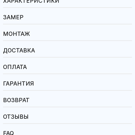
ХАРАКТЕРИСТИКИ
ЗАМЕР
МОНТАЖ
ДОСТАВКА
ОПЛАТА
ГАРАНТИЯ
ВОЗВРАТ
ОТЗЫВЫ
FAQ