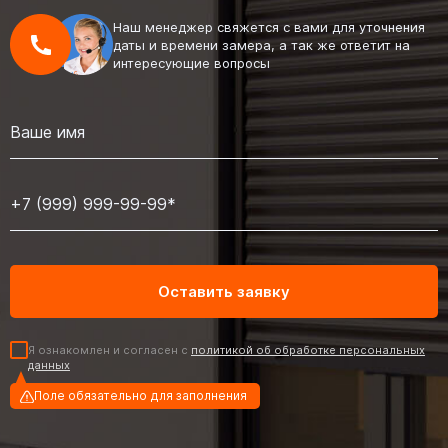
Наш менеджер свяжется с вами для уточнения
даты и времени замера, а так же ответит на
интересующие вопросы
Я ознакомлен и согласен с
политикой об обработке персональных
данных
Поле обязательно для заполнения