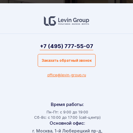
+7 (495) 777-55-07
Заказать обратный звонок
office@levin-group.ru
Время работы:
Пн-Пт: с 9:00 до 19:00
Сб-Вс: с 10:00 до 17:00 (call-центр)
Основной офис:
г. Москва
1-й Люберецкий пр-д,
,