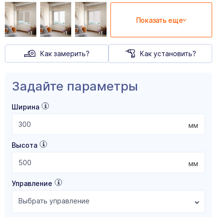
Показать еще
Как замерить?
Как установить?
Задайте параметры
Ширина
мм
Высота
мм
Управление
Выбрать управление