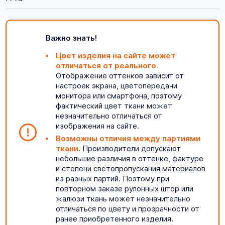
Важно знать!
Цвет изделия на сайте может
отличаться от реального
.
Отображение оттенков зависит от
настроек экрана, цветопередачи
монитора или смартфона, поэтому
фактический цвет ткани может
незначительно отличаться от
изображения на сайте.
Возможны отличия между партиями
ткани
. Производители допускают
небольшие различия в оттенке, фактуре
и степени светопропускания материалов
из разных партий. Поэтому при
повторном заказе рулонных штор или
жалюзи ткань может незначительно
отличаться по цвету и прозрачности от
ранее приобретенного изделия.