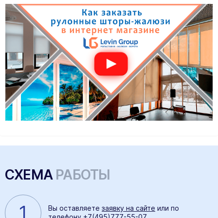
СХЕМА
РАБОТЫ
1
Вы оставляете
заявку на сайте
или по
телефону
+7(495)777-55-07