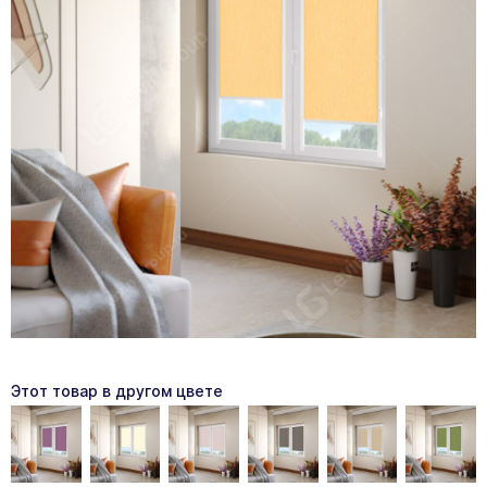
Этот товар в другом цвете