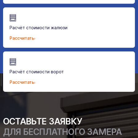
Расчёт стоимости жалюзи
Рассчитать
Расчёт стоимости ворот
Рассчитать
ОСТАВЬТЕ ЗАЯВКУ
ДЛЯ БЕСПЛАТНОГО ЗАМЕРА