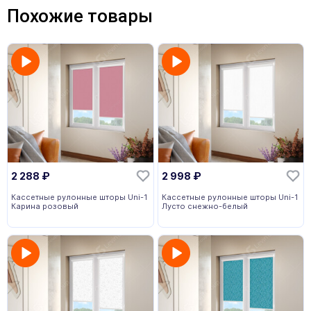
Похожие товары
2 288
₽
2 998
₽
Кассетные рулонные шторы Uni-1
Кассетные рулонные шторы Uni-1
Карина розовый
Лусто снежно-белый