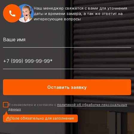
Наш менеджер свяжется с вами для уточнения
даты и времени замера, а так же ответит на
интересующие вопросы
Я ознакомлен и согласен с
политикой об обработке персональных
данных
Поле обязательно для заполнения