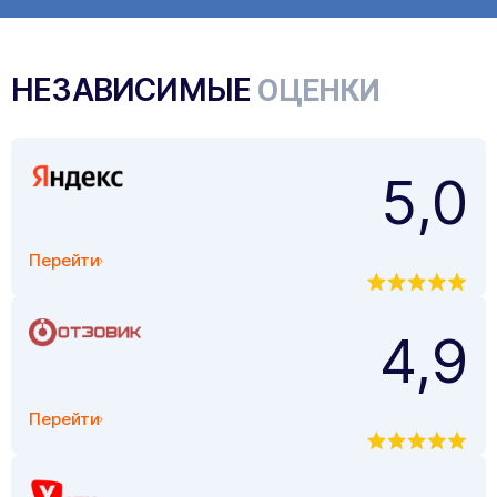
НЕЗАВИСИМЫЕ
ОЦЕНКИ
5,0
Перейти
4,9
Перейти