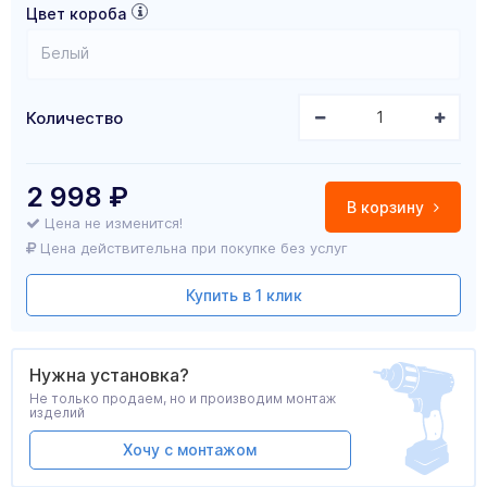
Цвет короба
Белый
Количество
2 998
₽
В корзину
Цена не изменится!
Цена действительна при покупке без услуг
Купить в 1 клик
Нужна установка?
Не только продаем, но и производим монтаж
изделий
Хочу с монтажом