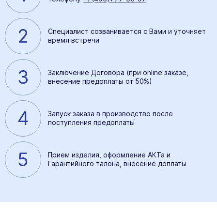
2
Специалист созванивается с Вами и уточняет
время встречи
3
Заключение Договора (при online заказе,
внесение предоплаты от 50%)
4
Запуск заказа в производство после
поступления предоплаты
5
Прием изделия, оформление АКТа и
Гарантийного талона, внесение доплаты