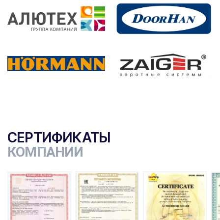
СЕРТИФИКАТЫ
КОМПАНИИ