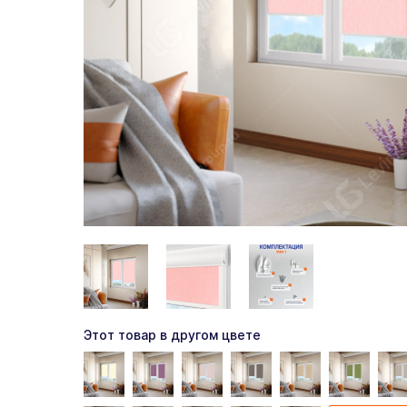
Этот товар в другом цвете