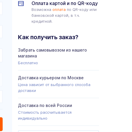
Оплата картой и по QR-коду
Возможна
оплата
по QR-коду или
банковской картой, в т.ч.
кредитной.
Как получить заказ?
Забрать самовывозом из нашего
магазина
Бесплатно
Доставка курьером по Москве
Цена зависит от выбранного способа
доставки
Доставка по всей России
Стоимость рассчитывается
индивидуально