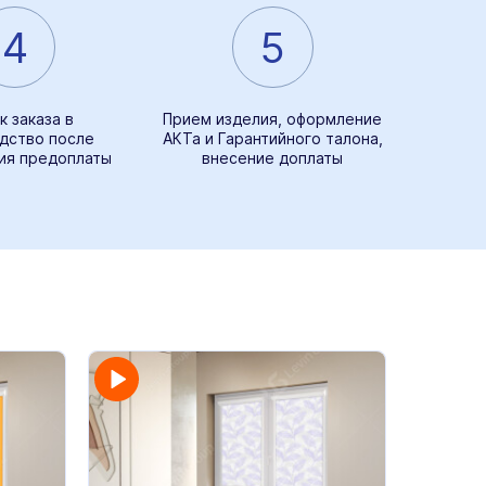
4
5
к заказа в
Прием изделия, оформление
дство после
АКТа и Гарантийного талона,
ия предоплаты
внесение доплаты