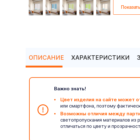
Показат
ОПИСАНИЕ
ХАРАКТЕРИСТИКИ
Важно знать!
Цвет изделия на сайте может о
или смартфона, поэтому фактическ
Возможны отличия между парт
светопропускания материалов из 
отличаться по цвету и прозрачнос