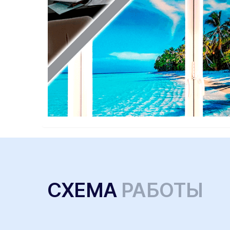
СХЕМА
РАБОТЫ