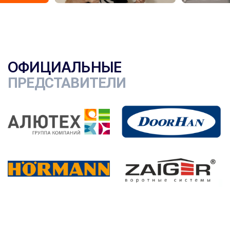
ОФИЦИАЛЬНЫЕ
ПРЕДСТАВИТЕЛИ