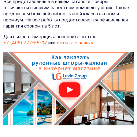
Все представленные в нашем каталоге товары
отличаются высоким качеством комплектующих. Также
предлагаем большой выбор тканей класса эконом и
премиум. На все работы предоставляется официальная
гарантия сроком на 5 лет.
Для вызова замерщика позвоните по тел.:
+7 (495) 777-55-07
или
оставьте заявку.