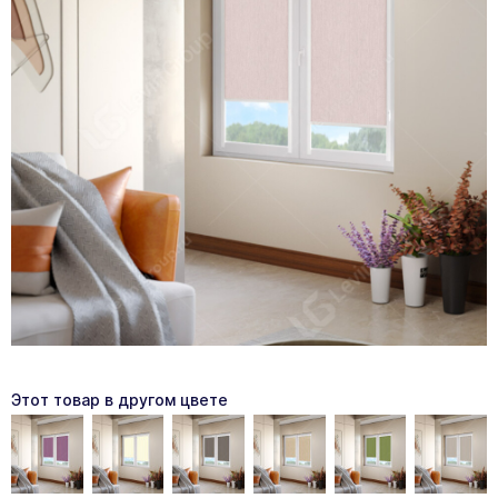
Этот товар в другом цвете