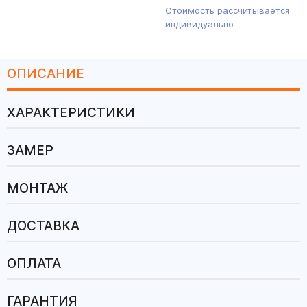
Стоимость рассчитывается
индивидуально
ОПИСАНИЕ
ХАРАКТЕРИСТИКИ
ЗАМЕР
МОНТАЖ
ДОСТАВКА
ОПЛАТА
ГАРАНТИЯ