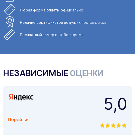
Любая форма
оплаты официально
Наличие сертификатов
ведущих поставщиков
Бесплатный замер
в любое время
НЕЗАВИСИМЫЕ
ОЦЕНКИ
5,0
Перейти