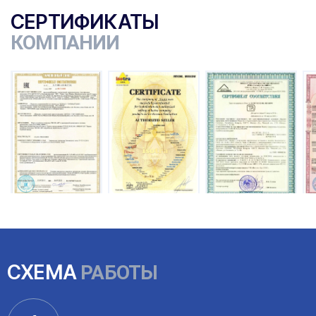
СЕРТИФИКАТЫ
КОМПАНИИ
СХЕМА
РАБОТЫ