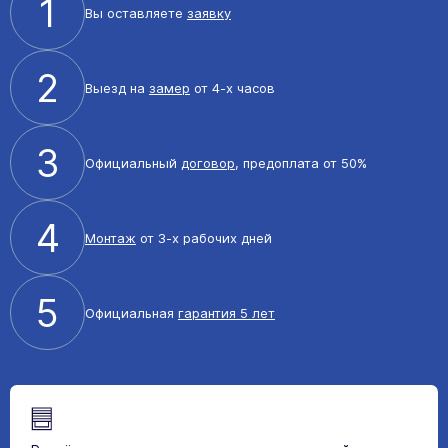
1
Вы оставляете
заявку
2
Выезд на
замер
от 4-х часов
3
Официальный
договор
, предоплата от 50%
4
Монтаж
от 3-х рабочих дней
5
Официальная
гарантия 5 лет