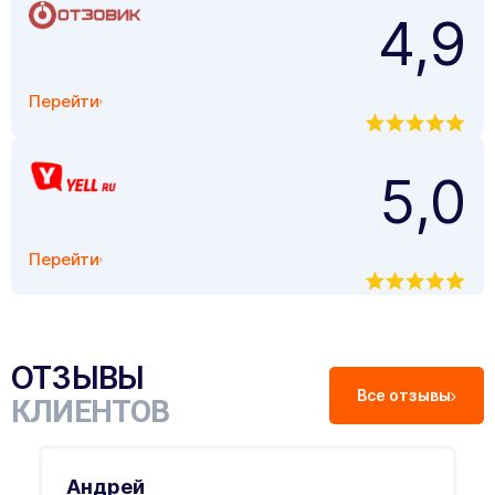
4,9
Перейти
5,0
Перейти
ОТЗЫВЫ
Все отзывы
КЛИЕНТОВ
Андрей