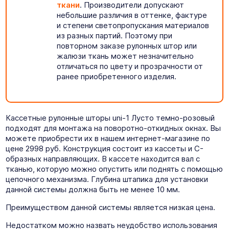
ткани
. Производители допускают
небольшие различия в оттенке, фактуре
и степени светопропускания материалов
из разных партий. Поэтому при
повторном заказе рулонных штор или
жалюзи ткань может незначительно
отличаться по цвету и прозрачности от
ранее приобретенного изделия.
Кассетные рулонные шторы uni-1 Лусто темно-розовый
подходят для монтажа на поворотно-откидных окнах. Вы
можете приобрести их в нашем интернет-магазине по
цене 2998 руб. Конструкция состоит из кассеты и C-
образных направляющих. В кассете находится вал с
тканью, которую можно опустить или поднять с помощью
цепочного механизма. Глубина штапика для установки
данной системы должна быть не менее 10 мм.
Преимуществом данной системы является низкая цена.
Недостатком можно назвать неудобство использования