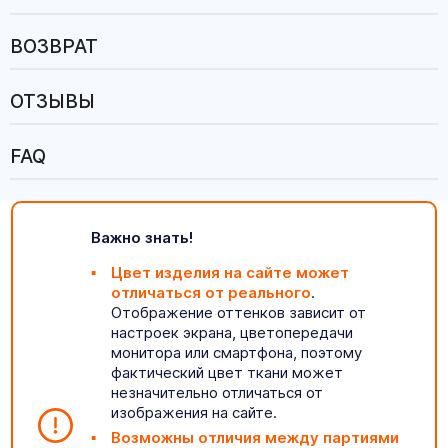
ВОЗВРАТ
ОТЗЫВЫ
FAQ
Важно знать!
Цвет изделия на сайте может
отличаться от реального
.
Отображение оттенков зависит от
настроек экрана, цветопередачи
монитора или смартфона, поэтому
фактический цвет ткани может
незначительно отличаться от
изображения на сайте.
Возможны отличия между партиями