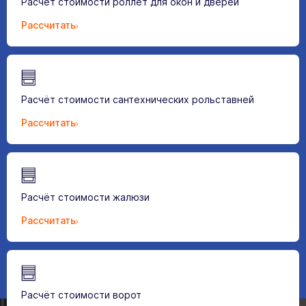
Расчёт стоимости роллет для окон и дверей
Рассчитать
Расчёт стоимости сантехнических рольставней
Рассчитать
Расчёт стоимости жалюзи
Рассчитать
Расчёт стоимости ворот