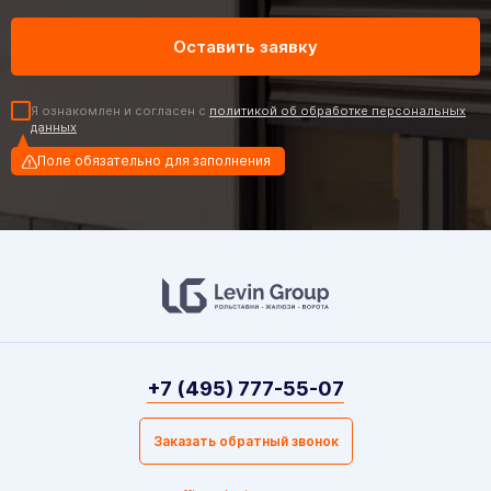
Я ознакомлен и согласен с
политикой об обработке персональных
данных
Поле обязательно для заполнения
+7 (495) 777-55-07
Заказать обратный звонок