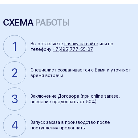
СХЕМА
РАБОТЫ
1
Вы оставляете
заявку на сайте
или по
телефону
+7(495)777-55-07
2
Специалист созванивается с Вами и уточняет
время встречи
3
Заключение Договора (при online заказе,
внесение предоплаты от 50%)
4
Запуск заказа в производство после
поступления предоплаты