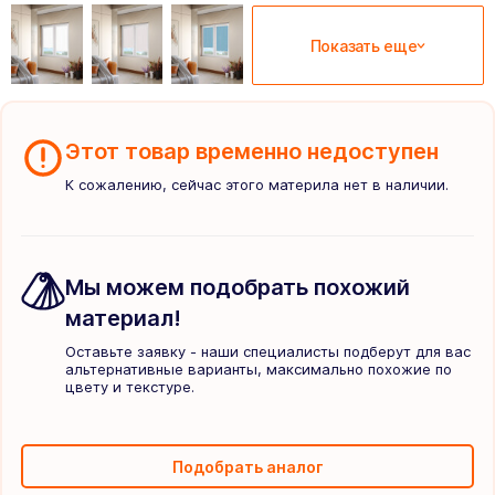
Показать еще
Этот товар временно недоступен
К сожалению, сейчас этого материла нет в наличии.
Мы можем подобрать похожий
материал!
Оставьте заявку - наши специалисты подберут для вас
альтернативные варианты, максимально похожие по
цвету и текстуре.
Подобрать аналог