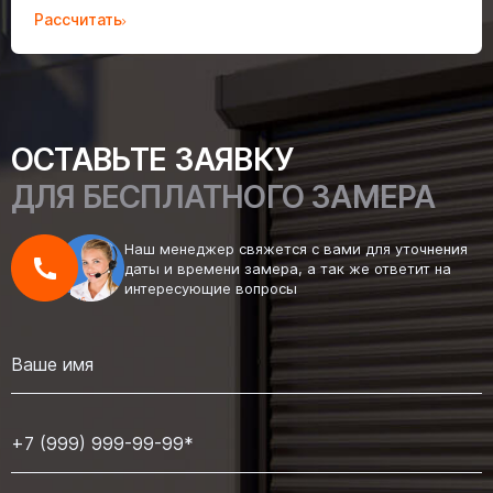
Рассчитать
ОСТАВЬТЕ ЗАЯВКУ
ДЛЯ БЕСПЛАТНОГО ЗАМЕРА
Наш менеджер свяжется с вами для уточнения
даты и времени замера, а так же ответит на
интересующие вопросы