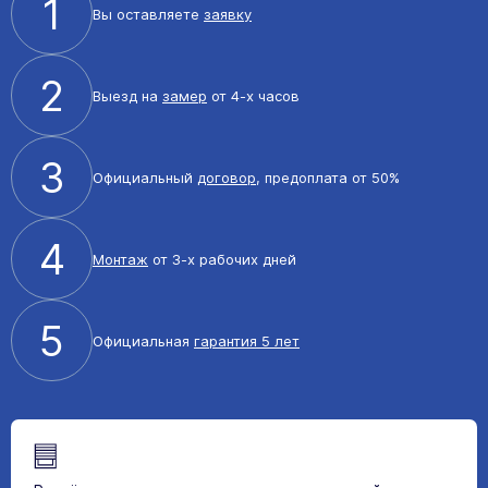
1
Вы оставляете
заявку
2
Выезд на
замер
от 4-х часов
3
Официальный
договор
, предоплата от 50%
4
Монтаж
от 3-х рабочих дней
5
Официальная
гарантия 5 лет