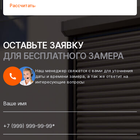
Рассчитать
ОСТАВЬТЕ ЗАЯВКУ
ДЛЯ БЕСПЛАТНОГО ЗАМЕРА
Наш менеджер свяжется с вами для уточнения
даты и времени замера, а так же ответит на
интересующие вопросы