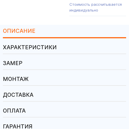
Стоимость рассчитывается
индивидуально
ОПИСАНИЕ
ХАРАКТЕРИСТИКИ
ЗАМЕР
МОНТАЖ
ДОСТАВКА
ОПЛАТА
ГАРАНТИЯ