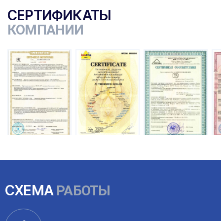
СЕРТИФИКАТЫ
КОМПАНИИ
СХЕМА
РАБОТЫ