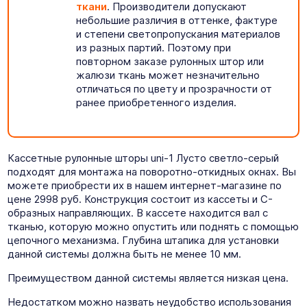
ткани
. Производители допускают
небольшие различия в оттенке, фактуре
и степени светопропускания материалов
из разных партий. Поэтому при
повторном заказе рулонных штор или
жалюзи ткань может незначительно
отличаться по цвету и прозрачности от
ранее приобретенного изделия.
Кассетные рулонные шторы uni-1 Лусто светло-серый
подходят для монтажа на поворотно-откидных окнах. Вы
можете приобрести их в нашем интернет-магазине по
цене 2998 руб. Конструкция состоит из кассеты и C-
образных направляющих. В кассете находится вал с
тканью, которую можно опустить или поднять с помощью
цепочного механизма. Глубина штапика для установки
данной системы должна быть не менее 10 мм.
Преимуществом данной системы является низкая цена.
Недостатком можно назвать неудобство использования