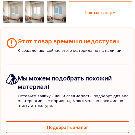
Показать еще
Этот товар временно недоступен
К сожалению, сейчас этого материла нет в наличии.
Мы можем подобрать похожий
материал!
Оставьте заявку - наши специалисты подберут для вас
альтернативные варианты, максимально похожие по
цвету и текстуре.
Подобрать аналог