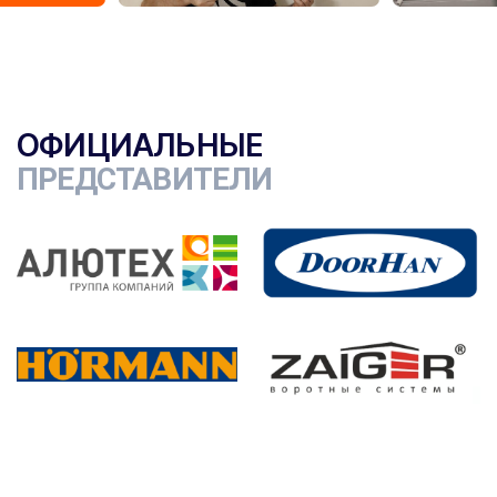
ОФИЦИАЛЬНЫЕ
ПРЕДСТАВИТЕЛИ