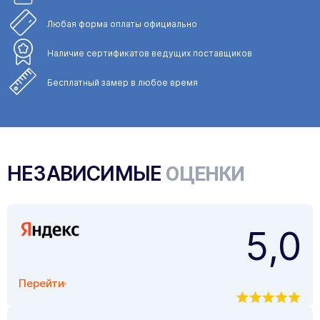
Любая форма
оплаты официально
Наличие сертификатов
ведущих поставщиков
Бесплатный замер
в любое время
НЕЗАВИСИМЫЕ
ОЦЕНКИ
5,0
Перейти