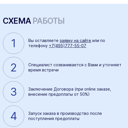
СХЕМА
РАБОТЫ
1
Вы оставляете
заявку на сайте
или по
телефону
+7(495)777-55-07
2
Специалист созванивается с Вами и уточняет
время встречи
3
Заключение Договора (при online заказе,
внесение предоплаты от 50%)
4
Запуск заказа в производство после
поступления предоплаты