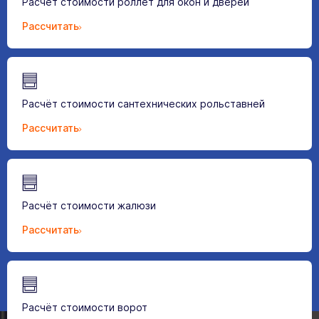
Расчёт стоимости роллет для окон и дверей
Рассчитать
Расчёт стоимости сантехнических рольставней
Рассчитать
Расчёт стоимости жалюзи
Рассчитать
Расчёт стоимости ворот