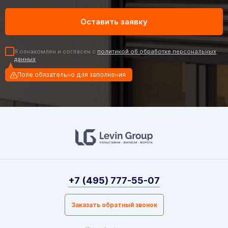
Я ознакомлен и согласен с
политикой об обработке персональных
данных
Поле обязательно для заполнения
+7 (495) 777-55-07
Заказать обратный звонок