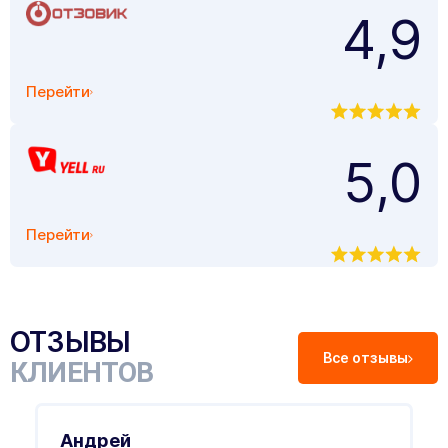
4,9
Перейти
5,0
Перейти
ОТЗЫВЫ
Все отзывы
КЛИЕНТОВ
Андрей