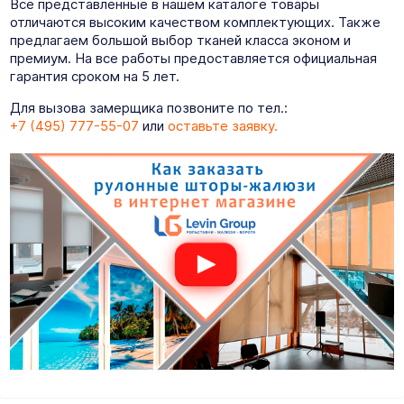
Все представленные в нашем каталоге товары
отличаются высоким качеством комплектующих. Также
предлагаем большой выбор тканей класса эконом и
премиум. На все работы предоставляется официальная
гарантия сроком на 5 лет.
Для вызова замерщика позвоните по тел.:
+7 (495) 777-55-07
или
оставьте заявку.