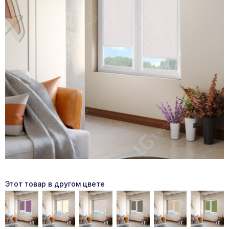
Этот товар в другом цвете