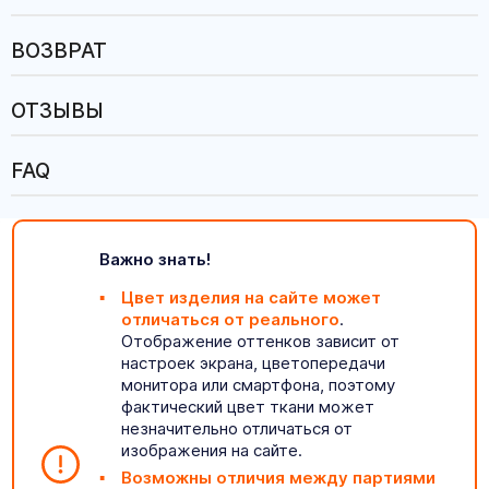
ВОЗВРАТ
ОТЗЫВЫ
FAQ
Важно знать!
Цвет изделия на сайте может
отличаться от реального
.
Отображение оттенков зависит от
настроек экрана, цветопередачи
монитора или смартфона, поэтому
фактический цвет ткани может
незначительно отличаться от
изображения на сайте.
Возможны отличия между партиями