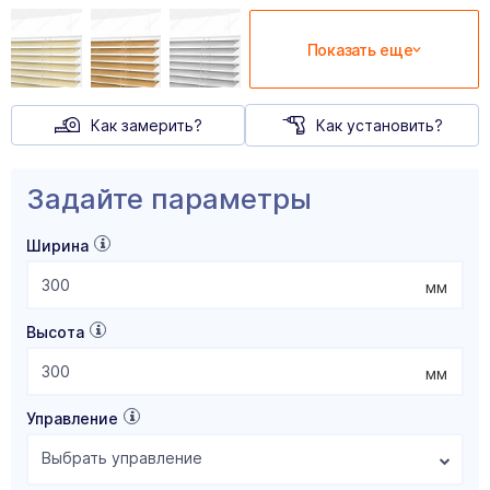
Показать еще
Как замерить?
Как установить?
Задайте параметры
Ширина
мм
Высота
мм
Управление
Выбрать управление