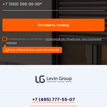
Я ознакомлен и согласен с
политикой об обработке персональных
данных
Поле обязательно для заполнения
+7 (495) 777-55-07