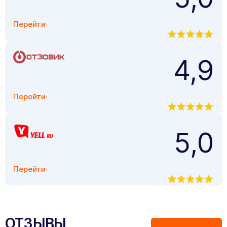
Перейти
4,9
Перейти
5,0
Перейти
ОТЗЫВЫ