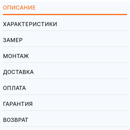
ОПИСАНИЕ
ХАРАКТЕРИСТИКИ
ЗАМЕР
МОНТАЖ
ДОСТАВКА
ОПЛАТА
ГАРАНТИЯ
ВОЗВРАТ