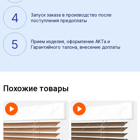
4
Запуск заказа в производство после
поступления предоплаты
5
Прием изделия, оформление АКТа и
Гарантийного талона, внесение доплаты
Похожие товары