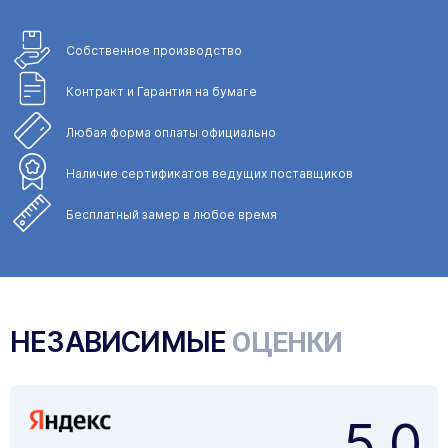
Собственное
производство
Контракт и Гарантия
на бумаге
Любая форма
оплаты официально
Наличие сертификатов
ведущих поставщиков
Бесплатный замер
в любое время
НЕЗАВИСИМЫЕ
ОЦЕНКИ
5,0