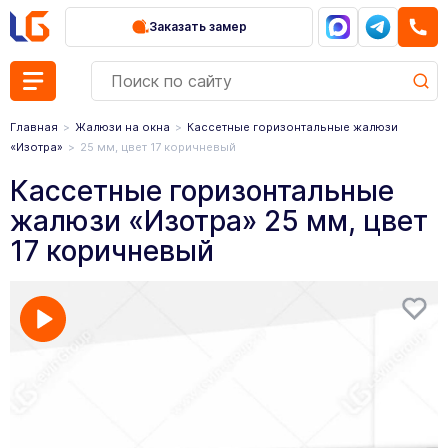
Заказать замер
Главная
Жалюзи на окна
Кассетные горизонтальные жалюзи
«Изотра»
25 мм, цвет 17 коричневый
Кассетные горизонтальные
жалюзи «Изотра» 25 мм, цвет
17 коричневый