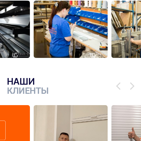
НАШИ
КЛИЕНТЫ