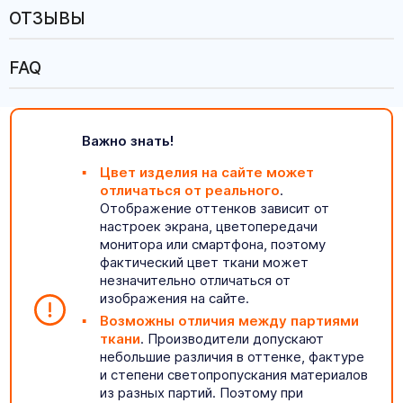
ОТЗЫВЫ
FAQ
Важно знать!
Цвет изделия на сайте может
отличаться от реального
.
Отображение оттенков зависит от
настроек экрана, цветопередачи
монитора или смартфона, поэтому
фактический цвет ткани может
незначительно отличаться от
изображения на сайте.
Возможны отличия между партиями
ткани
. Производители допускают
небольшие различия в оттенке, фактуре
и степени светопропускания материалов
из разных партий. Поэтому при