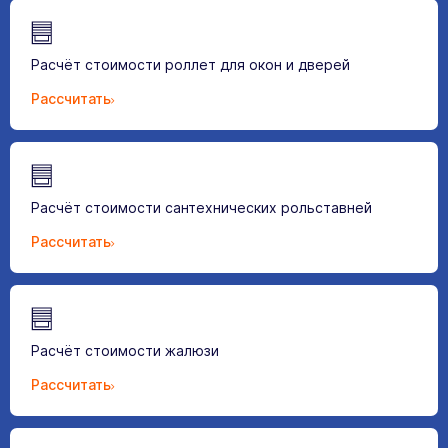
Расчёт стоимости роллет для окон и дверей
Рассчитать
Расчёт стоимости сантехнических рольставней
Рассчитать
Расчёт стоимости жалюзи
Рассчитать