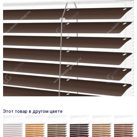
Этот товар в другом цвете