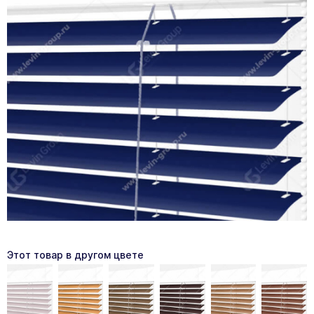
Этот товар в другом цвете