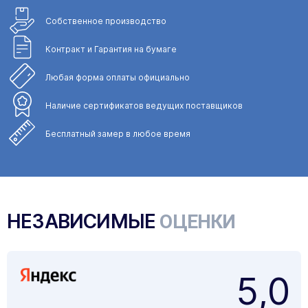
Собственное
производство
Контракт и Гарантия
на бумаге
Любая форма
оплаты официально
Наличие сертификатов
ведущих поставщиков
Бесплатный замер
в любое время
НЕЗАВИСИМЫЕ
ОЦЕНКИ
5,0