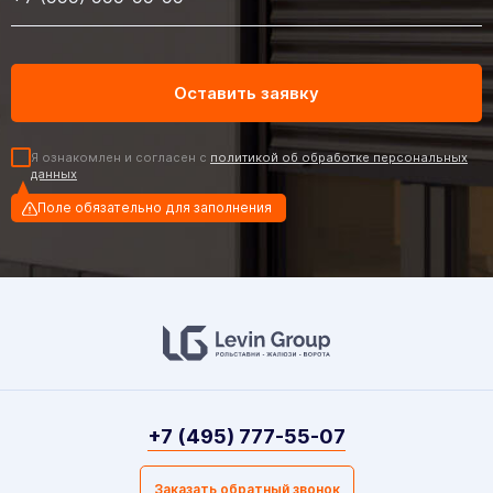
Я ознакомлен и согласен с
политикой об обработке персональных
данных
Поле обязательно для заполнения
+7 (495) 777-55-07
Заказать обратный звонок