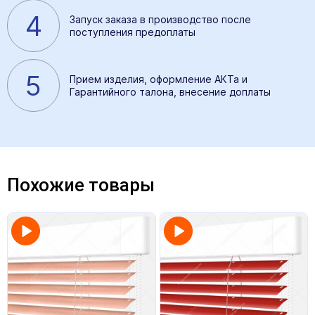
4
Запуск заказа в производство после
поступления предоплаты
5
Прием изделия, оформление АКТа и
Гарантийного талона, внесение доплаты
Похожие товары