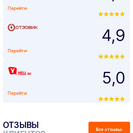
Перейти
4,9
Перейти
5,0
Перейти
ОТЗЫВЫ
Все отзывы