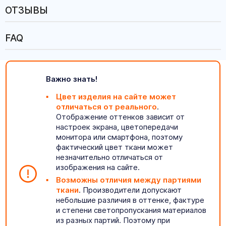
ОТЗЫВЫ
FAQ
Важно знать!
Цвет изделия на сайте может
отличаться от реального
.
Отображение оттенков зависит от
настроек экрана, цветопередачи
монитора или смартфона, поэтому
фактический цвет ткани может
незначительно отличаться от
изображения на сайте.
Возможны отличия между партиями
ткани
. Производители допускают
небольшие различия в оттенке, фактуре
и степени светопропускания материалов
из разных партий. Поэтому при