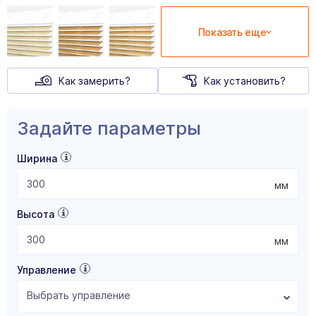
Показать еще
Как замерить?
Как установить?
Задайте параметры
Ширина
мм
Высота
мм
Управление
Выбрать управление