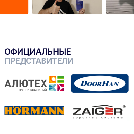
ОФИЦИАЛЬНЫЕ
ПРЕДСТАВИТЕЛИ