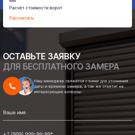
Расчёт стоимости ворот
Рассчитать
ОСТАВЬТЕ ЗАЯВКУ
ДЛЯ БЕСПЛАТНОГО ЗАМЕРА
Наш менеджер свяжется с вами для уточнения
даты и времени замера, а так же ответит на
интересующие вопросы