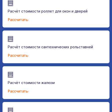
Расчёт стоимости роллет для окон и дверей
Рассчитать
Расчёт стоимости сантехнических рольставней
Рассчитать
Расчёт стоимости жалюзи
Рассчитать