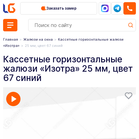
Заказать замер
Главная
Жалюзи на окна
Кассетные горизонтальные жалюзи
«Изотра»
25 мм, цвет 67 синий
Кассетные горизонтальные
жалюзи «Изотра» 25 мм, цвет
67 синий