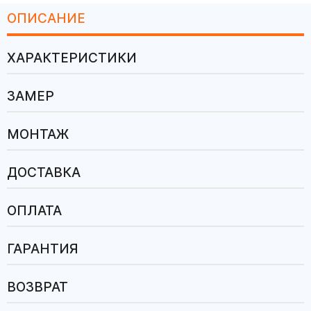
ОПИСАНИЕ
ХАРАКТЕРИСТИКИ
ЗАМЕР
МОНТАЖ
ДОСТАВКА
ОПЛАТА
ГАРАНТИЯ
ВОЗВРАТ